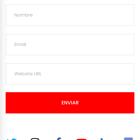
ENVIAR