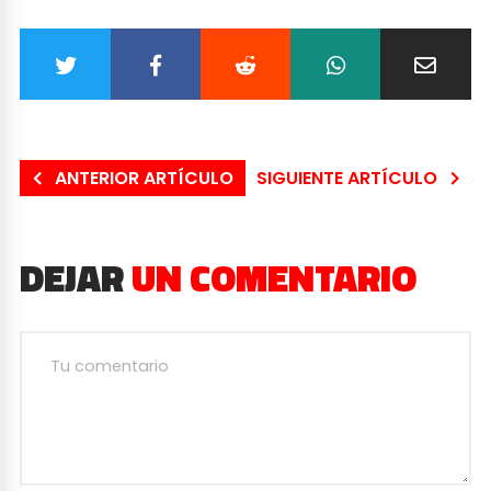
ANTERIOR ARTÍCULO
SIGUIENTE ARTÍCULO
DEJAR
UN COMENTARIO