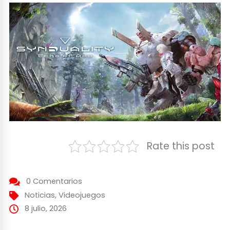
Rate this post
0 Comentarios
Noticias
,
Videojuegos
8 julio, 2026