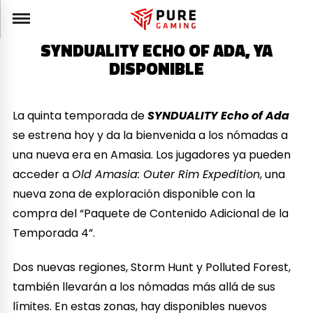
SYNDUALITY ECHO OF ADA, YA
DISPONIBLE
La quinta temporada de
SYNDUALITY Echo of Ada
se estrena hoy y da la bienvenida a los nómadas a
una nueva era en Amasia. Los jugadores ya pueden
acceder a
Old Amasia: Outer Rim Expedition
, una
nueva zona de exploración disponible con la
compra del “Paquete de Contenido Adicional de la
Temporada 4”.
Dos nuevas regiones, Storm Hunt y Polluted Forest,
también llevarán a los nómadas más allá de sus
límites. En estas zonas, hay disponibles nuevos