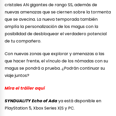
cristales AN gigantes de rango SS, además de
nuevas amenazas que se ciernen sobre la tormenta
que se avecina. La nueva temporada también
amplía la personalización de los magus con la
posibilidad de desbloquear el verdadero potencial
de tu compañero.
Con nuevas zonas que explorar y amenazas a las
que hacer frente, el vínculo de los nómadas con su
magus se pondrá a prueba. ¿Podrán continuar su
viaje juntos?
Mira el tráiler aquí
SYNDUALITY Echo of Ada
ya está disponible en
PlayStation 5, Xbox Series X|S y PC.