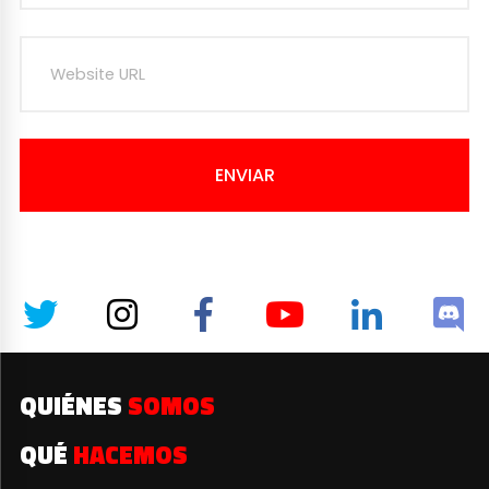
ENVIAR
QUIÉNES
SOMOS
QUÉ
HACEMOS