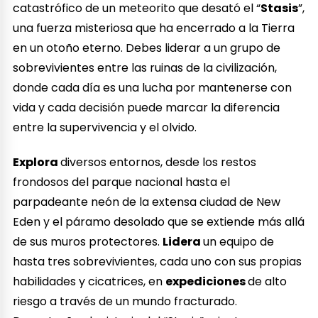
catastrófico de un meteorito que desató el “
Stasis
”,
una fuerza misteriosa que ha encerrado a la Tierra
en un otoño eterno. Debes liderar a un grupo de
sobrevivientes entre las ruinas de la civilización,
donde cada día es una lucha por mantenerse con
vida y cada decisión puede marcar la diferencia
entre la supervivencia y el olvido.
Explora
diversos entornos, desde los restos
frondosos del parque nacional hasta el
parpadeante neón de la extensa ciudad de New
Eden y el páramo desolado que se extiende más allá
de sus muros protectores.
Lidera
un equipo de
hasta tres sobrevivientes, cada uno con sus propias
habilidades y cicatrices, en
expediciones
de alto
riesgo a través de un mundo fracturado.