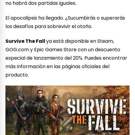
no habrá dos partidas iguales.
El apocalipsis ha llegado. ¿Sucumbirás o superarás
los desafíos para sobrevivir el otoño.
Survive The Fall
ya está disponible en Steam,
GOG.com y Epic Games Store con un descuento
especial de lanzamiento del 20%. Puedes encontrar
más información en las páginas oficiales del
producto.