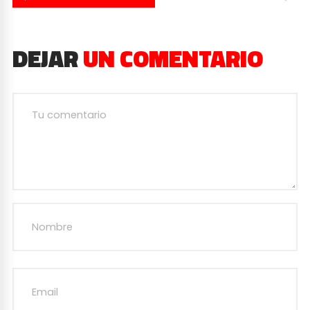
DEJAR
UN COMENTARIO