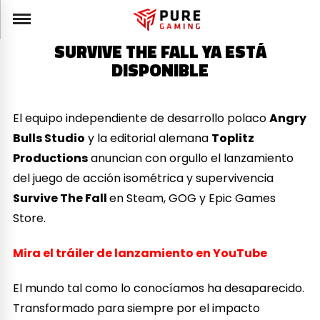
SURVIVE THE FALL YA ESTÁ
DISPONIBLE
El equipo independiente de desarrollo polaco
Angry
Bulls Studio
y la editorial alemana
Toplitz
Productions
anuncian con orgullo el lanzamiento
del juego de acción isométrica y supervivencia
Survive The Fall
en Steam, GOG y Epic Games
Store.
Mira el tráiler de lanzamiento en YouTube
El mundo tal como lo conocíamos ha desaparecido.
Transformado para siempre por el impacto