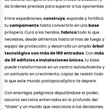
da órdenes precisas para superar a tus oponentes.
Entre expediciones,
construye
, expande y fortifica
tu
campamento
hasta convertirlo en una
base
próspera. Cura a los heridos,
fabrica
todo lo que
necesites, desde alimentos hasta armas de fuego y
equipo de protección, y desarrolla un amplio
árbol
tecnológico con más de 180 entradas
. Con
más
de 30 edificios e instalaciones únicos
, tu base
puede transformarse en un centro autosuficiente y
un santuario en crecimiento, capaz de resistir todo
lo que este mundo postapocalíptico te depare.
Con enemigos peligrosos disputándose el poder,
oscuros secretos enterrados en lo profundo del
“Stasis” y un mundo que reacciona a tus decisiones,