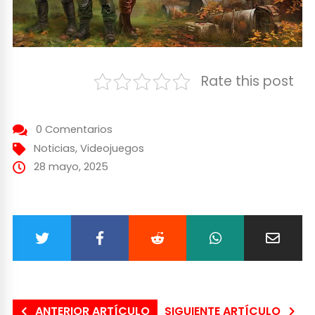
Rate this post
0 Comentarios
Noticias
,
Videojuegos
28 mayo, 2025
ANTERIOR ARTÍCULO
SIGUIENTE ARTÍCULO