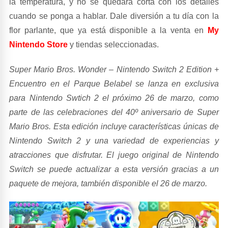
la temperatura, y no se quedará corta con los detalles
cuando se ponga a hablar. Dale diversión a tu día con la
flor parlante, que ya está disponible a la venta en
My
Nintendo Store
y tiendas seleccionadas.
Super Mario Bros. Wonder – Nintendo Switch 2 Edition +
Encuentro en el Parque Belabel se lanza en exclusiva
para Nintendo Swtich 2 el próximo 26 de marzo, como
parte de las celebraciones del 40º aniversario de Super
Mario Bros. Esta edición incluye características únicas de
Nintendo Switch 2 y una variedad de experiencias y
atracciones que disfrutar. El juego original de Nintendo
Switch se puede actualizar a esta versión gracias a un
paquete de mejora, también disponible el 26 de marzo.