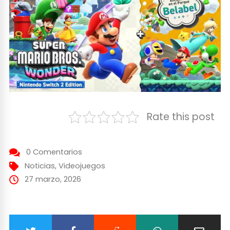
Rate this post
0 Comentarios
Noticias
,
Videojuegos
27 marzo, 2026