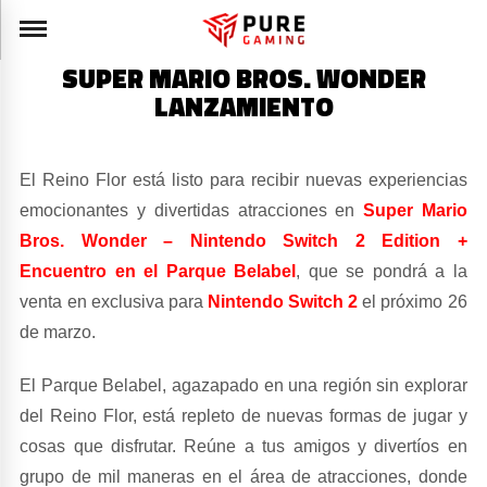
SUPER MARIO BROS. WONDER
LANZAMIENTO
El Reino Flor está listo para recibir nuevas experiencias
emocionantes y divertidas atracciones en
Super Mario
Bros. Wonder – Nintendo Switch 2 Edition +
Encuentro en el Parque Belabel
, que se pondrá a la
venta en exclusiva para
Nintendo Switch 2
el próximo 26
de marzo.
El Parque Belabel, agazapado en una región sin explorar
del Reino Flor, está repleto de nuevas formas de jugar y
cosas que disfrutar. Reúne a tus amigos y divertíos en
grupo de mil maneras en el área de atracciones, donde