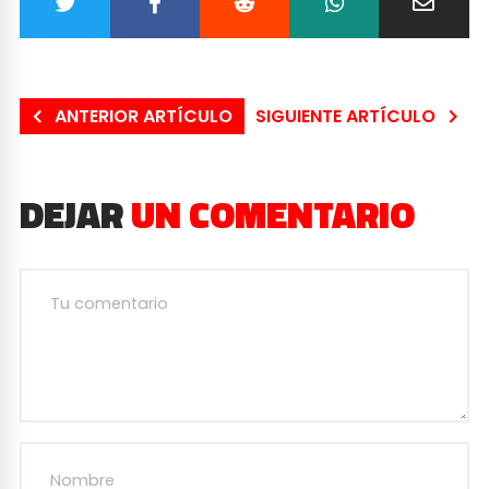
ANTERIOR ARTÍCULO
SIGUIENTE ARTÍCULO
DEJAR
UN COMENTARIO