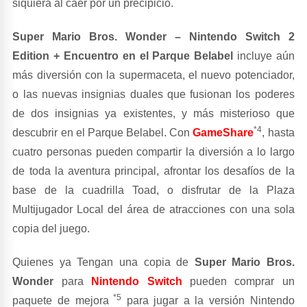
siquiera al caer por un precipicio.
Super Mario Bros. Wonder – Nintendo Switch 2
Edition + Encuentro en el Parque Belabel
incluye aún
más diversión con la supermaceta, el nuevo potenciador,
o las nuevas insignias duales que fusionan los poderes
de dos insignias ya existentes, y más misterioso que
*4
descubrir en el Parque Belabel. Con
GameShare
, hasta
cuatro personas pueden compartir la diversión a lo largo
de toda la aventura principal, afrontar los desafíos de la
base de la cuadrilla Toad, o disfrutar de la Plaza
Multijugador Local del área de atracciones con una sola
copia del juego.
Quienes ya Tengan una copia de
Super Mario Bros.
Wonder
para
Nintendo Switch
pueden comprar un
*5
paquete de mejora
para jugar a la versión Nintendo