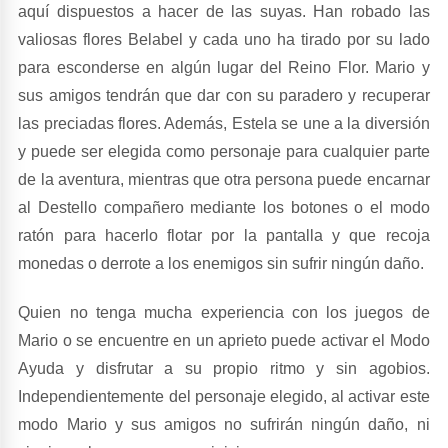
aquí dispuestos a hacer de las suyas. Han robado las
valiosas flores Belabel y cada uno ha tirado por su lado
para esconderse en algún lugar del Reino Flor. Mario y
sus amigos tendrán que dar con su paradero y recuperar
las preciadas flores. Además, Estela se une a la diversión
y puede ser elegida como personaje para cualquier parte
de la aventura, mientras que otra persona puede encarnar
al Destello compañero mediante los botones o el modo
ratón para hacerlo flotar por la pantalla y que recoja
monedas o derrote a los enemigos sin sufrir ningún daño.
Quien no tenga mucha experiencia con los juegos de
Mario o se encuentre en un aprieto puede activar el Modo
Ayuda y disfrutar a su propio ritmo y sin agobios.
Independientemente del personaje elegido, al activar este
modo Mario y sus amigos no sufrirán ningún daño, ni