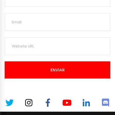
ENVIAR