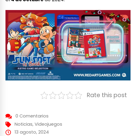
Rate this post
0 Comentarios
Noticias
,
Videojuegos
13 agosto, 2024