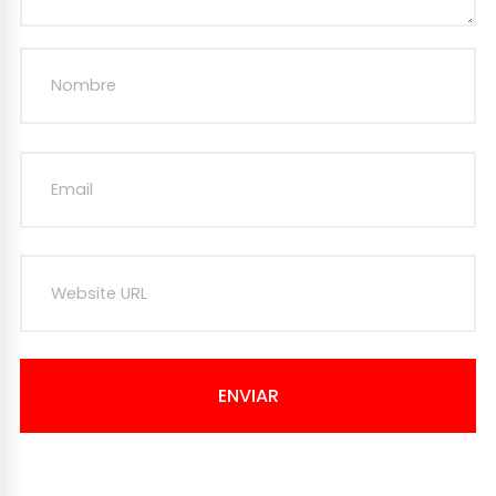
ENVIAR