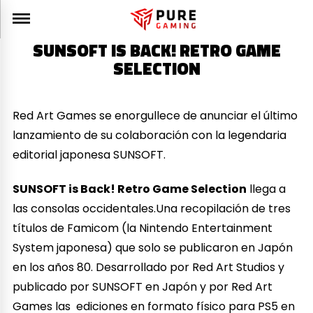
SUNSOFT IS BACK! RETRO GAME
SELECTION
Red Art Games se enorgullece de anunciar el último
lanzamiento de su colaboración con la legendaria
editorial japonesa SUNSOFT.
SUNSOFT is Back! Retro Game Selection
llega a
las consolas occidentales.Una recopilación de tres
títulos de Famicom (la Nintendo Entertainment
System japonesa) que solo se publicaron en Japón
en los años 80. Desarrollado por Red Art Studios y
publicado por SUNSOFT en Japón y por Red Art
Games las ediciones en formato físico para PS5 en