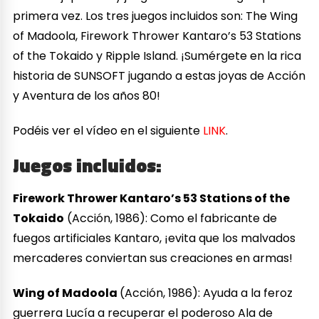
primera vez. Los tres juegos incluidos son: The Wing
of Madoola, Firework Thrower Kantaro’s 53 Stations
of the Tokaido y Ripple Island. ¡Sumérgete en la rica
historia de SUNSOFT jugando a estas joyas de Acción
y Aventura de los años 80!
Podéis ver el vídeo en el siguiente
LINK
.
Juegos incluidos:
Firework Thrower Kantaro’s 53 Stations of the
Tokaido
(Acción, 1986): Como el fabricante de
fuegos artificiales Kantaro, ¡evita que los malvados
mercaderes conviertan sus creaciones en armas!
Wing of Madoola
(Acción, 1986): Ayuda a la feroz
guerrera Lucía a recuperar el poderoso Ala de