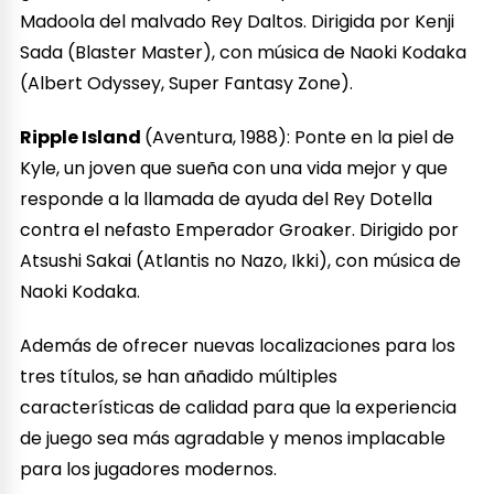
Madoola del malvado Rey Daltos. Dirigida por Kenji
Sada (Blaster Master), con música de Naoki Kodaka
(Albert Odyssey, Super Fantasy Zone).
Ripple Island
(Aventura, 1988): Ponte en la piel de
Kyle, un joven que sueña con una vida mejor y que
responde a la llamada de ayuda del Rey Dotella
contra el nefasto Emperador Groaker. Dirigido por
Atsushi Sakai (Atlantis no Nazo, Ikki), con música de
Naoki Kodaka.
Además de ofrecer nuevas localizaciones para los
tres títulos, se han añadido múltiples
características de calidad para que la experiencia
de juego sea más agradable y menos implacable
para los jugadores modernos.