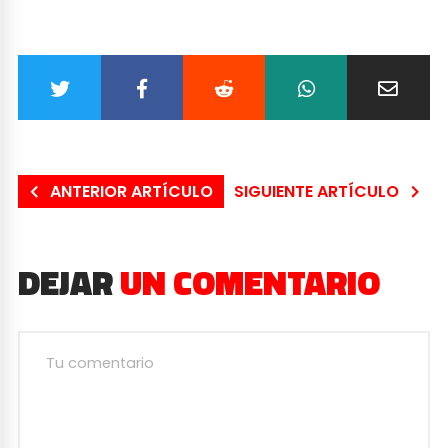
ANTERIOR ARTÍCULO
SIGUIENTE ARTÍCULO
DEJAR
UN COMENTARIO