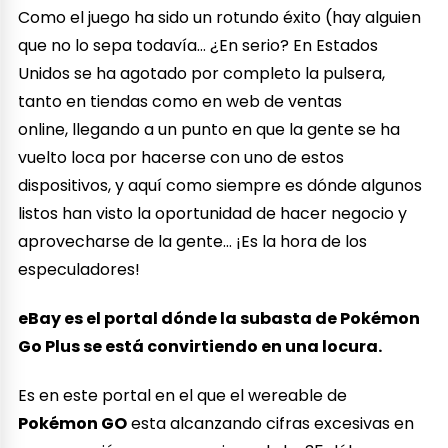
Como el juego ha sido un rotundo éxito (hay alguien
que no lo sepa todavía… ¿En serio? En Estados
Unidos se ha agotado por completo la pulsera,
tanto en tiendas como en web de ventas
online, llegando a un punto en que la gente se ha
vuelto loca por hacerse con uno de estos
dispositivos, y aquí como siempre es dónde algunos
listos han visto la oportunidad de hacer negocio y
aprovecharse de la gente… ¡Es la hora de los
especuladores!
eBay es el portal dónde la subasta de Pokémon
Go Plus se está convirtiendo en una locura.
Es en este portal en el que el wereable de
Pokémon GO
esta alcanzando cifras excesivas en