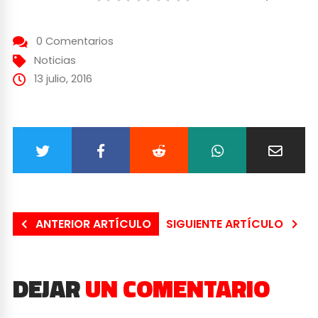
0 Comentarios
Noticias
13 julio, 2016
ANTERIOR ARTÍCULO
SIGUIENTE ARTÍCULO
DEJAR
UN COMENTARIO