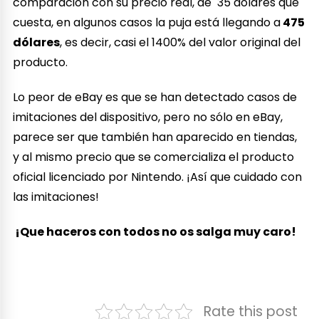
comparación con su precio real, de 35 dólares que
cuesta, en algunos casos la puja está llegando a
475
dólares
, es decir, casi el 1400% del valor original del
producto.
Lo peor de eBay es que se han detectado casos de
imitaciones del dispositivo, pero no sólo en eBay,
parece ser que también han aparecido en tiendas,
y al mismo precio que se comercializa el producto
oficial licenciado por Nintendo. ¡Así que cuidado con
las imitaciones!
¡Que haceros con todos no os salga muy caro!
Rate this post