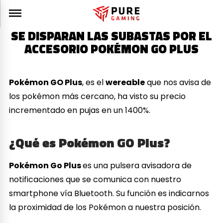
SE DISPARAN LAS SUBASTAS POR EL
ACCESORIO POKÉMON GO PLUS
Pokémon GO Plus
, es el
wereable
que nos avisa de
los pokémon más cercano, ha visto su precio
incrementado en pujas en un 1400%.
¿Qué es
Pokémon GO Plus?
Pokémon Go Plus
es una pulsera avisadora de
notificaciones que se comunica con nuestro
smartphone vía Bluetooth. Su función es indicarnos
la proximidad de los Pokémon a nuestra posición.