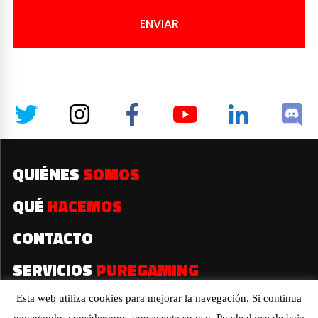
ENVIAR
QUIÉNES
SOMOS
QUÉ
HACEMOS
CONTACTO
SERVICIOS
PUREGAMING
Esta web utiliza cookies para mejorar la navegación. Si continua