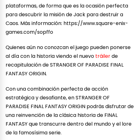
plataformas, de forma que es la ocasión perfecta
para descubrir la misión de Jack para destruir a
Caos. Más información: https://www.square-enix-
games.com/sopffo
Quienes aún no conozcan el juego pueden ponerse
al día con la historia viendo el nuevo
tráiler
de
recapitulación de STRANGER OF PARADISE FINAL
FANTASY ORIGIN.
Con una combinación perfecta de acción
estratégica y desafiante, en STRANGER OF
PARADISE FINAL FANTASY ORIGIN podrás disfrutar de
una reinvención de la clásica historia de FINAL
FANTASY que transcurre dentro del mundo y el lore
de la famosísima serie.