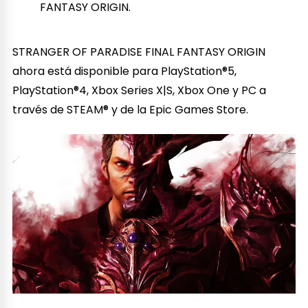
FANTASY ORIGIN.
STRANGER OF PARADISE FINAL FANTASY ORIGIN
ahora está disponible para PlayStation®5,
PlayStation®4, Xbox Series X|S, Xbox One y PC a
través de STEAM® y de la Epic Games Store.