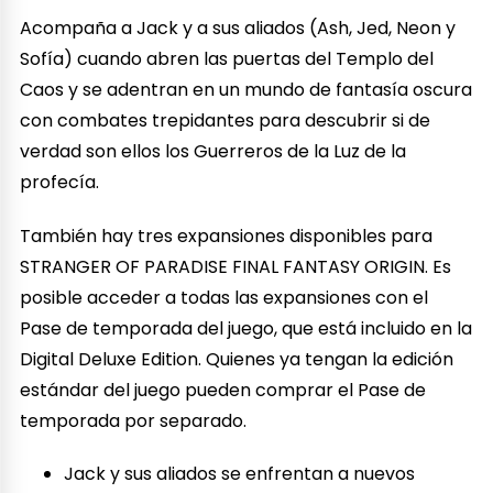
Acompaña a Jack y a sus aliados (Ash, Jed, Neon y
Sofía) cuando abren las puertas del Templo del
Caos y se adentran en un mundo de fantasía oscura
con combates trepidantes para descubrir si de
verdad son ellos los Guerreros de la Luz de la
profecía.
También hay tres expansiones disponibles para
STRANGER OF PARADISE FINAL FANTASY ORIGIN. Es
posible acceder a todas las expansiones con el
Pase de temporada del juego, que está incluido en la
Digital Deluxe Edition. Quienes ya tengan la edición
estándar del juego pueden comprar el Pase de
temporada por separado.
Jack y sus aliados se enfrentan a nuevos