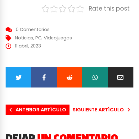
Rate this post
0 Comentarios
Noticias
,
PC
,
Videojuegos
11 abril, 2023
ANTERIOR ARTÍCULO
SIGUIENTE ARTÍCULO
DEJAR
UN COMENTARIO