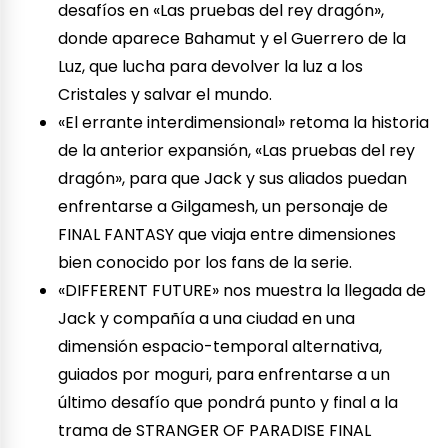
desafíos en «Las pruebas del rey dragón»,
donde aparece Bahamut y el Guerrero de la
Luz, que lucha para devolver la luz a los
Cristales y salvar el mundo.
«El errante interdimensional» retoma la historia
de la anterior expansión, «Las pruebas del rey
dragón», para que Jack y sus aliados puedan
enfrentarse a Gilgamesh, un personaje de
FINAL FANTASY que viaja entre dimensiones
bien conocido por los fans de la serie.
«DIFFERENT FUTURE» nos muestra la llegada de
Jack y compañía a una ciudad en una
dimensión espacio-temporal alternativa,
guiados por moguri, para enfrentarse a un
último desafío que pondrá punto y final a la
trama de STRANGER OF PARADISE FINAL