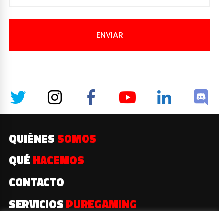
ENVIAR
QUIÉNES
SOMOS
QUÉ
HACEMOS
CONTACTO
SERVICIOS
PUREGAMING