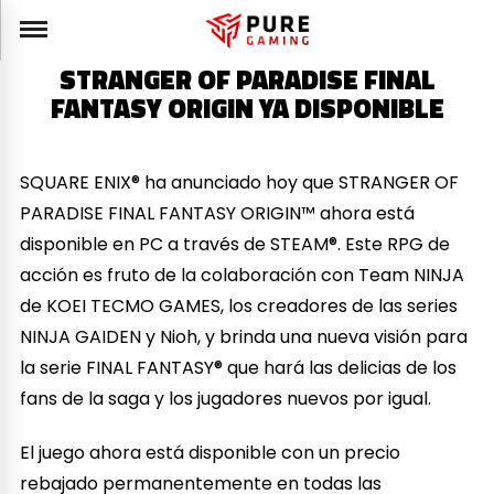
STRANGER OF PARADISE FINAL
FANTASY ORIGIN YA DISPONIBLE
SQUARE ENIX® ha anunciado hoy que STRANGER OF
PARADISE FINAL FANTASY ORIGIN™ ahora está
disponible en PC a través de STEAM®. Este RPG de
acción es fruto de la colaboración con Team NINJA
de KOEI TECMO GAMES, los creadores de las series
NINJA GAIDEN y Nioh, y brinda una nueva visión para
la serie FINAL FANTASY® que hará las delicias de los
fans de la saga y los jugadores nuevos por igual.
El juego ahora está disponible con un precio
rebajado permanentemente en todas las