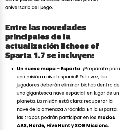
aniversario del juego.
Entre las novedades
principales de la
actualización Echoes of
Sparta 1.7 se incluyen:
Un nuevo mapa – Esparta:
¡Prepárate para
una misión a nivel espacial! Esta vez, los
jugadores deberán eliminar bichos dentro de
una gigantesca nave espacial, en lugar de un
planeta. La misión está clara: recuperar la
nave de la amenaza Arácnida. En la Esparta,
las tropas podrán participar en los
modos
AAS, Horde, Hive Hunt y SOG Missions.