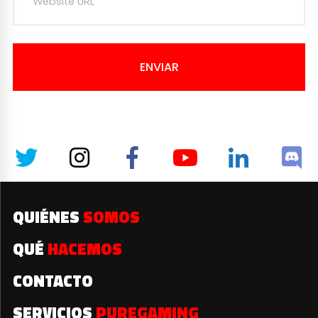
ENVIAR
QUIÉNES
SOMOS
QUÉ
HACEMOS
CONTACTO
SERVICIOS
PUREGAMING