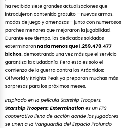
ha recibido siete grandes actualizaciones que
introdujeron contenido gratuito —nuevas armas,
modos de juego y amenazas— junto con numerosos
parches menores que mejoraron la jugabilidad.
Durante ese tiempo, los dedicados soldados
exterminaron
nada menos que 1,259,470,477
bichos,
demostrando una vez más que el servicio
garantiza la ciudadanía. Pero esto es solo el
comienzo de la guerra contra los Arácnidos:
Offworld y Knights Peak ya preparan muchas más
sorpresas para los próximos meses.
Inspirado en la película Starship Troopers,
Starship Troopers: Extermination
es un FPS
cooperativo lleno de acción donde los jugadores
se unen a la Vanguardia del Espacio Profundo