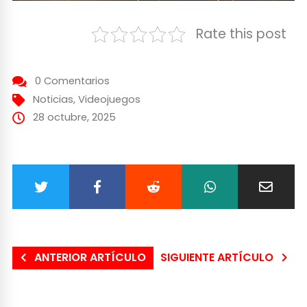
Rate this post
0 Comentarios
Noticias
,
Videojuegos
28 octubre, 2025
ANTERIOR ARTÍCULO
SIGUIENTE ARTÍCULO