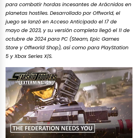
para combatir hordas incesantes de Arácnidos en
planetas hostiles. Desarrollado por Offworld, el
juego se lanzó en Acceso Anticipado el 17 de
mayo de 2023, y su versión completa llegó el 11 de
octubre de 2024 para PC (Steam, Epic Games
Store y Offworld Shop), así como para PlayStation
5 y Xbox Series X|S.