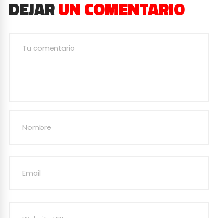
DEJAR
UN COMENTARIO