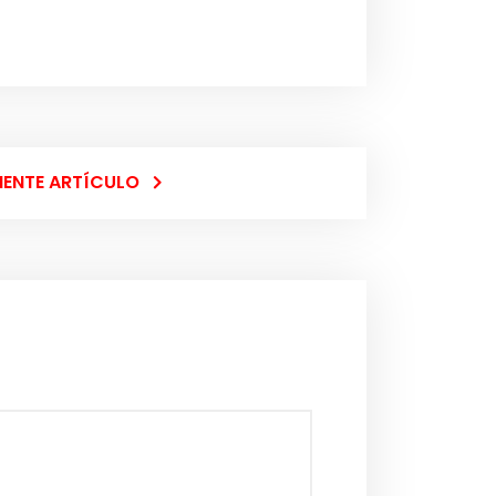
IENTE ARTÍCULO