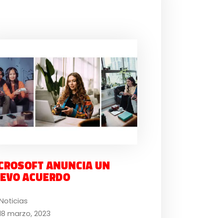
CROSOFT ANUNCIA UN
EVO ACUERDO
Noticias
18 marzo, 2023