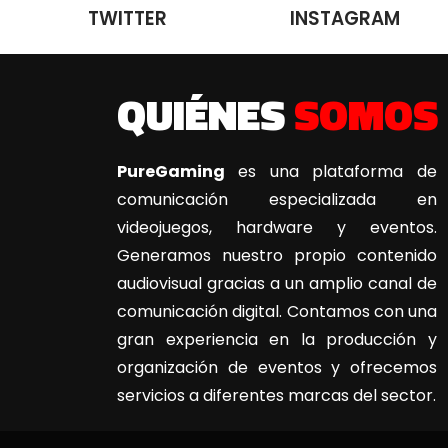
TWITTER
INSTAGRAM
QUIÉNES
SOMOS
PureGaming
es una plataforma de
comunicación especializada en
videojuegos, hardware y eventos.
Generamos nuestro propio contenido
audiovisual gracias a un amplio canal de
comunicación digital. Contamos con una
gran experiencia en la producción y
organización de eventos y ofrecemos
servicios a diferentes marcas del sector.