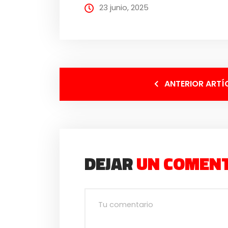
23 junio, 2025
ANTERIOR ARTÍ
DEJAR
UN COMEN