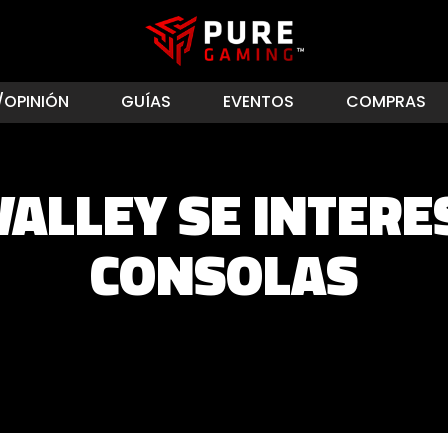
/OPINIÓN
GUÍAS
EVENTOS
COMPRAS
ALLEY SE INTERE
CONSOLAS