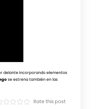
r delante incorporando elementos
ego
se estrena también en las
Rate this post