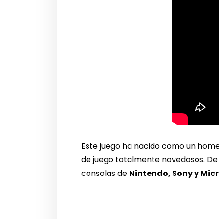
Este juego ha nacido como un homen
de juego totalmente novedosos. De
consolas de
Nintendo, Sony y Micr