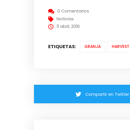
0 Comentarios
Noticias
11 abril, 2016
ETIQUETAS:
GRANJA
HARVES
Compartir en Twitter