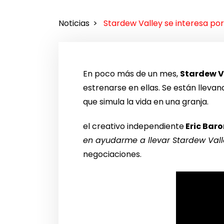
Noticias
Stardew Valley se interesa por
En poco más de un mes,
Stardew V
estrenarse en ellas. Se están lleva
que simula la vida en una granja.
el creativo independiente
Eric Bar
en ayudarme a llevar Stardew Vall
negociaciones.