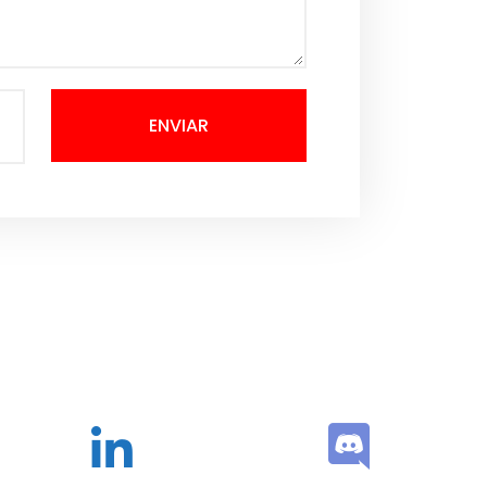
ENVIAR