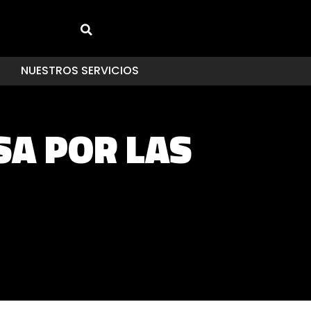
NUESTROS SERVICIOS
SA POR LAS