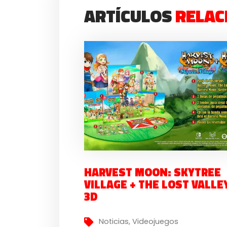
ARTÍCULOS
RELAC
HARVEST MOON: SKYTREE
VILLAGE + THE LOST VALLE
3D
Noticias
,
Videojuegos