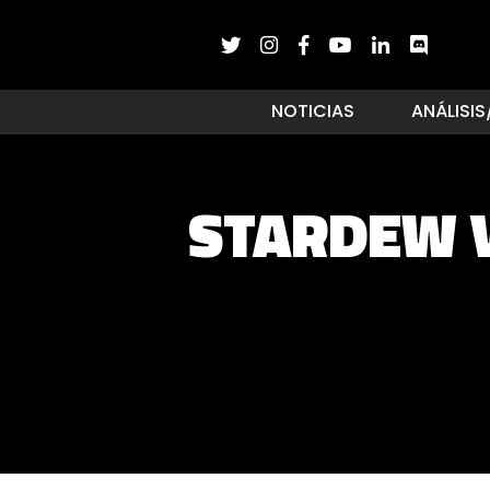
NOTICIAS
ANÁLISIS
STARDEW V