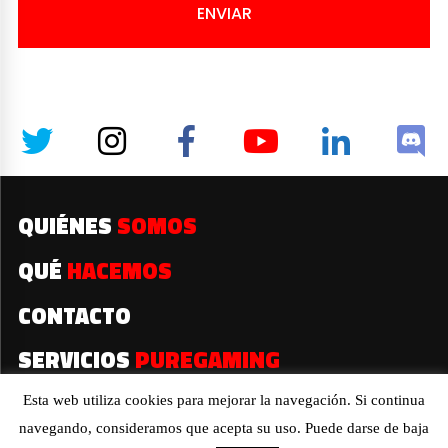
ENVIAR
QUIÉNES
SOMOS
QUÉ
HACEMOS
CONTACTO
SERVICIOS
PUREGAMING
Esta web utiliza cookies para mejorar la navegación. Si continua
navegando, consideramos que acepta su uso. Puede darse de baja
2019© Todos los derechos reservados