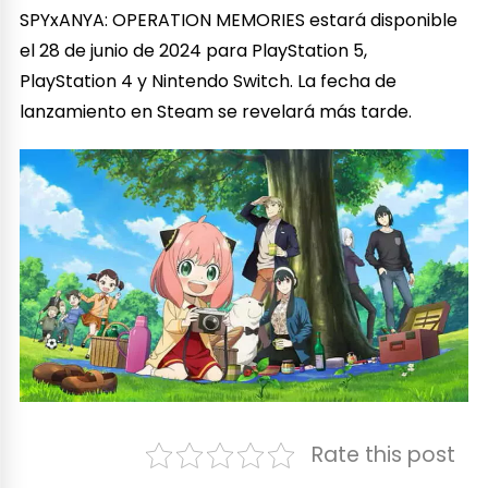
SPYxANYA: OPERATION MEMORIES estará disponible
el 28 de junio de 2024 para PlayStation 5,
PlayStation 4 y Nintendo Switch. La fecha de
lanzamiento en Steam se revelará más tarde.
Rate this post