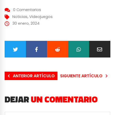
0 Comentarios
Noticias
,
Videojuegos
30 enero, 2024
ANTERIOR ARTÍCULO
SIGUIENTE ARTÍCULO
DEJAR
UN COMENTARIO