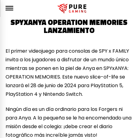
SPYXANYA OPERATION MEMORIES
LANZAMIENTO
El primer videojuego para consolas de SPY x FAMILY
invita a los jugadores a disfrutar de un mundo único
mientras se ponen en la piel de Anya en SPYxANYA:
OPERATION MEMORIES. Este nuevo slice-of-life se
lanzará el 28 de junio de 2024 para PlayStation 5,
PlayStation 4 y Nintendo Switch.
Ningún día es un día ordinario para los Forgers ni
para Anya. A la pequeña se le ha encomendado una
misión desde el colegio: ¡debe crear el diario
fotográfico más increíble jamás visto!