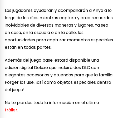
Los jugadores ayudarán y acompañarán a Anya a lo
largo de los días mientras captura y crea recuerdos
inolvidables de diversas maneras y lugares. Ya sea
en casa, en la escuela o en la calle, las
oportunidades para capturar momentos especiales
están en todas partes.
Además del juego base, estará disponible una
edición digital Deluxe que incluirá dos DLC con
elegantes accesorios y atuendos para que la familia
Forger los use, ¡así como objetos especiales dentro
del juego!
No te pierdas toda la información en el último
tráiler
.