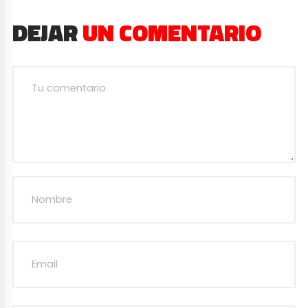
DEJAR
UN COMENTARIO