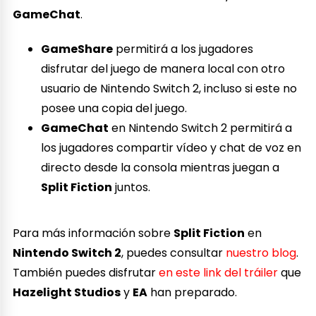
GameChat
.
GameShare
permitirá a los jugadores
disfrutar del juego de manera local con otro
usuario de Nintendo Switch 2, incluso si este no
posee una copia del juego.
GameChat
en Nintendo Switch 2 permitirá a
los jugadores compartir vídeo y chat de voz en
directo desde la consola mientras juegan a
Split Fiction
juntos.
Para más información sobre
Split Fiction
en
Nintendo Switch 2
, puedes consultar
nuestro blog
.
También puedes disfrutar
en este link del tráiler
que
Hazelight Studios
y
EA
han preparado.