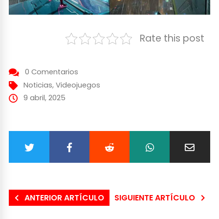
Rate this post
0 Comentarios
Noticias
,
Videojuegos
9 abril, 2025
ANTERIOR ARTÍCULO
SIGUIENTE ARTÍCULO