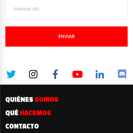
ENVIAR
QUIÉNES
SOMOS
QUÉ
HACEMOS
CONTACTO