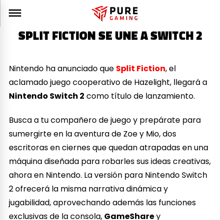
SPLIT FICTION SE UNE A SWITCH 2
Nintendo ha anunciado que
Split Fiction
, el
aclamado juego cooperativo de Hazelight, llegará a
Nintendo Switch 2
como título de lanzamiento.
Busca a tu compañero de juego y prepárate para
sumergirte en la aventura de Zoe y Mio, dos
escritoras en ciernes que quedan atrapadas en una
máquina diseñada para robarles sus ideas creativas,
ahora en Nintendo. La versión para Nintendo Switch
2 ofrecerá la misma narrativa dinámica y
jugabilidad, aprovechando además las funciones
exclusivas de la consola,
GameShare
y