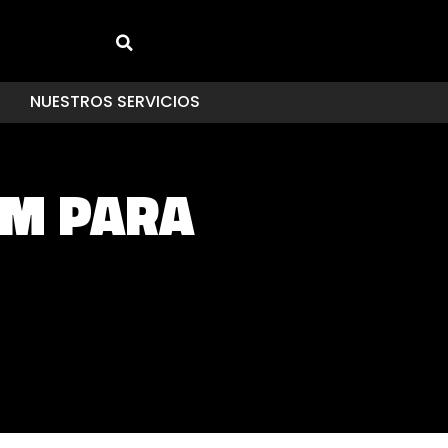
NUESTROS SERVICIOS
OM PARA