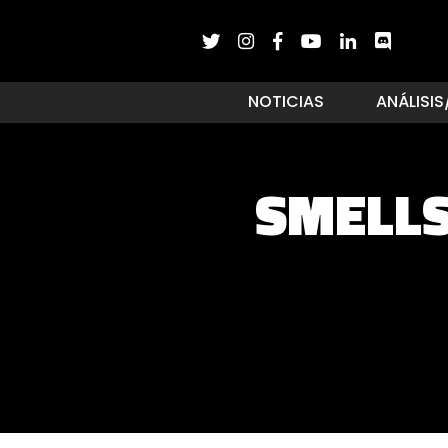
NOTICIAS
ANÁLISIS
SMELLS