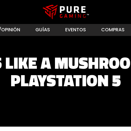
/OPINIÓN
GUÍAS
EVENTOS
COMPRAS
 LIKE A MUSHRO
PLAYSTATION 5