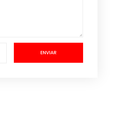
ENVIAR