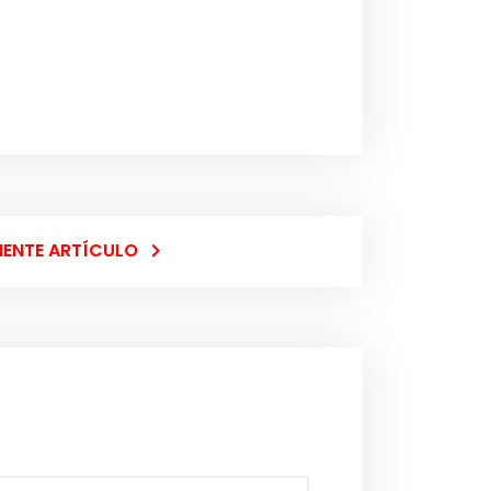
IENTE ARTÍCULO