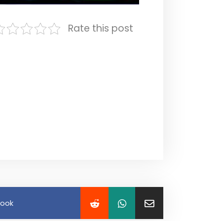
Rate this post
book