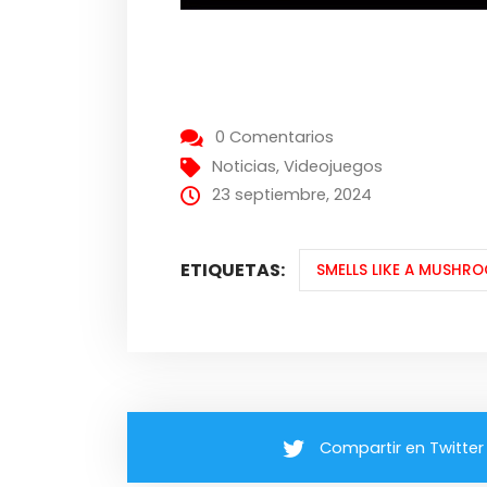
0 Comentarios
Noticias
,
Videojuegos
23 septiembre, 2024
ETIQUETAS:
SMELLS LIKE A MUSHR
Compartir en Twitter