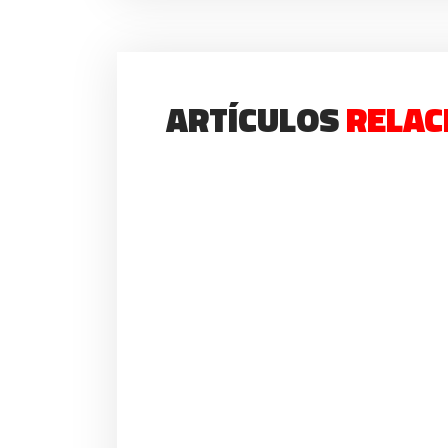
ARTÍCULOS
RELAC