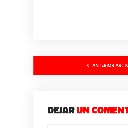
ANTERIOR ARTÍ
DEJAR
UN COMEN