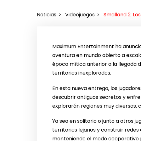
Noticias
Videojuegos
Smalland 2: Los
Maximum Entertainment ha anunc
aventura en mundo abierto a escala
época mítica anterior a la llegada d
territorios inexplorados.
En esta nueva entrega, los jugadore
descubrir antiguos secretos y enfre
explorarán regiones muy diversas, c
Ya sea en solitario o junto a otros
territorios lejanos y construir red
manteniendo el modo cooperativo par