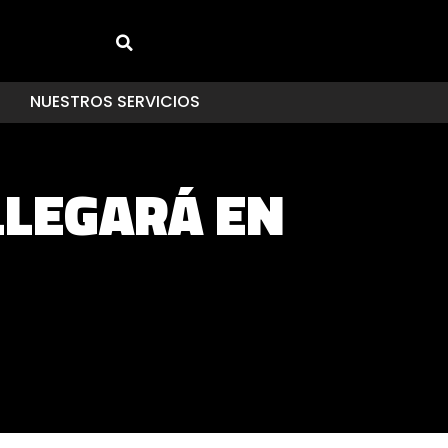
NUESTROS SERVICIOS
LLEGARÁ EN