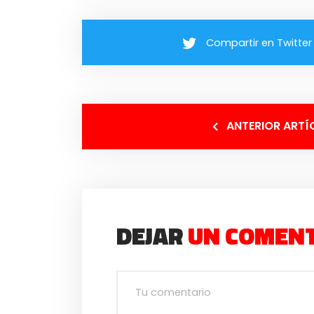
Compartir en Twitter
ANTERIOR ARTÍ
DEJAR
UN COMEN