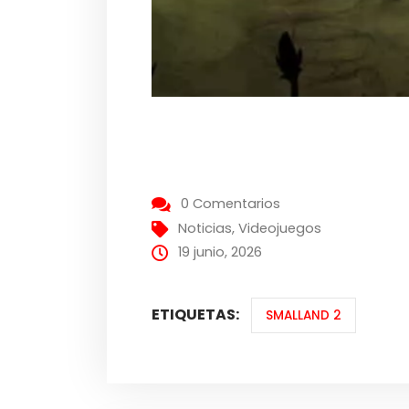
0 Comentarios
Noticias
,
Videojuegos
19 junio, 2026
ETIQUETAS:
SMALLAND 2