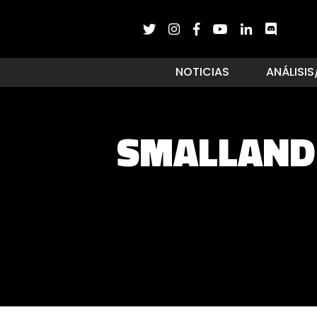
NOTICIAS
ANÁLISIS
SMALLAND 