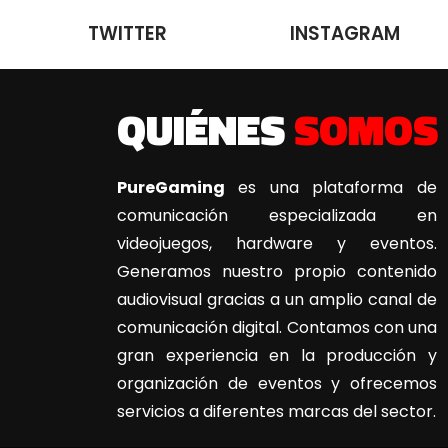
TWITTER
INSTAGRAM
QUIÉNES
SOMOS
PureGaming
es una plataforma de
comunicación especializada en
videojuegos, hardware y eventos.
Generamos nuestro propio contenido
audiovisual gracias a un amplio canal de
comunicación digital. Contamos con una
gran experiencia en la producción y
organización de eventos y ofrecemos
servicios a diferentes marcas del sector.