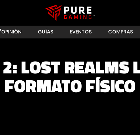
/OPINIÓN
GUÍAS
EVENTOS
COMPRAS
2: LOST REALMS 
FORMATO FÍSICO