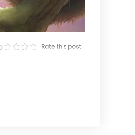
Rate this post