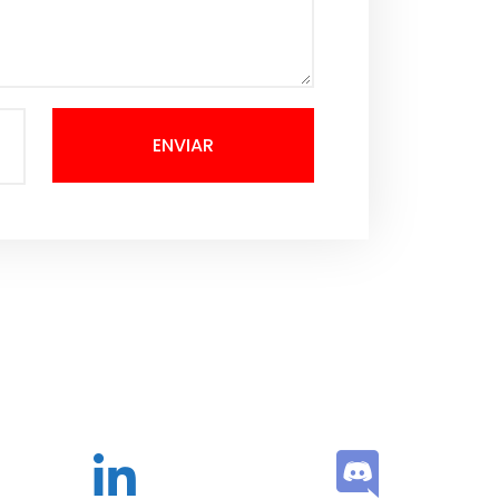
ENVIAR