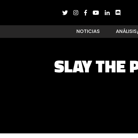
NOTICIAS
ANÁLISIS
SLAY THE 