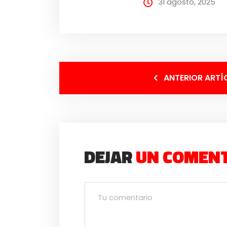
31 agosto, 2025
ANTERIOR ARTÍ
DEJAR
UN COMEN