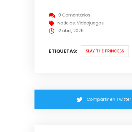
0 Comentarios
Noticias
,
Videojuegos
12 abril, 2025
ETIQUETAS:
SLAY THE PRINCESS
Compartir en Twitter