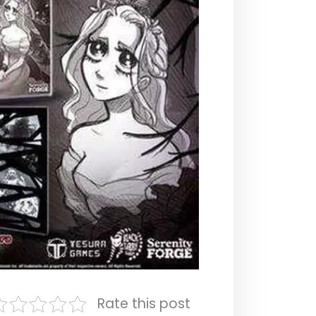
Rate this post