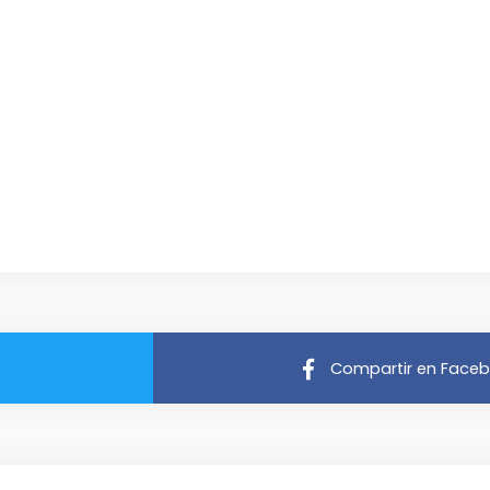
Compartir en Face