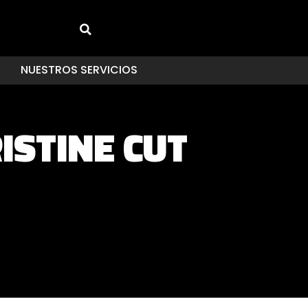
NUESTROS SERVICIOS
ISTINE CUT