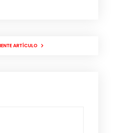
IENTE ARTÍCULO