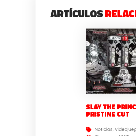
ARTÍCULOS
RELAC
SLAY THE PRINC
PRISTINE CUT
Noticias
,
Videojue