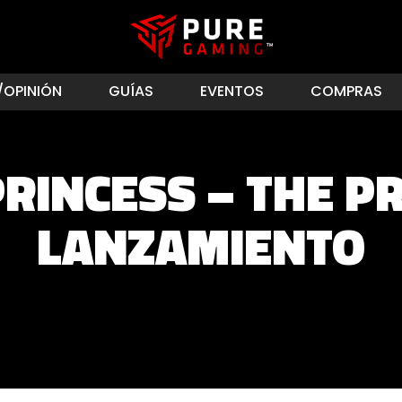
/OPINIÓN
GUÍAS
EVENTOS
COMPRAS
PRINCESS – THE PR
LANZAMIENTO