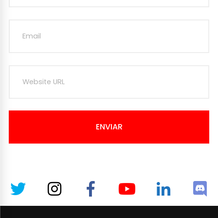
ENVIAR