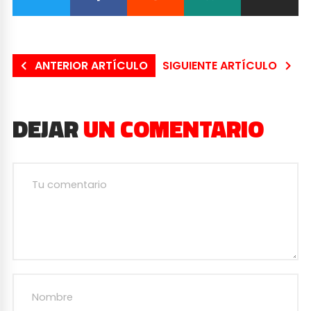
ANTERIOR ARTÍCULO
SIGUIENTE ARTÍCULO
DEJAR
UN COMENTARIO