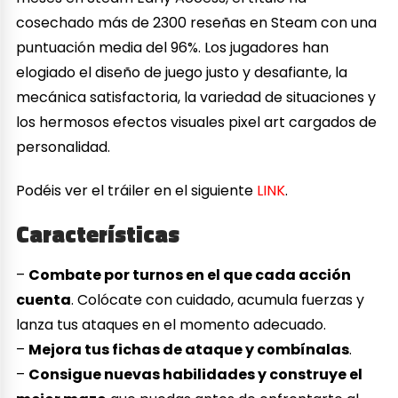
cosechado más de 2300 reseñas en Steam con una
puntuación media del 96%. Los jugadores han
elogiado el diseño de juego justo y desafiante, la
mecánica satisfactoria, la variedad de situaciones y
los hermosos efectos visuales pixel art cargados de
personalidad.
Podéis ver el tráiler en el siguiente
LINK
.
Características
–
Combate por turnos en el que cada acción
cuenta
. Colócate con cuidado, acumula fuerzas y
lanza tus ataques en el momento adecuado.
–
Mejora tus fichas de ataque y combínalas
.
–
Consigue nuevas habilidades y construye el