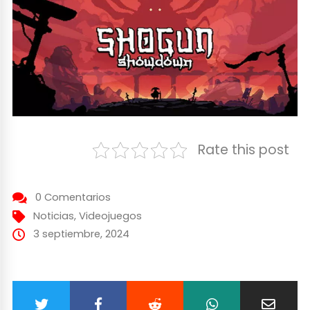
Rate this post
0 Comentarios
Noticias
,
Videojuegos
3 septiembre, 2024