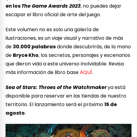
en los
The Game Awards 2023
, no puedes dejar
escapar el libro oficial de arte del juego.
Este volumen no es solo una galería de
ilustraciones, es un viaje visual y narrativo de más
de
30.000 palabras
donde descubrirás, de la mano
de
Bryce Kho
, los secretos, personajes y escenarios
que dieron vida a este universo inolvidable. Revisa
más información de libro base
AQUÍ
.
Sea of Stars: Throes of the Watchmaker
ya está
disponible para reservar en las tiendas de nuestro
territorio. El lanzamiento será el próximo
15 de
agosto
.