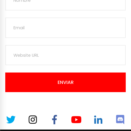
ENVIAR