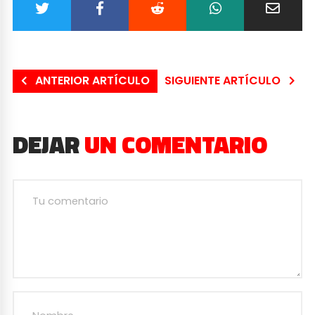
ANTERIOR ARTÍCULO
SIGUIENTE ARTÍCULO
DEJAR
UN COMENTARIO