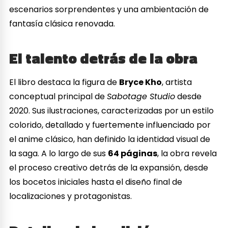
escenarios sorprendentes y una ambientación de
fantasía clásica renovada.
El talento detrás de la obra
El libro destaca la figura de
Bryce Kho
, artista
conceptual principal de
Sabotage Studio
desde
2020. Sus ilustraciones, caracterizadas por un estilo
colorido, detallado y fuertemente influenciado por
el anime clásico, han definido la identidad visual de
la saga. A lo largo de sus
64 páginas
, la obra revela
el proceso creativo detrás de la expansión, desde
los bocetos iniciales hasta el diseño final de
localizaciones y protagonistas.