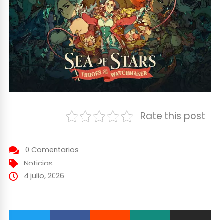
Rate this post
0 Comentarios
Noticias
4 julio, 2026