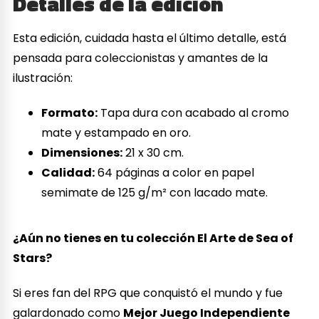
Detalles de la edición
Esta edición, cuidada hasta el último detalle, está
pensada para coleccionistas y amantes de la
ilustración:
Formato:
Tapa dura con acabado al cromo
mate y estampado en oro.
Dimensiones:
21 x 30 cm.
Calidad:
64 páginas a color en papel
semimate de 125 g/m² con lacado mate.
¿Aún no tienes en tu colección El Arte de Sea of
Stars?
Si eres fan del RPG que conquistó el mundo y fue
galardonado como
Mejor Juego Independiente