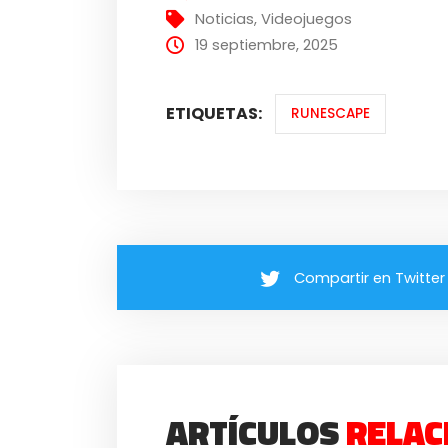
Noticias
,
Videojuegos
19 septiembre, 2025
ETIQUETAS:
RUNESCAPE
Compartir en Twitter
ARTÍCULOS
RELAC