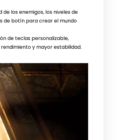
 de los enemigos, los niveles de
sas de botín para crear el mundo
ón de teclas personalizable,
 rendimiento y mayor estabilidad.