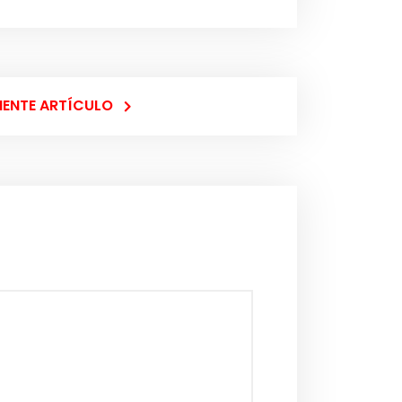
IENTE ARTÍCULO