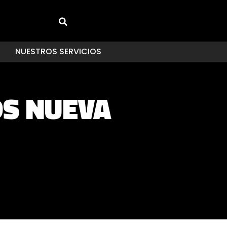
NUESTROS SERVICIOS
S NUEVA