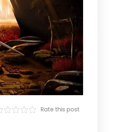
Rate this post