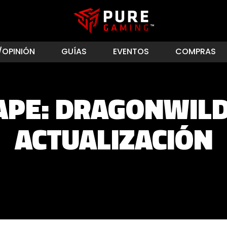
/OPINIÓN
GUÍAS
EVENTOS
COMPRAS
APE: DRAGONWILD
ACTUALIZACIÓN