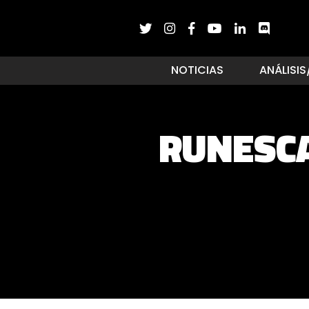
NOTICIAS
ANÁLISIS
RUNESC