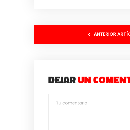
ANTERIOR ARTÍ
DEJAR
UN COMEN