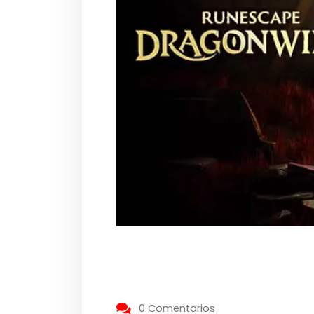
0 Comentarios