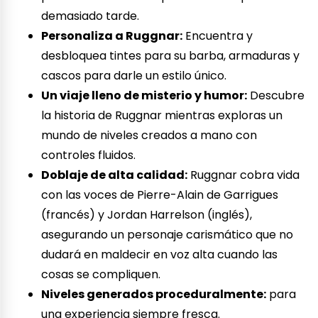
demasiado tarde.
Personaliza a Ruggnar:
Encuentra y
desbloquea tintes para su barba, armaduras y
cascos para darle un estilo único.
Un viaje lleno de misterio y humor:
Descubre
la historia de Ruggnar mientras exploras un
mundo de niveles creados a mano con
controles fluidos.
Doblaje de alta calidad:
Ruggnar cobra vida
con las voces de Pierre-Alain de Garrigues
(francés) y Jordan Harrelson (inglés),
asegurando un personaje carismático que no
dudará en maldecir en voz alta cuando las
cosas se compliquen.
Niveles generados proceduralmente:
para
una experiencia siempre fresca.