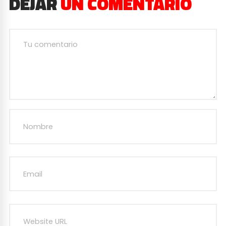
DEJAR
UN COMENTARIO