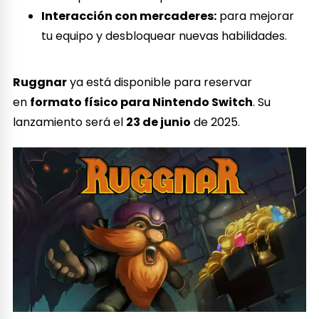
Interacción con mercaderes:
para mejorar
tu equipo y desbloquear nuevas habilidades.
Ruggnar
ya está disponible para reservar
en
formato físico para Nintendo Switch
. Su
lanzamiento será el
23 de junio
de 2025.