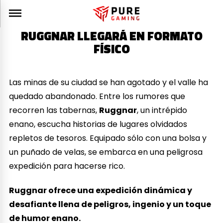
RUGGNAR LLEGARÁ EN FORMATO
FÍSICO
Las minas de su ciudad se han agotado y el valle ha
quedado abandonado. Entre los rumores que
recorren las tabernas,
Ruggnar
, un intrépido
enano, escucha historias de lugares olvidados
repletos de tesoros. Equipado sólo con una bolsa y
un puñado de velas, se embarca en una peligrosa
expedición para hacerse rico.
Ruggnar ofrece una expedición dinámica y
desafiante llena de peligros, ingenio y un toque
de humor enano.