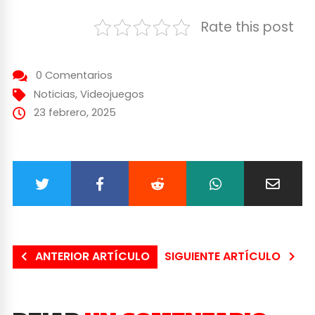
Rate this post
0 Comentarios
Noticias
,
Videojuegos
23 febrero, 2025
ANTERIOR ARTÍCULO
SIGUIENTE ARTÍCULO