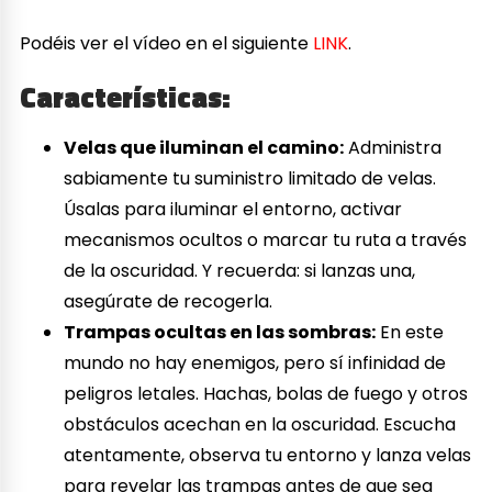
Podéis ver el vídeo en el siguiente
LINK
.
Características:
Velas que iluminan el camino:
Administra
sabiamente tu suministro limitado de velas.
Úsalas para iluminar el entorno, activar
mecanismos ocultos o marcar tu ruta a través
de la oscuridad. Y recuerda: si lanzas una,
asegúrate de recogerla.
Trampas ocultas en las sombras:
En este
mundo no hay enemigos, pero sí infinidad de
peligros letales. Hachas, bolas de fuego y otros
obstáculos acechan en la oscuridad. Escucha
atentamente, observa tu entorno y lanza velas
para revelar las trampas antes de que sea