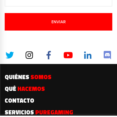
ENVIAR
QUIÉNES
SOMOS
QUÉ
HACEMOS
CONTACTO
SERVICIOS
PUREGAMING