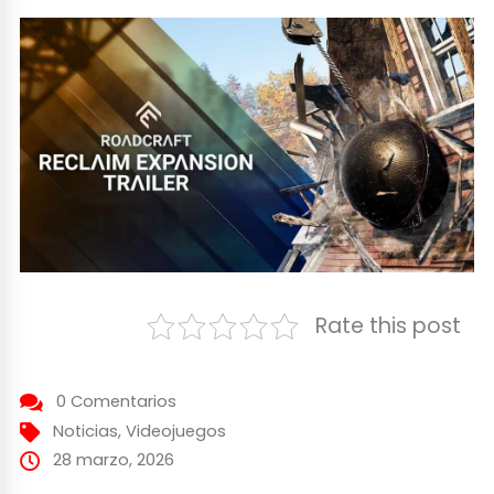
Rate this post
0 Comentarios
Noticias
,
Videojuegos
28 marzo, 2026