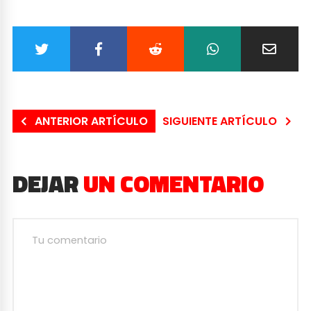
ANTERIOR ARTÍCULO
SIGUIENTE ARTÍCULO
DEJAR
UN COMENTARIO