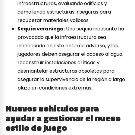
infraestructuras, evaluando edificios y
demoliendo estructuras inseguras para
recuperar materiales valiosos.
Sequía veraniega:
Una sequía incesante ha
provocado que la infraestructura sea
inadecuada en este entorno adverso, y los
jugadores deben asegurar el acceso al agua,
reconstruir instalaciones críticas y
desmantelar estructuras obsoletas para
asegurar la supervivencia de la región a largo
plazo en condiciones extremas.
Nuevos vehículos para
ayudar a gestionar el nuevo
estilo de juego