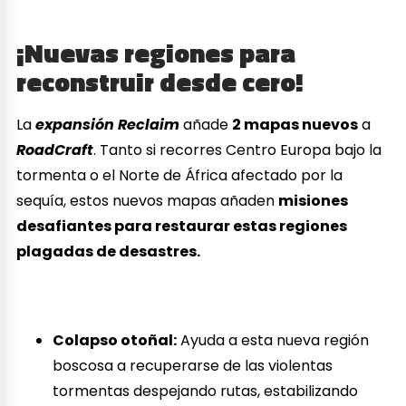
¡Nuevas regiones para
reconstruir desde cero!
La
expansión Reclaim
añade
2 mapas nuevos
a
RoadCraft
. Tanto si recorres Centro Europa bajo la
tormenta o el Norte de África afectado por la
sequía, estos nuevos mapas añaden
misiones
desafiantes para restaurar estas regiones
plagadas de desastres.
Colapso otoñal:
Ayuda a esta nueva región
boscosa a recuperarse de las violentas
tormentas despejando rutas, estabilizando