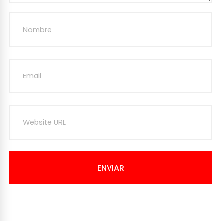
ENVIAR