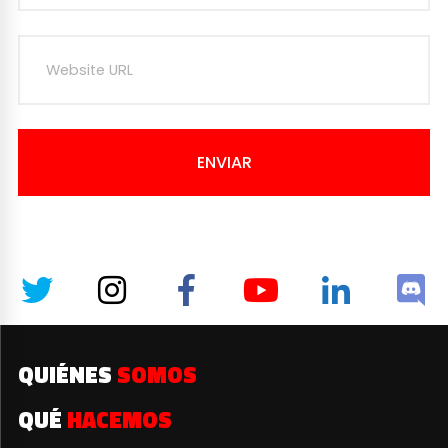
ENVIAR
QUIÉNES
SOMOS
QUÉ
HACEMOS