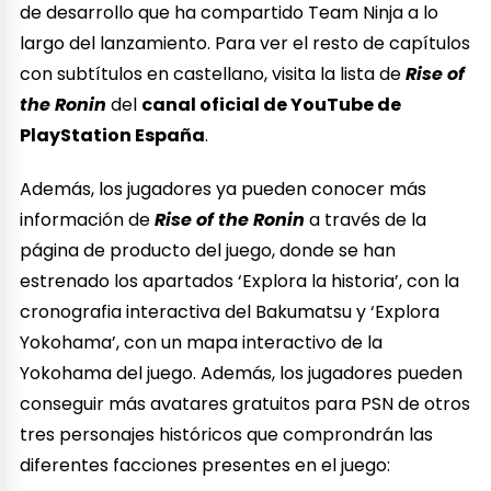
de desarrollo que ha compartido Team Ninja a lo
largo del lanzamiento. Para ver el resto de capítulos
con subtítulos en castellano, visita la lista de
Rise of
the Ronin
del
canal oficial de YouTube de
PlayStation España
.
Además, los jugadores ya pueden conocer más
información de
Rise of the Ronin
a través de la
página de producto del juego, donde se han
estrenado los apartados ‘Explora la historia’, con la
cronografia interactiva del Bakumatsu y ‘Explora
Yokohama’, con un mapa interactivo de la
Yokohama del juego. Además, los jugadores pueden
conseguir más avatares gratuitos para PSN de otros
tres personajes históricos que comprondrán las
diferentes facciones presentes en el juego: