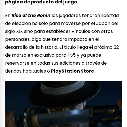
página de producto del juego
.
En
Rise of the Ronin
los jugadores tendrán libertad
de elección no solo para moverse por el Japón del
siglo XIX sino para establecer vínculos con otros
personajes, algo que tendrá impacto en el
desarrollo de la historia. El título llega el próximo 22
de marzo en exclusiva para PS5 y ya puede
reservarse en todas sus ediciones a través de
tiendas habituales o
PlayStation Store
.