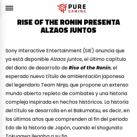
RISE OF THE RONIN PRESENTA
ALZAOS JUNTOS
Sony Interactive Entertainment (SIE) anuncia que
ya está disponible
Alzaos juntos
, el último capítulo
del diario de desarrollo de
Rise of the Ronin
, el
esperado nuevo título de ambientación japonesa
del legendario Team Ninja, que propone un extenso
mundo abierto repleto de combates y una historia
compleja inspirada en hechos históricos. La historia
del título se desarrolla en el Bakumatsu, es decir, en
los últimos años que comprenden al fin del periodo
Edo de la historia de Japón, cuando el shogunato
Tokugawa llegaba a su fin.