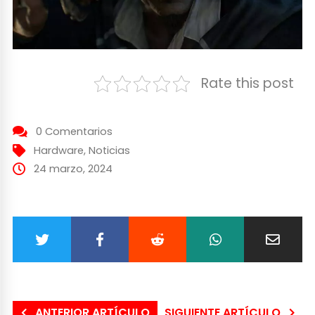
Rate this post
0 Comentarios
Hardware
,
Noticias
24 marzo, 2024
ANTERIOR ARTÍCULO
SIGUIENTE ARTÍCULO