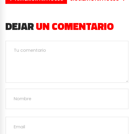
DEJAR
UN COMENTARIO