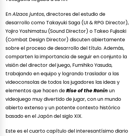
En
Alzaos juntos
, directores del estudio de
desarrollo como Takayuki Saga (UI & RPG Director),
Yojiro Yoshimatsu (Sound Director) o Takeo Fujisaki
(Combat Design Director) discuten abiertamente
sobre el proceso de desarrollo del título. Además,
comparten la importancia de seguir en conjunto la
visión del director del juego, Fumihiko Yasuda,
trabajando en equipo y logrando trasladar a las
videoconsolas de todos los jugadores las ideas y
elementos que hacen de
Rise of the Ronin
un
videojuego muy divertido de jugar, con un mundo
abierto extenso y un potente contexto histórico
basado en el Japón del siglo XIX.
Este es el cuarto capítulo del interesantísimo diario