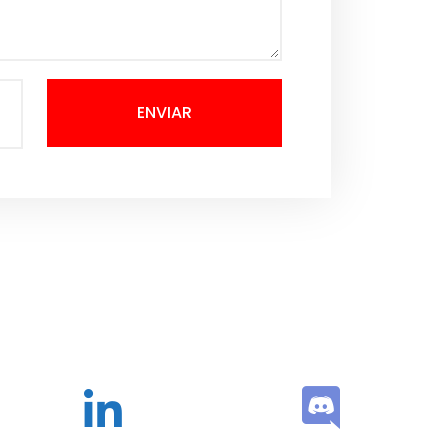
ENVIAR