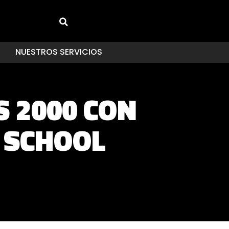
NUESTROS SERVICIOS
S 2000 CON
E SCHOOL