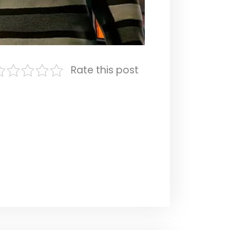
Rate this post