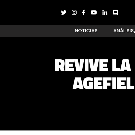
NOTICIAS
ANÁLISIS
REVIVE LA
AGEFIEL