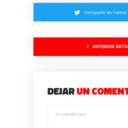
Compartir en Twitter
ANTERIOR ARTÍ
DEJAR
UN COMEN