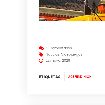
0 Comentarios
Noticias
,
Videojuegos
22 mayo, 2026
ETIQUETAS:
AGEFIELD HIGH