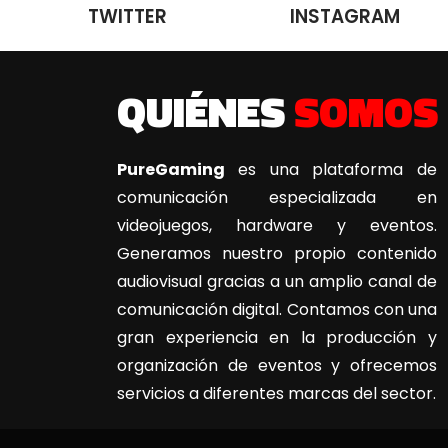
TWITTER
INSTAGRAM
QUIÉNES
SOMOS
PureGaming
es una plataforma de
comunicación especializada en
videojuegos, hardware y eventos.
Generamos nuestro propio contenido
audiovisual gracias a un amplio canal de
comunicación digital. Contamos con una
gran experiencia en la producción y
organización de eventos y ofrecemos
servicios a diferentes marcas del sector.