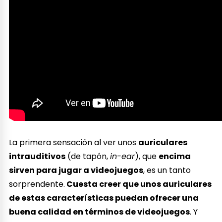
La primera sensación al ver unos
auriculares
intrauditivos
(de tapón,
in-ear
), que
encima
sirven para jugar a videojuegos
, es un tanto
sorprendente.
Cuesta creer que unos auriculares
de estas características puedan ofrecer una
buena calidad en términos de videojuegos
. Y