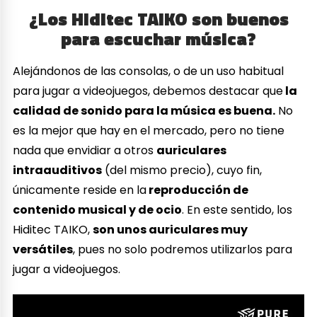
¿Los Hiditec TAIKO son buenos
para escuchar música?
Alejándonos de las consolas, o de un uso habitual
para jugar a videojuegos, debemos destacar que
la
calidad de sonido para la música es buena.
No
es la mejor que hay en el mercado, pero no tiene
nada que envidiar a otros
auriculares
intraauditivos
(del mismo precio), cuyo fin,
únicamente reside en la
reproducción de
contenido musical y de ocio
. En este sentido, los
Hiditec TAIKO,
son unos auriculares muy
versátiles
, pues no solo podremos utilizarlos para
jugar a videojuegos.