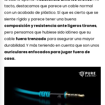
tacto, destacamos que parece un cable normal
con un acabado de plástico. Sí que es cierto que se
siente rígido y parece tener una buena
composición y resistencia ante ligeros tirones
,
pero pensamos que hubiese sido idóneo que su
cable
fuera trenzado
para asegurar una mayor
durabilidad. Y más teniendo en cuenta que son unos
auriculares enfocados para jugar fuera de
casa.