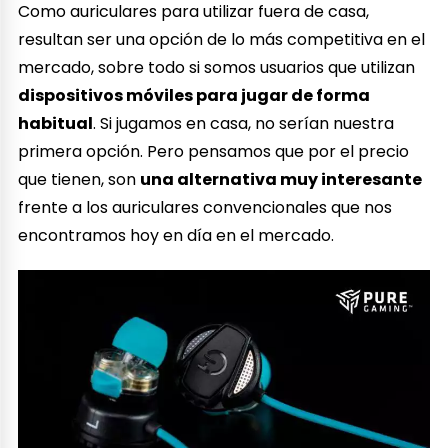
Como auriculares para utilizar fuera de casa,
resultan ser una opción de lo más competitiva en el
mercado, sobre todo si somos usuarios que utilizan
dispositivos móviles para jugar de forma
habitual
. Si jugamos en casa, no serían nuestra
primera opción. Pero pensamos que por el precio
que tienen, son
una alternativa muy interesante
frente a los auriculares convencionales que nos
encontramos hoy en día en el mercado.