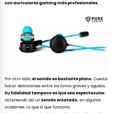
con auriculares gaming más profesionales.
Por otro lado,
el sonido es bastante plano
. Cuesta
hacer distinciones entre los tonos graves y agudos.
Su fidelidad tampoco es que sea espectacular
,
obteniendo así un
sonido enlatado,
en algunas
ocasiones. Lo que sí que funciona