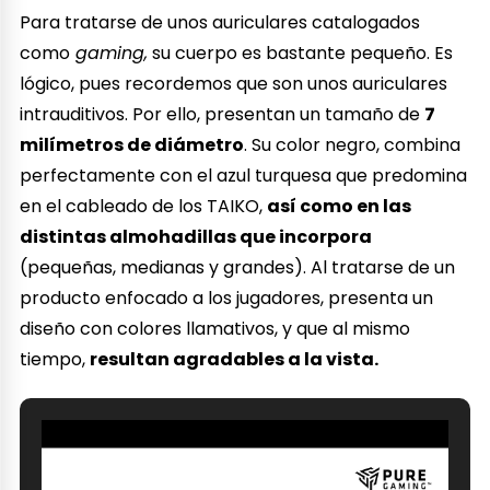
Para tratarse de unos auriculares catalogados
como
gaming,
su cuerpo es bastante pequeño. Es
lógico, pues recordemos que son unos auriculares
intrauditivos. Por ello, presentan un tamaño de
7
milímetros de diámetro
. Su color negro, combina
perfectamente con el azul turquesa que predomina
en el cableado de los TAIKO,
así como en las
distintas almohadillas que incorpora
(pequeñas, medianas y grandes). Al tratarse de un
producto enfocado a los jugadores, presenta un
diseño con colores llamativos, y que al mismo
tiempo,
resultan agradables a la vista.