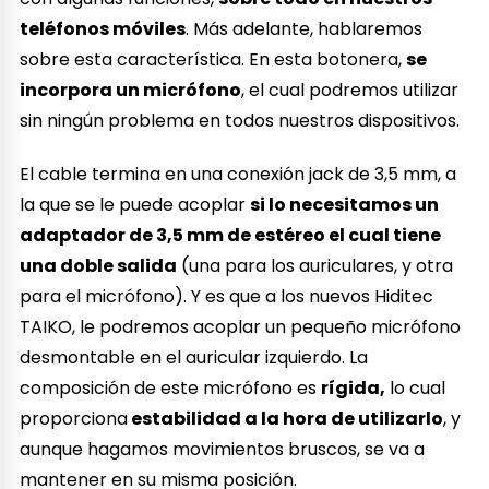
teléfonos móviles
. Más adelante, hablaremos
sobre esta característica. En esta botonera,
se
incorpora un micrófono
, el cual podremos utilizar
sin ningún problema en todos nuestros dispositivos.
El cable termina en una conexión jack de 3,5 mm, a
la que se le puede acoplar
si lo necesitamos un
adaptador de 3,5 mm de estéreo el cual tiene
una doble salida
(una para los auriculares, y otra
para el micrófono). Y es que a los nuevos Hiditec
TAIKO, le podremos acoplar un pequeño micrófono
desmontable en el auricular izquierdo. La
composición de este micrófono es
rígida,
lo cual
proporciona
estabilidad a la hora de utilizarlo
, y
aunque hagamos movimientos bruscos, se va a
mantener en su misma posición.