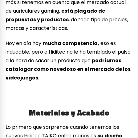
más si tenemos en cuenta que el mercado actual
de auriculares gaming,
está plagado de
propuestas y productos
, de todo tipo de precios,
marcas y características.
Hoy en día hay
mucha competencia,
eso es
indudable, pero a Hiditec no le ha temblado el pulso
a la hora de sacar un producto que
podríamos
catalogar como novedoso en el mercado de los
videojuegos.
Materiales y Acabado
Lo primero que sorprende cuando tenemos los
nuevos Hiditec TAIKO entre manos es
su diseño.