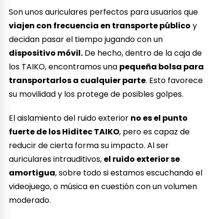
Son unos auriculares perfectos para usuarios que
viajen con frecuencia en transporte público
y
decidan pasar el tiempo jugando con un
dispositivo móvil.
De hecho, dentro de la caja de
los TAIKO, encontramos una
pequeña bolsa para
transportarlos a cualquier parte
. Esto favorece
su movilidad y los protege de posibles golpes.
El aislamiento del ruido exterior
no es el punto
fuerte de los Hiditec TAIKO
, pero es capaz de
reducir de cierta forma su impacto. Al ser
auriculares intrauditivos,
el ruido exterior se
amortigua
, sobre todo si estamos escuchando el
videojuego, o música en cuestión con un volumen
moderado.