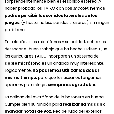
sorprendentemente bien es el sonido estéreo. Al
haber probado los TAIKO con dos
shooter
,
hemos
podido percibir los sonidos laterales de los
juegos
, (y hasta incluso sonidos traseros) sin ningún
problema.
En relación a los micrófonos y su calidad, debemos
destacar el buen trabajo que ha hecho Hiditec. Que
los auriculares TAIKO incorporen un sistema de
doble micrófono
es un añadido muy interesante.
Lógicamente,
no podremos utilizar los dos al
mismo tiempo
, pero que los usuarios tengamos
opciones para elegir,
siempre es agradable.
La calidad del micrófono de la botonera es buena.
Cumple bien su función para
realizar llamadas o
mandar notas de voz
. Recibe ruido del exterior,