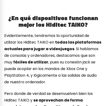
¿En qué dispositivos funcionan
mejor los Hiditec TAIKO?
Evidentemente, tendremos la oportunidad de
utilizar los Hiditec TAIKO en
todas las plataformas
actuales para jugar a videojuegos
. Si hablamos
de consolas y ordenadores, destacamos que son
muy
fáciles de utilizar
, pues su conexión jack se
puede acoplar en los mandos de Xbox One y
PlayStation 4, y lógicamente a las salidas de audio
de nuestro ordenador.
Pero donde de verdad se desenvuelven bien los
Hiditec TAIKO y
se aprovechan de forma