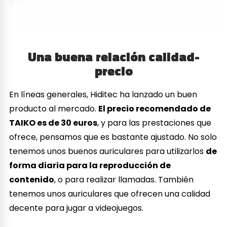
Una buena relación calidad-
precio
En líneas generales, Hiditec ha lanzado un buen
producto al mercado.
El precio recomendado de
TAIKO es de 30 euros
, y para las prestaciones que
ofrece, pensamos que es bastante ajustado. No solo
tenemos unos buenos auriculares para utilizarlos
de
forma diaria para la reproducción de
contenido
, o para realizar llamadas. También
tenemos unos auriculares que ofrecen una calidad
decente para jugar a videojuegos.