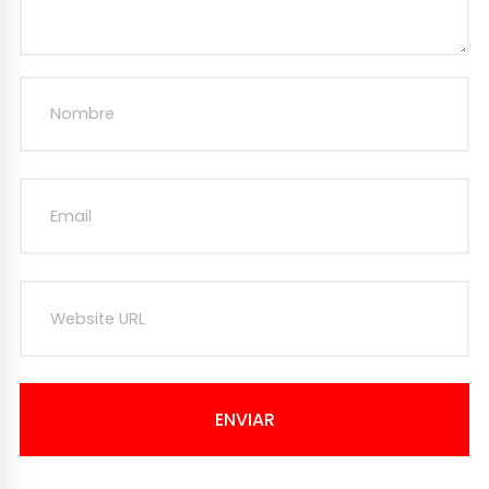
ENVIAR