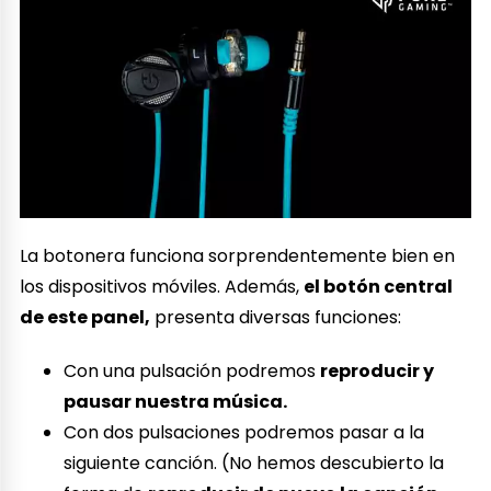
La botonera funciona sorprendentemente bien en
los dispositivos móviles. Además,
el botón central
de este panel,
presenta diversas funciones:
Con una pulsación podremos
reproducir y
pausar nuestra música.
Con dos pulsaciones podremos pasar a la
siguiente canción. (No hemos descubierto la