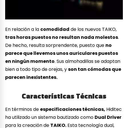
En relación a la
comodidad
de los nuevos TAIKO,
tras horas puestos no resultan nada molestos
.
De hecho, resulta sorprendente, puesto que
no
parece que llevemos unos auriculares puestos
en ningún momento
. Sus almohadillas se adaptan
bien a todo tipo de orejas, y
son tan cómodas que
parecen inexistentes.
Características Técnicas
En términos de
especificaciones técnicas,
Hiditec
ha utilizado un sistema bautizado como
Dual Driver
para la creación de
TAIKO.
Esta tecnología dual,