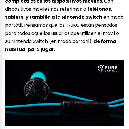
completa es en los dispositivos móviles
. Con
dispositivos móviles nos referimos a
teléfonos,
tablets, y también a la Nintendo Switch
en modo
portátil. Pensamos que los TAIKO están pensados
para todos aquellos usuarios que utilicen el móvil o
su Nintendo Switch (en modo portatil),
de forma
habitual para jugar.