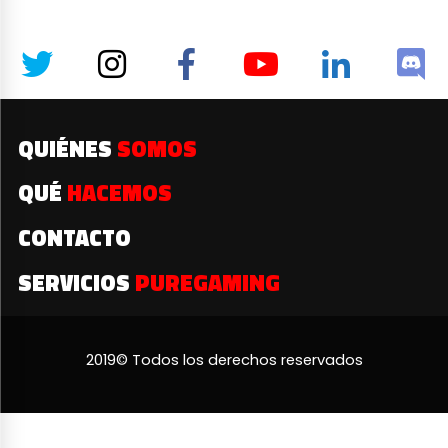
QUIÉNES
SOMOS
QUÉ
HACEMOS
CONTACTO
SERVICIOS
PUREGAMING
2019© Todos los derechos reservados