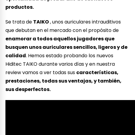
productos.
Se trata de
TAIKO
, unos auriculares intrauditivos
que debutan en el mercado con el propósito de
enamorar a todos aquellos jugadores que
busquen unos auriculares sencillos, ligeros y de
calidad
. Hemos estado probando los nuevos
Hiditec TAIKO durante varios días y en nuestra
review vamos a ver todas sus
características,
prestaciones, todas sus ventajas, y también,
sus desperfectos.