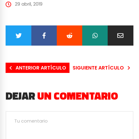
29 abril, 2019
ANTERIOR ARTÍCULO
SIGUIENTE ARTÍCULO
DEJAR
UN COMENTARIO