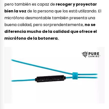
pero también es capaz de
recoger y proyectar
bien la voz
de la persona que los está utilizando. El
micrófono desmontable también presenta una
buena calidad, pero sorprendentemente,
no se
diferencia mucho de la calidad que ofrece el
micrófono de la botonera.