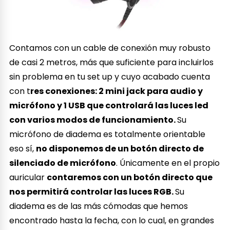
Contamos con un cable de conexión muy robusto
de casi 2 metros, más que suficiente para incluirlos
sin problema en tu set up y cuyo acabado cuenta
con t
res conexiones: 2 mini jack para audio y
micrófono y 1 USB que controlará las luces led
con varios modos de funcionamiento.
Su
micrófono de diadema es totalmente orientable
eso sí,
no disponemos de un botón directo de
silenciado de micrófono
. Únicamente en el propio
auricular
contaremos con un botón directo que
nos permitirá controlar las luces RGB.
Su
diadema es de las más cómodas que hemos
encontrado hasta la fecha, con lo cual, en grandes