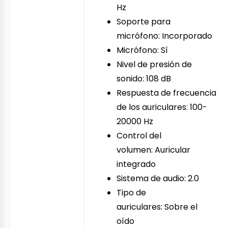
Hz
Soporte para
micrófono: Incorporado
Micrófono: Sí
Nivel de presión de
sonido: 108 dB
Respuesta de frecuencia
de los auriculares: 100-
20000 Hz
Control del
volumen: Auricular
integrado
Sistema de audio: 2.0
Tipo de
auriculares: Sobre el
oído