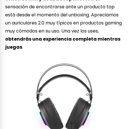
sensación de encontrarse ante un producto top
está desde el momento del unboxing. Apreciamos
un auriculares 2.0 muy típicos en productos gaming
muy cómodos en su uso. Una vez los uses,
obtendrás una experiencia completa mientras
juegas
.