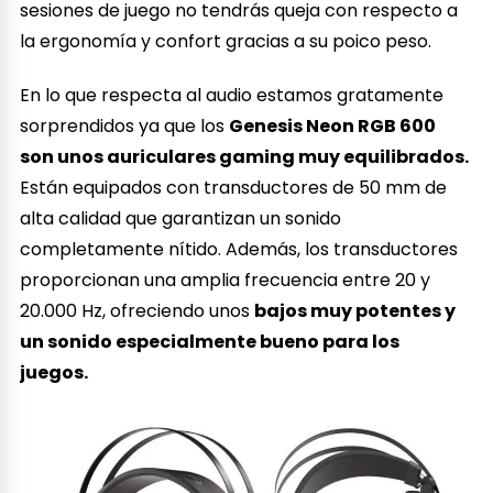
sesiones de juego no tendrás queja con respecto a
la ergonomía y confort gracias a su poico peso.
En lo que respecta al audio estamos gratamente
sorprendidos ya que los
Genesis Neon RGB 600
son unos auriculares gaming muy equilibrados.
Están equipados con transductores de 50 mm de
alta calidad que garantizan un sonido
completamente nítido. Además, los transductores
proporcionan una amplia frecuencia entre 20 y
20.000 Hz, ofreciendo unos
bajos muy potentes y
un sonido especialmente bueno para los
juegos.