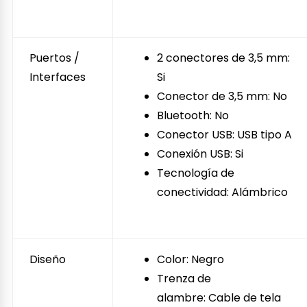
Puertos /
2 conectores de 3,5 mm:
Interfaces
Si
Conector de 3,5 mm: No
Bluetooth: No
Conector USB: USB tipo A
Conexión USB: Si
Tecnología de
conectividad: Alámbrico
Diseño
Color: Negro
Trenza de
alambre: Cable de tela