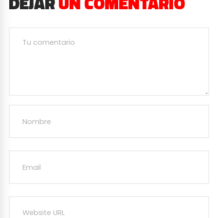
DEJAR
UN COMENTARIO