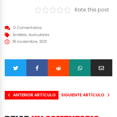
Rate this post
0 Comentarios
Análisis
,
Auriculares
18 noviembre, 2021
ANTERIOR ARTÍCULO
SIGUIENTE ARTÍCULO