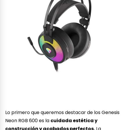
Lo primero que queremos destacar de los Genesis
Neon RGB 600 es la
cuidada estética y
construcción y acabados perfectos.
La