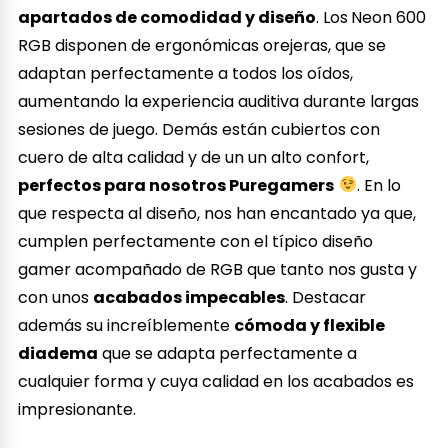
apartados de comodidad y diseño
. Los
Neon 600
RGB disponen de ergonómicas orejeras, que se
adaptan perfectamente a todos los oídos,
aumentando la experiencia auditiva durante largas
sesiones de juego. Demás están cubiertos con
cuero de alta calidad y de un un alto confort,
perfectos para nosotros Puregamers
. En lo
que respecta al diseño, nos han encantado ya que,
cumplen perfectamente con el típico diseño
gamer acompañado de RGB que tanto nos gusta y
con unos
acabados impecables
. Destacar
además su increíblemente
cómoda y flexible
diadema
que se adapta perfectamente a
cualquier forma y cuya calidad en los acabados es
impresionante.