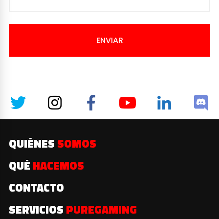
ENVIAR
QUIÉNES
SOMOS
QUÉ
HACEMOS
CONTACTO
SERVICIOS
PUREGAMING