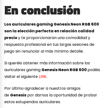
En conclusión
Los auriculares gaming Genesis Neon RGB 600
son la elección perfecta en relación calidad
precio
y te proporcionaran una comodidad y
respuesta profesional en tus largas sesiones de
juego sin renunciar al más mínimo detalle.
Si queréis obtener más información sobre los
auriculares gaming
Genesis Neon RGB 600
podéis
visitar el siguiente
LINK
.
Por último agradecer a nuestros amigos
de
Genesis
por darnos la oportunidad de probar
estos estupendos auriculares.