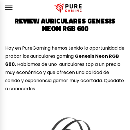
REVIEW AURICULARES GENESIS
NEON RGB 600
Hoy en PureGaming hemos tenido la oportunidad de
probar los auriculares gaming
Genesis Neon RGB
600.
Hablamos de uno auriculares top a un precio
muy económico y que ofrecen una calidad de
sonido y experiencia gamer muy acertada. Quédate
a conocerlos.