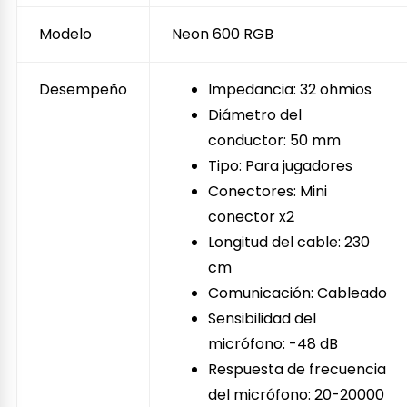
Modelo
Neon 600 RGB
Desempeño
Impedancia: 32 ohmios
Diámetro del
conductor: 50 mm
Tipo: Para jugadores
Conectores: Mini
conector x2
Longitud del cable: 230
cm
Comunicación: Cableado
Sensibilidad del
micrófono: -48 dB
Respuesta de frecuencia
del micrófono: 20-20000