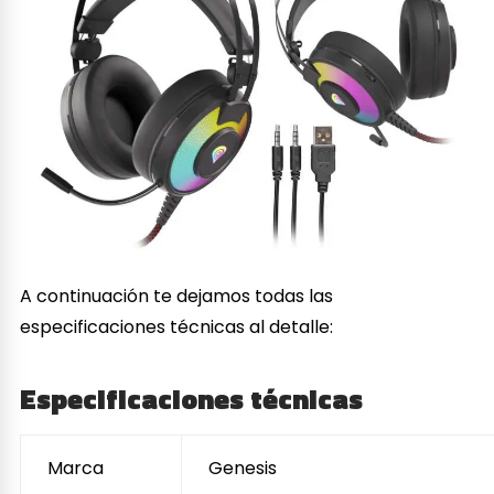
A continuación te dejamos todas las
especificaciones técnicas al detalle:
Especificaciones técnicas
Marca
Genesis