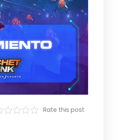
Rate this post