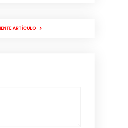
IENTE ARTÍCULO