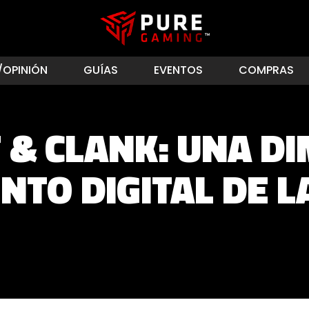
/OPINIÓN
GUÍAS
EVENTOS
COMPRAS
 & CLANK: UNA D
ENTO DIGITAL DE 