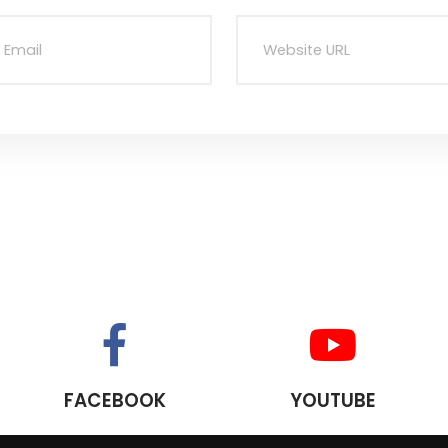
FACEBOOK
YOUTUBE