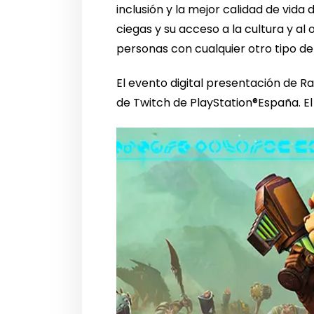
inclusión y la mejor calidad de vida
ciegas y su acceso a la cultura y al
personas con cualquier otro tipo de 
El evento digital presentación de Ra
de Twitch de PlayStation®España. E