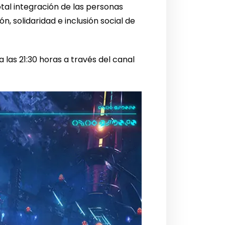
otal integración de las personas
n, solidaridad e inclusión social de
 las 21:30 horas a través del canal