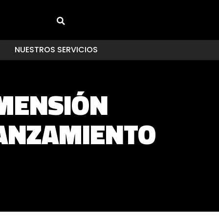
NUESTROS SERVICIOS
IMENSIÓN
LANZAMIENTO