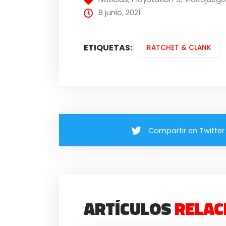
8 junio, 2021
ETIQUETAS:
RATCHET & CLANK
Compartir en Twitter
ARTÍCULOS
RELAC