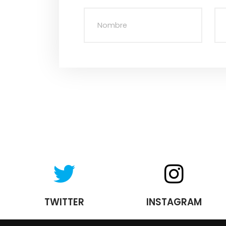
TWITTER
INSTAGRAM