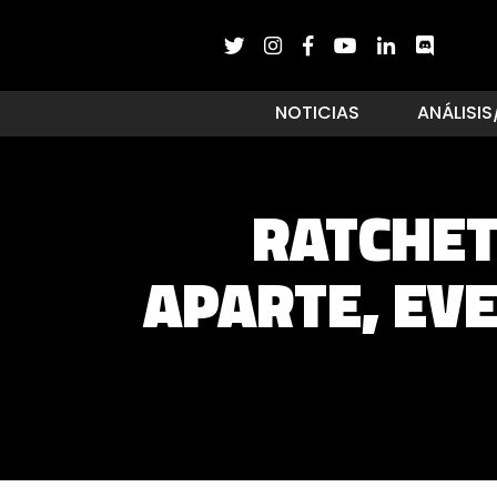
NOTICIAS
ANÁLISIS
RATCHET
APARTE, EV