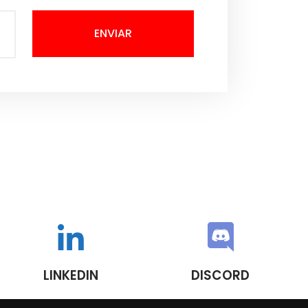
ENVIAR
LINKEDIN
DISCORD