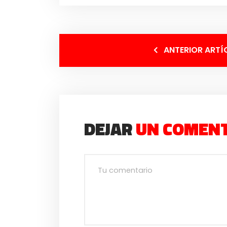
ANTERIOR ARTÍ
DEJAR
UN COMEN