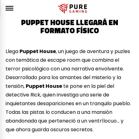
PUPPET HOUSE LLEGARÁ EN
FORMATO FÍSICO
Llega
Puppet House
, un juego de aventura y puzles
con temática de escape room que combina el
terror psicológico con una narrativa envolvente.
Desarrollado para los amantes del misterio y la
tensión,
Puppet House
te pone en la piel del
detective Rick, quien investiga una serie de
inquietantes desapariciones en un tranquilo pueblo.
Todas las pistas lo conducen a una mansión
abandonada que perteneció a un ventrílocuo… y
que ahora guarda oscuros secretos.