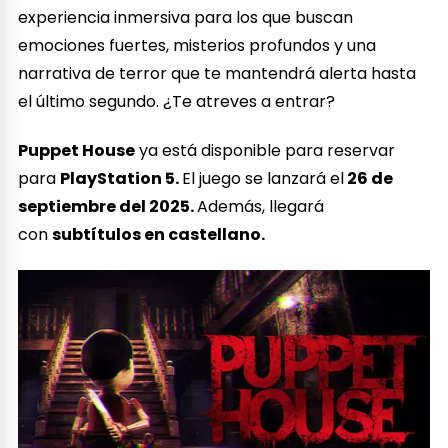
experiencia inmersiva para los que buscan
emociones fuertes, misterios profundos y una
narrativa de terror que te mantendrá alerta hasta
el último segundo. ¿Te atreves a entrar?
Puppet House
ya está disponible para reservar
para
PlayStation 5.
El juego se lanzará el
26 de
septiembre del 2025.
Además, llegará
con
subtítulos en castellano.