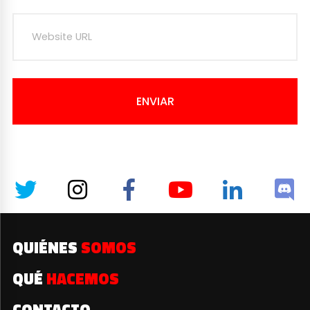
ENVIAR
QUIÉNES
SOMOS
QUÉ
HACEMOS
CONTACTO