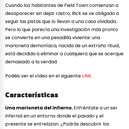
Cuando los habitantes de Field Town comienzan a
desaparecer sin dejar rastro, Rick se ve obligado a
seguir las pistas que lo llevan a una casa olvidada.
Pero lo que parecía una investigación más pronto
se convierte en una pesadilla viviente: una
marioneta demoníaca, nacida de un extraño ritual,
está decidida a eliminar a cualquiera que se acerque
demasiado a la verdad.
Podéis ver el vídeo en el siguiente
LINK
.
Características
Una marioneta del infierno.
Enfréntate a un ser
infernal en un entorno donde el pasado y el
presente se entrelazan. ¿Podrás descubrir los