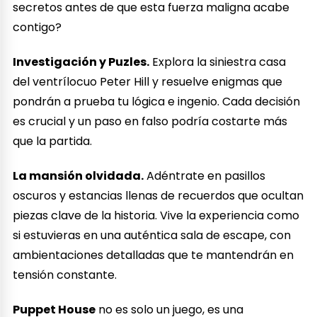
secretos antes de que esta fuerza maligna acabe
contigo?
Investigación y Puzles.
Explora la siniestra casa
del ventrílocuo Peter Hill y resuelve enigmas que
pondrán a prueba tu lógica e ingenio. Cada decisión
es crucial y un paso en falso podría costarte más
que la partida.
La mansión olvidada.
Adéntrate en pasillos
oscuros y estancias llenas de recuerdos que ocultan
piezas clave de la historia. Vive la experiencia como
si estuvieras en una auténtica sala de escape, con
ambientaciones detalladas que te mantendrán en
tensión constante.
Puppet House
no es solo un juego, es una