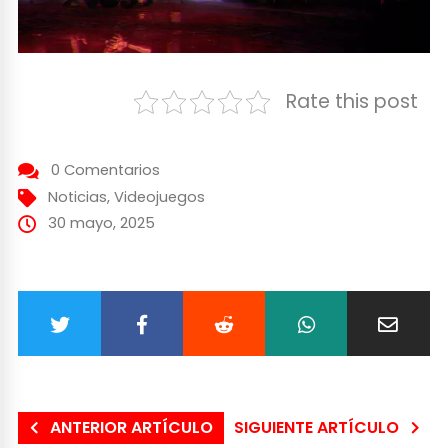
Rate this post
0 Comentarios
Noticias
,
Videojuegos
30 mayo, 2025
ANTERIOR ARTÍCULO
SIGUIENTE ARTÍCULO