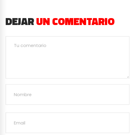
DEJAR
UN COMENTARIO