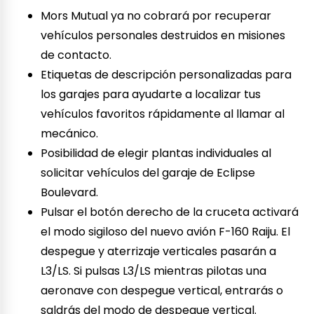
Mors Mutual ya no cobrará por recuperar
vehículos personales destruidos en misiones
de contacto.
Etiquetas de descripción personalizadas para
los garajes para ayudarte a localizar tus
vehículos favoritos rápidamente al llamar al
mecánico.
Posibilidad de elegir plantas individuales al
solicitar vehículos del garaje de Eclipse
Boulevard.
Pulsar el botón derecho de la cruceta activará
el modo sigiloso del nuevo avión F-160 Raiju. El
despegue y aterrizaje verticales pasarán a
L3/LS. Si pulsas L3/LS mientras pilotas una
aeronave con despegue vertical, entrarás o
saldrás del modo de despegue vertical.