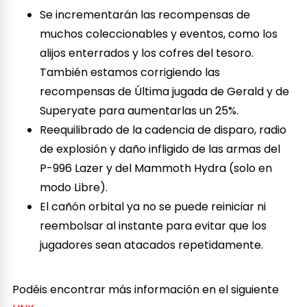
Se incrementarán las recompensas de
muchos coleccionables y eventos, como los
alijos enterrados y los cofres del tesoro.
También estamos corrigiendo las
recompensas de Última jugada de Gerald y de
Superyate para aumentarlas un 25%.
Reequilibrado de la cadencia de disparo, radio
de explosión y daño infligido de las armas del
P-996 Lazer y del Mammoth Hydra (solo en
modo Libre).
El cañón orbital ya no se puede reiniciar ni
reembolsar al instante para evitar que los
jugadores sean atacados repetidamente.
Podéis encontrar más información en el siguiente