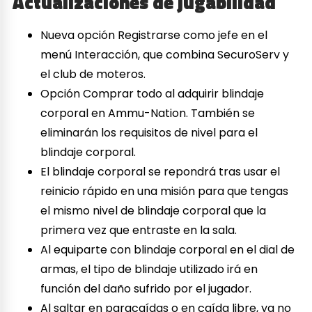
Actualizaciones de jugabilidad
Nueva opción Registrarse como jefe en el
menú Interacción, que combina SecuroServ y
el club de moteros.
Opción Comprar todo al adquirir blindaje
corporal en Ammu-Nation. También se
eliminarán los requisitos de nivel para el
blindaje corporal.
El blindaje corporal se repondrá tras usar el
reinicio rápido en una misión para que tengas
el mismo nivel de blindaje corporal que la
primera vez que entraste en la sala.
Al equiparte con blindaje corporal en el dial de
armas, el tipo de blindaje utilizado irá en
función del daño sufrido por el jugador.
Al saltar en paracaídas o en caída libre, ya no