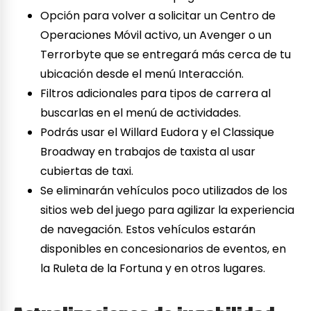
Opción para volver a solicitar un Centro de
Operaciones Móvil activo, un Avenger o un
Terrorbyte que se entregará más cerca de tu
ubicación desde el menú Interacción.
Filtros adicionales para tipos de carrera al
buscarlas en el menú de actividades.
Podrás usar el Willard Eudora y el Classique
Broadway en trabajos de taxista al usar
cubiertas de taxi.
Se eliminarán vehículos poco utilizados de los
sitios web del juego para agilizar la experiencia
de navegación. Estos vehículos estarán
disponibles en concesionarios de eventos, en
la Ruleta de la Fortuna y en otros lugares.