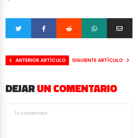
ANTERIOR ARTÍCULO
SIGUIENTE ARTÍCULO
DEJAR
UN COMENTARIO