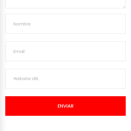
ENVIAR