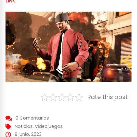
LINK
.
Rate this post
0 Comentarios
Noticias
,
Videojuegos
9 junio, 2023