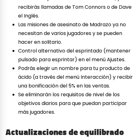
recibirás llamadas de Tom Connors o de Dave
el Inglés.
Las misiones de asesinato de Madrazo ya no
necesitan de varios jugadores y se pueden
hacer en solitario.
Control alternativo del esprintado (mantener
pulsado para esprintar) en el menú Ajustes.
Podrás elegir un nombre para tu producto de
ácido (a través del menú Interacción) y recibir
una bonificación del 5% en las ventas.
Se eliminarán los requisitos de nivel de los
objetivos diarios para que puedan participar
más jugadores.
Actualizaciones de equilibrado