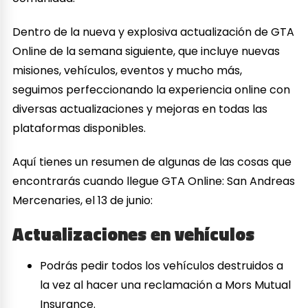
Dentro de la nueva y explosiva actualización de GTA
Online de la semana siguiente, que incluye nuevas
misiones, vehículos, eventos y mucho más,
seguimos perfeccionando la experiencia online con
diversas actualizaciones y mejoras en todas las
plataformas disponibles.
Aquí tienes un resumen de algunas de las cosas que
encontrarás cuando llegue GTA Online: San Andreas
Mercenaries, el 13 de junio:
Actualizaciones en vehículos
Podrás pedir todos los vehículos destruidos a
la vez al hacer una reclamación a Mors Mutual
Insurance.