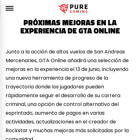
PRÓXIMAS MEJORAS EN LA
EXPERIENCIA DE GTA ONLINE
Junto a la acción de altos vuelos de San Andreas
Mercenaries, GTA Online añadirá una selección de
mejoras en la experiencia el 13 de junio, incluyendo
una nueva herramienta de progreso de la
trayectoria donde los jugadores pueden
rápidamente seguir el desarrollo de su carrera
criminal, una opción de control alternativo del
esprintado, aumento de pagos en varias
actividades, actualizaciones en el creador de
Rockstar y muchas mejoras más solicitadas por la
comunidad.