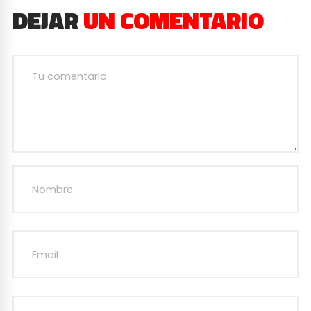
DEJAR
UN COMENTARIO