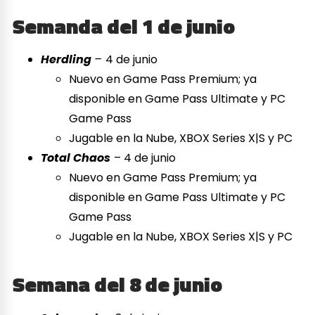
Semanda del 1 de junio
Herdling
–
4 de junio
Nuevo en Game Pass Premium; ya
disponible en Game Pass Ultimate y PC
Game Pass
Jugable en la Nube, XBOX Series X|S y PC
Total Chaos
– 4 de junio
Nuevo en Game Pass Premium; ya
disponible en Game Pass Ultimate y PC
Game Pass
Jugable en la Nube, XBOX Series X|S y PC
Semana del 8 de junio