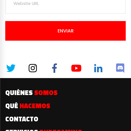
ENVIAR
QUIÉNES
SOMOS
QUÉ
HACEMOS
CONTACTO