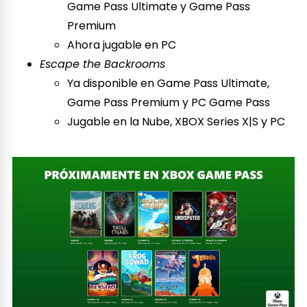
Game Pass Ultimate y Game Pass
Premium
Ahora jugable en PC
Escape the Backrooms
Ya disponible en Game Pass Ultimate,
Game Pass Premium y PC Game Pass
Jugable en la Nube, XBOX Series X|S y PC