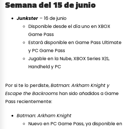
Semana del 15 de junio
Junkster
–
16 de junio
Disponible desde el día uno en XBOX
Game Pass
Estará disponible en Game Pass Ultimate
y PC Game Pass
Jugable en la Nube, XBOX Series X|S,
Handheld y PC
Por si te lo perdiste,
Batman: Arkham Knight y
Escape the Backrooms
han sido añadidos a Game
Pass recientemente:
Batman: Arkham Knight
Nuevo en PC Game Pass, ya disponible en