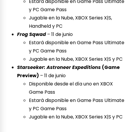
Estará disponible en Game Pass Ultimate
y PC Game Pass
Jugable en la Nube, XBOX Series X|S,
Handheld y PC
Frog Sqwad
– 11 de junio
Estará disponible en Game Pass Ultimate
y PC Game Pass
Jugable en la Nube, XBOX Series X|S y PC
Starseeker: Astroneer Expeditions
(Game
Preview)
– 11 de junio
Disponible desde el día uno en XBOX
Game Pass
Estará disponible en Game Pass Ultimate
y PC Game Pass
Jugable en la Nube, XBOX Series X|S y PC