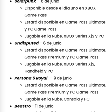
Solarpunk
–
8 de junio
Disponible desde el día uno en XBOX
Game Pass
Estará disponible en Game Pass Ultimate
y PC Game Pass
Jugable en la Nube, XBOX Series X|S y PC
Undisputed
– 8 de junio
Estará disponible en Game Pass Ultimate,
Game Pass Premium y PC Game Pass
Jugable en la Nube, XBOX Series X|S,
Handheld y PC
Persona 5 Royal
–
9 de junio
Estará disponible en Game Pass Ultimate,
Game Pass Premium y PC Game Pass
Jugable en la Nube, Consola y PC
Beastro
– 11 de junio