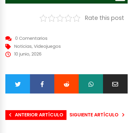
Rate this post
0 Comentarios
Noticias
,
Videojuegos
10 junio, 2026
ANTERIOR ARTÍCULO
SIGUIENTE ARTÍCULO