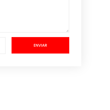
ENVIAR