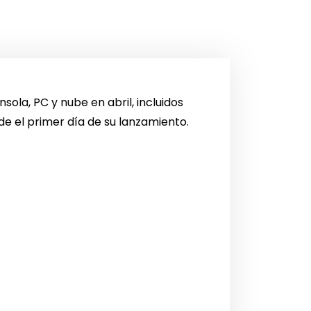
ola, PC y nube en abril, incluidos
sde el primer día de su lanzamiento.