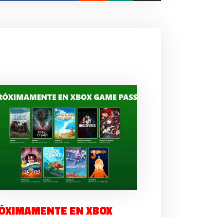
ÓXIMAMENTE EN XBOX