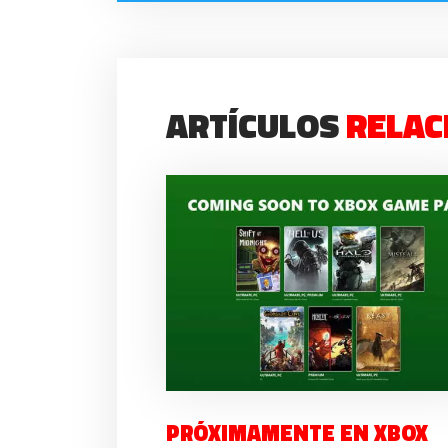
ARTÍCULOS
RELAC
PRÓXIMAMENTE EN XBOX