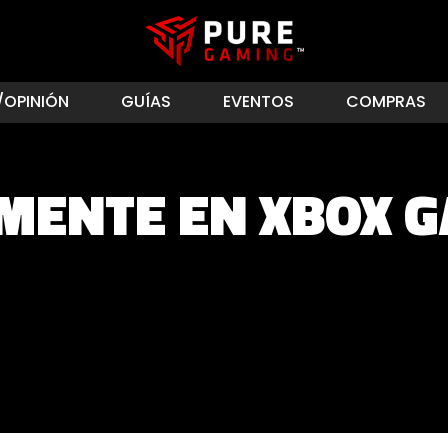
/OPINIÓN
GUÍAS
EVENTOS
COMPRAS
MENTE EN XBOX G