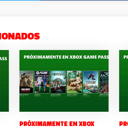
IONADOS
PRÓXIMAMENTE EN XBOX
PR