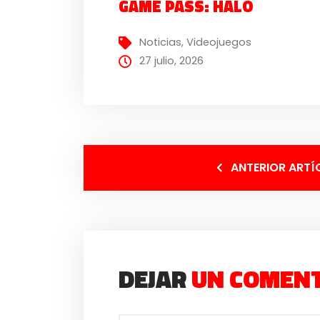
GAME PASS: HALO
Noticias
,
Videojuegos
27 julio, 2026
ANTERIOR ARTÍ
DEJAR
UN COMEN