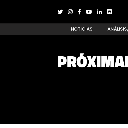
NOTICIAS
ANÁLISIS
PRÓXIMA