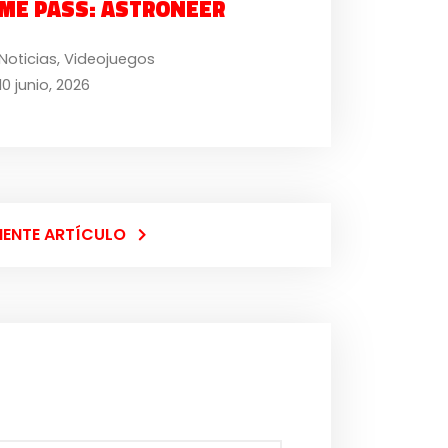
ME PASS: ASTRONEER
Noticias
,
Videojuegos
10 junio, 2026
IENTE ARTÍCULO