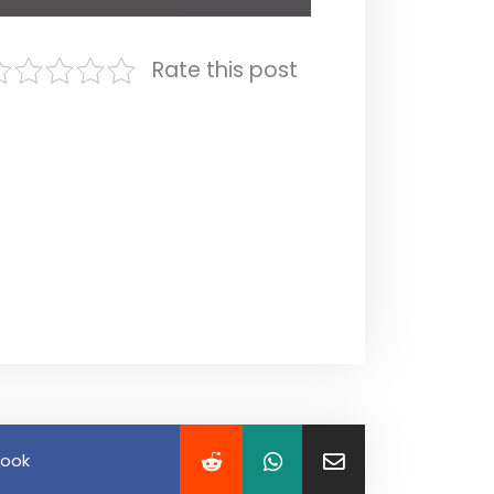
Rate this post
book