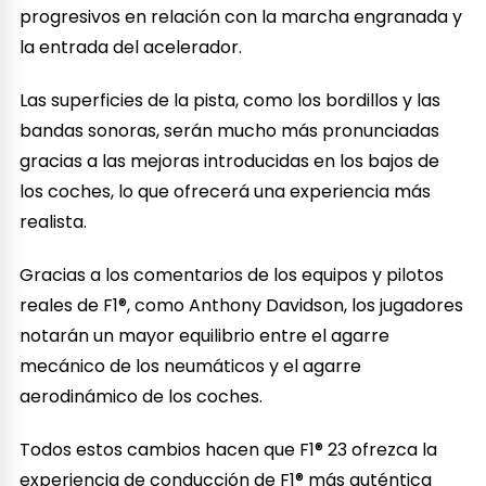
progresivos en relación con la marcha engranada y
la entrada del acelerador.
Las superficies de la pista, como los bordillos y las
bandas sonoras, serán mucho más pronunciadas
gracias a las mejoras introducidas en los bajos de
los coches, lo que ofrecerá una experiencia más
realista.
Gracias a los comentarios de los equipos y pilotos
reales de F1®, como Anthony Davidson, los jugadores
notarán un mayor equilibrio entre el agarre
mecánico de los neumáticos y el agarre
aerodinámico de los coches.
Todos estos cambios hacen que F1® 23 ofrezca la
experiencia de conducción de F1® más auténtica