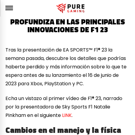
PROFUNDIZA EN LAS PRINCIPALES
INNOVACIONES DE F1 23
Tras la presentación de EA SPORTS™ F1® 23 la
semana pasada, descubre los detalles que podrías
haberte perdido y más información sobre lo que te
espera antes de su lanzamiento el 16 de junio de
2023 para Xbox, PlayStation y PC.
Echa un vistazo al primer vídeo de F1® 23, narrado
por la presentadora de Sky Sports F1 Natalie
Pinkham en el siguiente
LINK
.
Cambios en el manejo y la física