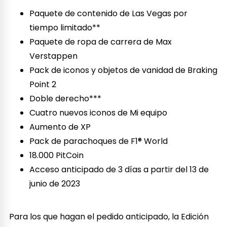
Paquete de contenido de Las Vegas por
tiempo limitado**
Paquete de ropa de carrera de Max
Verstappen
Pack de iconos y objetos de vanidad de Braking
Point 2
Doble derecho***
Cuatro nuevos iconos de Mi equipo
Aumento de XP
Pack de parachoques de F1® World
18.000 PitCoin
Acceso anticipado de 3 días a partir del 13 de
junio de 2023
Para los que hagan el pedido anticipado, la Edición