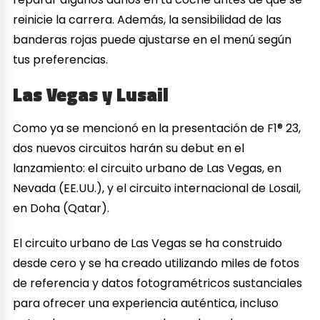
reinicie la carrera. Además, la sensibilidad de las
banderas rojas puede ajustarse en el menú según
tus preferencias.
Las Vegas y Lusail
Como ya se mencionó en la presentación de F1® 23,
dos nuevos circuitos harán su debut en el
lanzamiento: el circuito urbano de Las Vegas, en
Nevada (EE.UU.), y el circuito internacional de Losail,
en Doha (Qatar).
El circuito urbano de Las Vegas se ha construido
desde cero y se ha creado utilizando miles de fotos
de referencia y datos fotogramétricos sustanciales
para ofrecer una experiencia auténtica, incluso