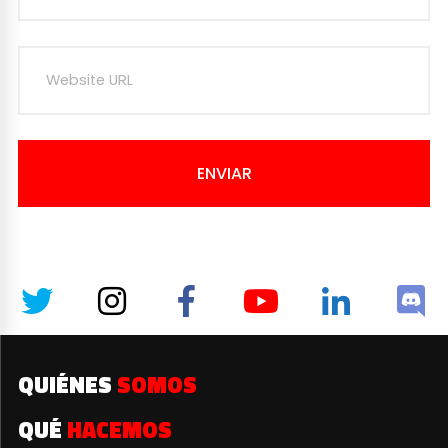
ENVIAR
QUIÉNES
SOMOS
QUÉ
HACEMOS