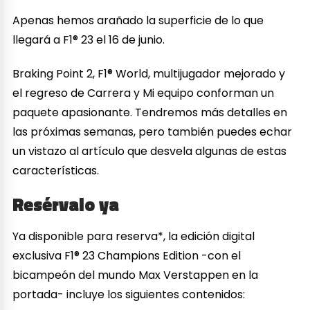
Apenas hemos arañado la superficie de lo que
llegará a F1® 23 el 16 de junio.
Braking Point 2, F1® World, multijugador mejorado y
el regreso de Carrera y Mi equipo conforman un
paquete apasionante. Tendremos más detalles en
las próximas semanas, pero también puedes echar
un vistazo al artículo que desvela algunas de estas
características.
Resérvalo ya
Ya disponible para reserva*, la edición digital
exclusiva F1® 23 Champions Edition -con el
bicampeón del mundo Max Verstappen en la
portada- incluye los siguientes contenidos: