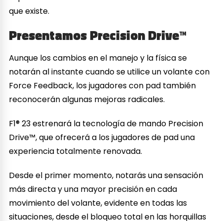
que existe.
Presentamos Precision Drive™
Aunque los cambios en el manejo y la física se
notarán al instante cuando se utilice un volante con
Force Feedback, los jugadores con pad también
reconocerán algunas mejoras radicales.
F1® 23 estrenará la tecnología de mando Precision
Drive™, que ofrecerá a los jugadores de pad una
experiencia totalmente renovada.
Desde el primer momento, notarás una sensación
más directa y una mayor precisión en cada
movimiento del volante, evidente en todas las
situaciones, desde el bloqueo total en las horquillas