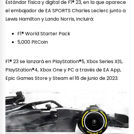
Estándar física y digital de F1® 23, en la que aparece
el embajador de EA SPORTS Charles Leclerc junto a
Lewis Hamilton y Lando Norris, incluirá:
F1® World Starter Pack
5,000 PitCoin
F1® 23 se lanzará en PlayStation®5, Xbox Series X|S,
PlayStation®4, Xbox One y PC a través de EA App,
Epic Games Store y Steam el 16 de junio de 2023.