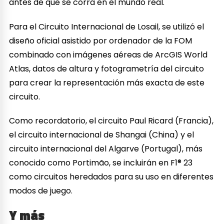
antes de que se corra en el mundo real.
Para el Circuito Internacional de Losail, se utilizó el
diseño oficial asistido por ordenador de la FOM
combinado con imágenes aéreas de ArcGIS World
Atlas, datos de altura y fotogrametría del circuito
para crear la representación más exacta de este
circuito.
Como recordatorio, el circuito Paul Ricard (Francia),
el circuito internacional de Shangai (China) y el
circuito internacional del Algarve (Portugal), más
conocido como Portimão, se incluirán en F1® 23
como circuitos heredados para su uso en diferentes
modos de juego.
Y más