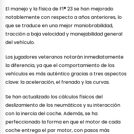
El manejo y la física de F1® 23 se han mejorado
notablemente con respecto a años anteriores, lo
que se traduce en una mejor maniobrabilidad,
tracción a baja velocidad y manejabilidad general
del vehículo.
Los jugadores veteranos notarán inmediatamente
la diferencia, ya que el comportamiento de los
vehículos es más auténtico gracias a tres aspectos
clave: la aceleración, el frenado y las curvas.
Se han actualizado los cálculos físicos del
deslizamiento de los neumáticos y su interacción
con la inercia del coche. Además, se ha
perfeccionado la forma en que el motor de cada
coche entrega el par motor, con pasos más