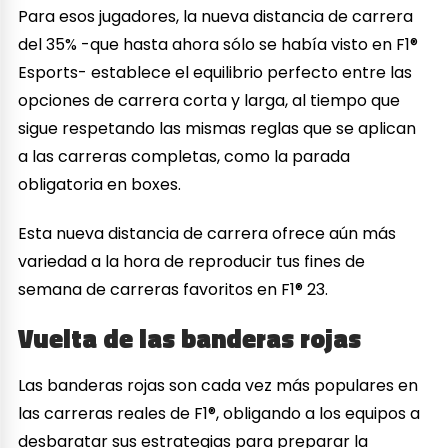
Para esos jugadores, la nueva distancia de carrera
del 35% -que hasta ahora sólo se había visto en F1®
Esports- establece el equilibrio perfecto entre las
opciones de carrera corta y larga, al tiempo que
sigue respetando las mismas reglas que se aplican
a las carreras completas, como la parada
obligatoria en boxes.
Esta nueva distancia de carrera ofrece aún más
variedad a la hora de reproducir tus fines de
semana de carreras favoritos en F1® 23.
Vuelta de las banderas rojas
Las banderas rojas son cada vez más populares en
las carreras reales de F1®, obligando a los equipos a
desbaratar sus estrategias para preparar la