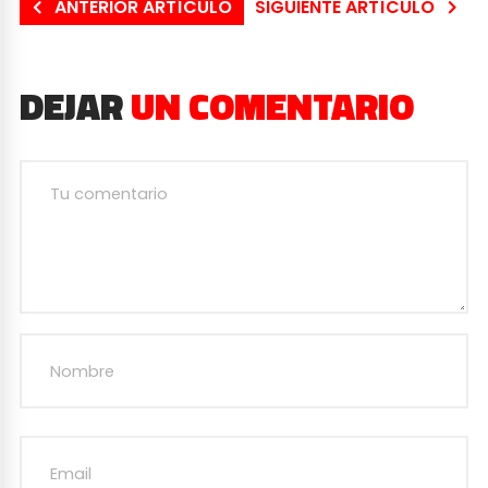
ANTERIOR ARTÍCULO
SIGUIENTE ARTÍCULO
DEJAR
UN COMENTARIO