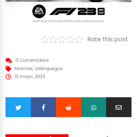
Rate this post
0 Comentarios
Noticias
,
Videojuegos
12 mayo, 2023