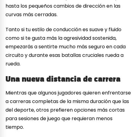
hasta los pequeños cambios de dirección en las
curvas más cerradas.
Tanto si tu estilo de conducción es suave y fluido
como si te gusta más la agresividad sostenida,
empezarás a sentirte mucho más seguro en cada
circuito y durante esas batallas cruciales rueda a
rueda.
Una nueva distancia de carrera
Mientras que algunos jugadores quieren enfrentarse
a carreras completas de la misma duración que las
del deporte, otros prefieren opciones más cortas
para sesiones de juego que requieran menos
tiempo.