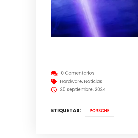
0 Comentarios
Hardware
,
Noticias
25 septiembre, 2024
ETIQUETAS:
PORSCHE