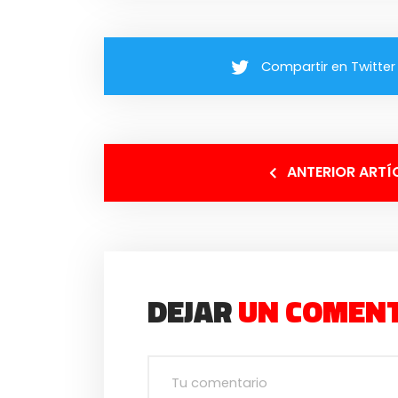
Compartir en Twitter
ANTERIOR ARTÍ
DEJAR
UN COMEN