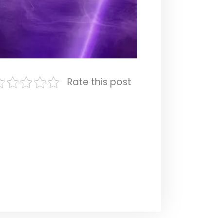
Rate this post