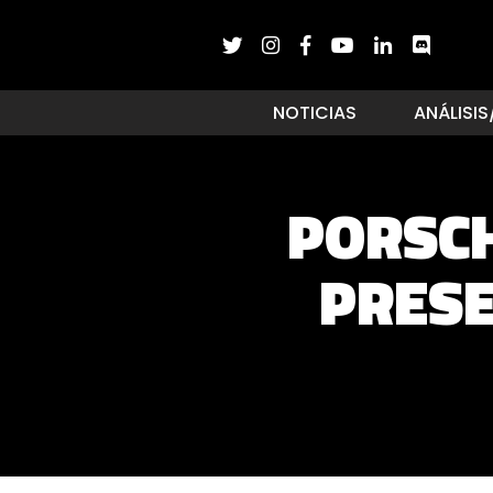
NOTICIAS
ANÁLISIS
PORSCH
PRESE