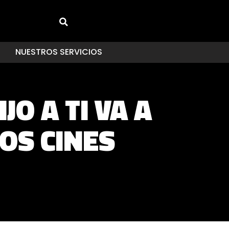
NUESTROS SERVICIOS
JO A TI VA A
OS CINES