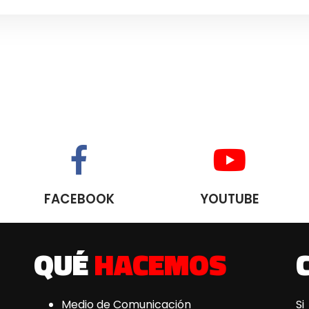
FACEBOOK
YOUTUBE
QUÉ
HACEMOS
Medio de Comunicación
Si