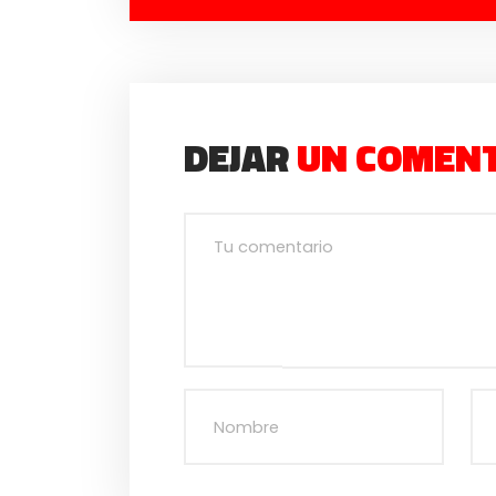
DEJAR
UN COMEN