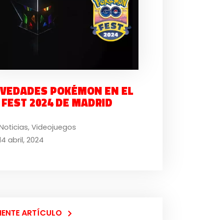
VEDADES POKÉMON EN EL
 FEST 2024 DE MADRID
Noticias
,
Videojuegos
14 abril, 2024
IENTE ARTÍCULO