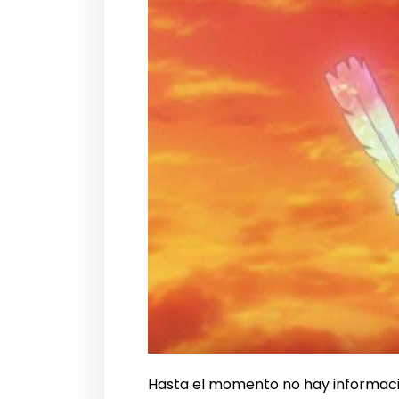
Hasta el momento no hay información