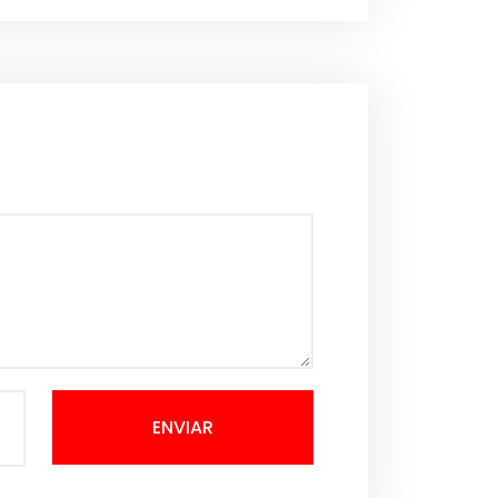
ENVIAR