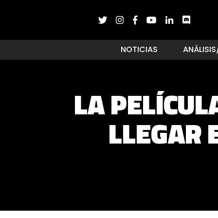
NOTICIAS
ANÁLISIS
LA PELÍCULA
LLEGAR 