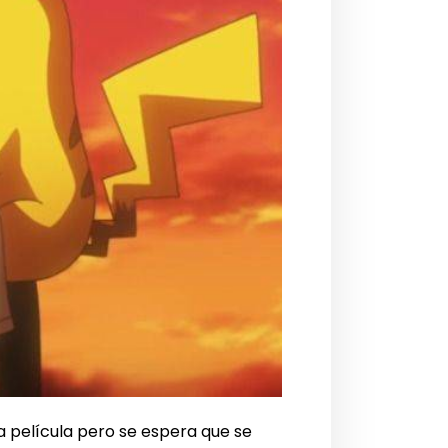
a película pero se espera que se