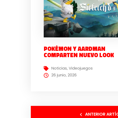
POKÉMON Y AARDMAN
COMPARTEN NUEVO LOOK
Noticias
,
Videojuegos
26 junio, 2026
ANTERIOR ARTÍ