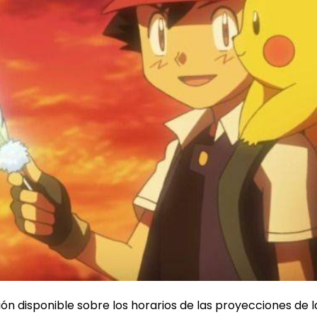
 disponible sobre los horarios de las proyecciones de l