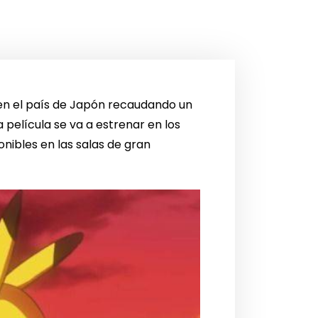
en el país de Japón recaudando un
película se va a estrenar en los
ponibles en las salas de gran