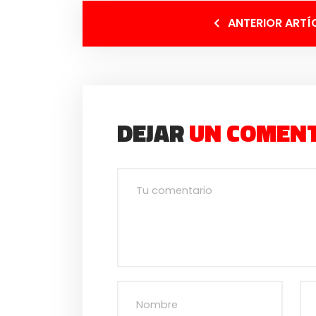
ANTERIOR ARTÍ
DEJAR
UN COMEN