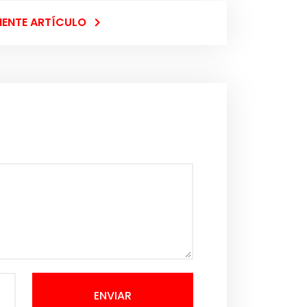
IENTE ARTÍCULO
ENVIAR