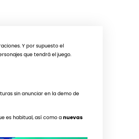
raciones. Y por supuesto el
rsonajes que tendrá el juego.
aturas sin anunciar en la demo de
ue es habitual, así como a
nuevas