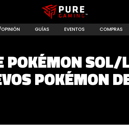
/OPINIÓN
GUÍAS
EVENTOS
COMPRAS
E POKÉMON SOL/L
EVOS POKÉMON DE