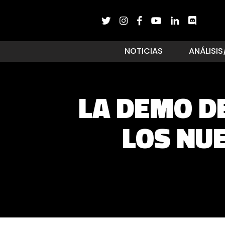
NOTICIAS
ANÁLISIS
LA DEMO D
LOS NU