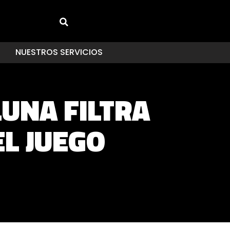
NUESTROS SERVICIOS
UNA FILTRA
L JUEGO