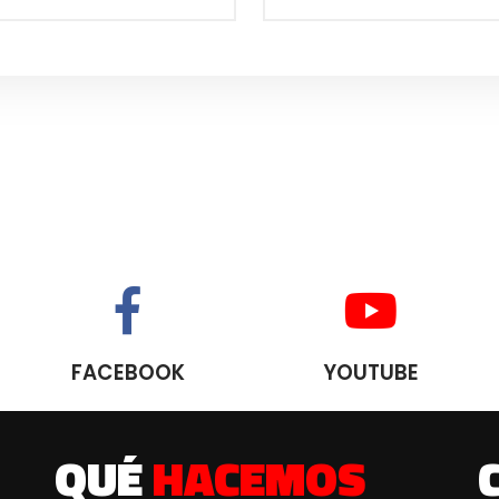
FACEBOOK
YOUTUBE
QUÉ
HACEMOS