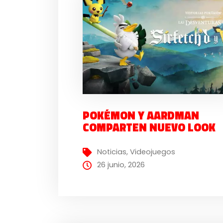
POKÉMON Y AARDMAN
COMPARTEN NUEVO LOOK
Noticias
,
Videojuegos
26 junio, 2026