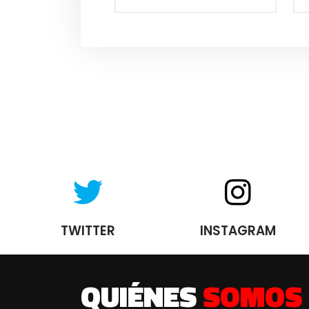
TWITTER
INSTAGRAM
QUIÉNES
SOMOS