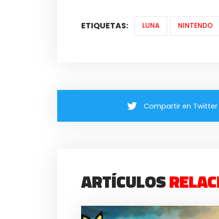
ETIQUETAS:
LUNA
NINTENDO
Compartir en Twitter
ARTÍCULOS
RELAC