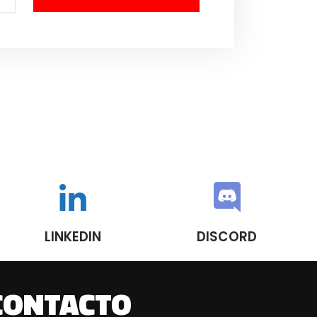
LINKEDIN
DISCORD
CONTACTO