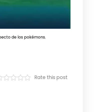
specto de los pokémons.
Rate this post