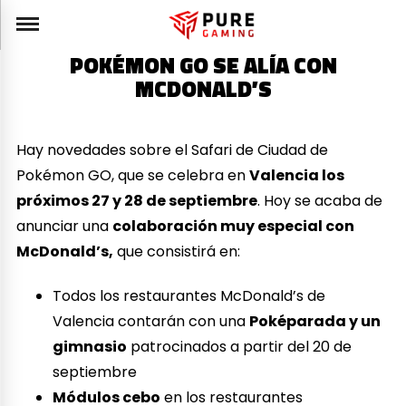
POKÉMON GO SE ALÍA CON
MCDONALD’S
Hay novedades sobre el Safari de Ciudad de
Pokémon GO, que se celebra en
Valencia los
próximos 27 y 28 de septiembre
. Hoy se acaba de
anunciar una
colaboración muy especial con
McDonald’s,
que consistirá en:
Todos los restaurantes McDonald’s de
Valencia contarán con una
Poképarada y un
gimnasio
patrocinados a partir del 20 de
septiembre
Módulos cebo
en los restaurantes