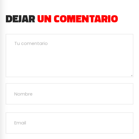
DEJAR
UN COMENTARIO