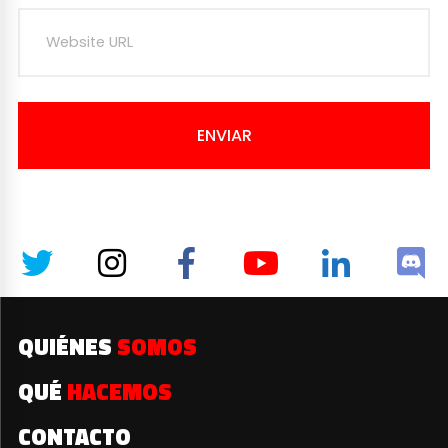
ENVIAR
QUIÉNES
SOMOS
QUÉ
HACEMOS
CONTACTO