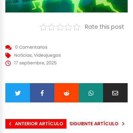
Rate this post
0 Comentarios
Noticias
,
Videojuegos
17 septiembre, 2025
ANTERIOR ARTÍCULO
SIGUIENTE ARTÍCULO