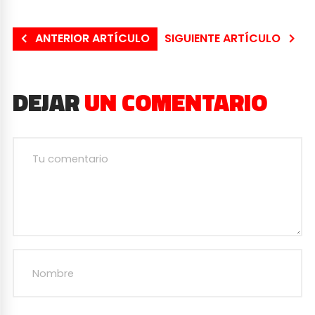
ANTERIOR ARTÍCULO
SIGUIENTE ARTÍCULO
DEJAR
UN COMENTARIO