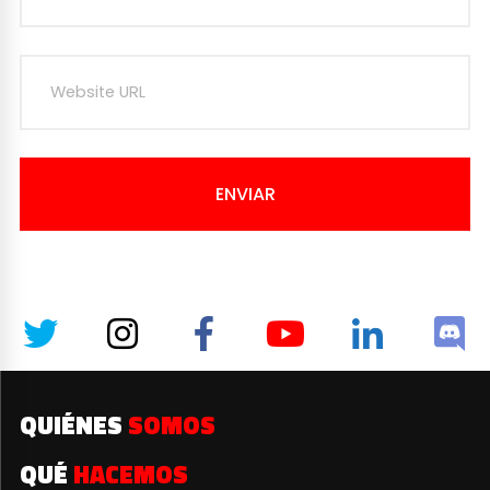
ENVIAR
QUIÉNES
SOMOS
QUÉ
HACEMOS