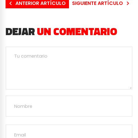
ANTERIOR ARTÍCULO
SIGUIENTE ARTÍCULO
DEJAR
UN COMENTARIO