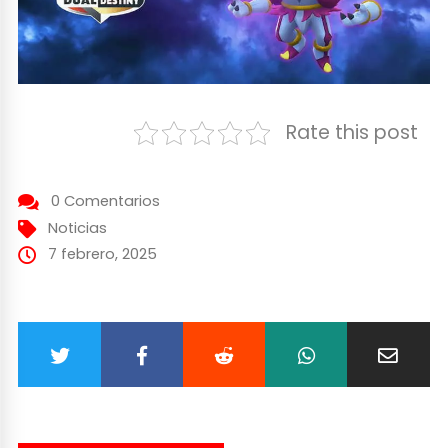
Rate this post
0 Comentarios
Noticias
7 febrero, 2025