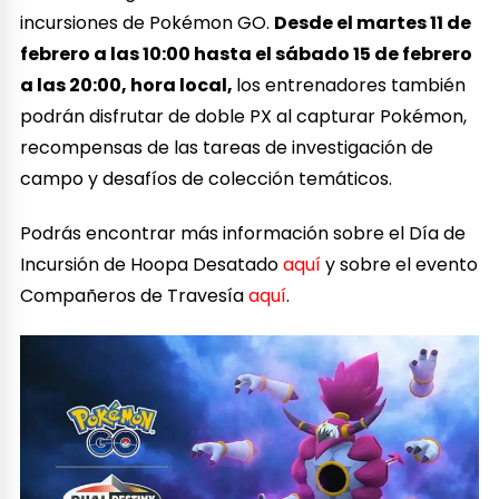
incursiones de Pokémon GO.
Desde el martes 11 de
febrero a las 10:00 hasta el sábado 15 de febrero
a las 20:00, hora local,
los entrenadores también
podrán disfrutar de doble PX al capturar Pokémon,
recompensas de las tareas de investigación de
campo y desafíos de colección temáticos.
Podrás encontrar más información sobre el Día de
Incursión de Hoopa Desatado
aquí
y sobre el evento
Compañeros de Travesía
aquí
.