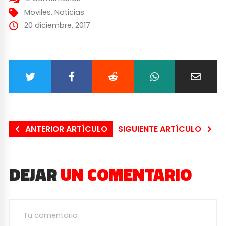
Moviles
,
Noticias
20 diciembre, 2017
ANTERIOR ARTÍCULO
SIGUIENTE ARTÍCULO
DEJAR
UN COMENTARIO