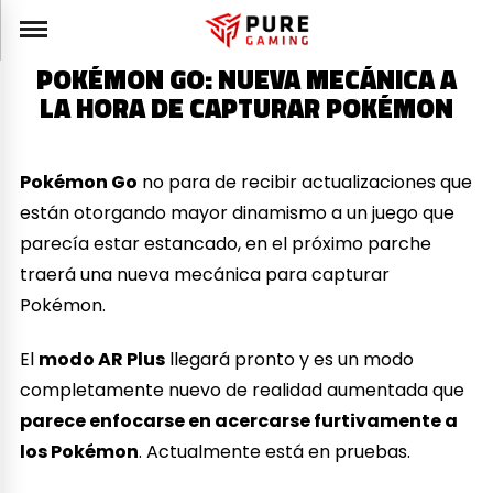
POKÉMON GO: NUEVA MECÁNICA A
LA HORA DE CAPTURAR POKÉMON
Pokémon Go
no para de recibir actualizaciones que
están otorgando mayor dinamismo a un juego que
parecía estar estancado, en el próximo parche
traerá una nueva mecánica para capturar
Pokémon.
El
modo AR Plus
llegará pronto y es un modo
completamente nuevo de realidad aumentada que
parece enfocarse en acercarse furtivamente a
los Pokémon
. Actualmente está en pruebas.