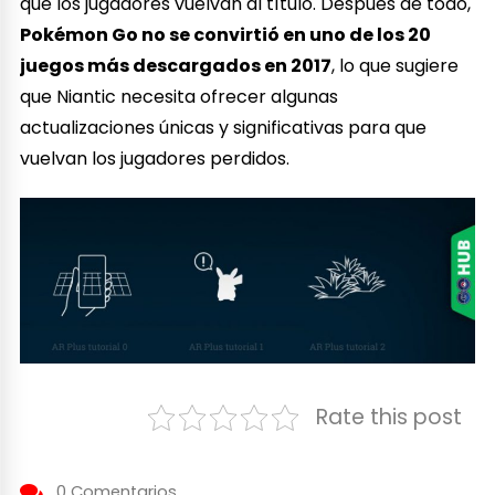
que los jugadores vuelvan al título. Después de todo,
Pokémon Go no se convirtió en uno de los 20
juegos más descargados en 2017
, lo que sugiere
que Niantic necesita ofrecer algunas
actualizaciones únicas y significativas para que
vuelvan los jugadores perdidos.
Rate this post
0 Comentarios