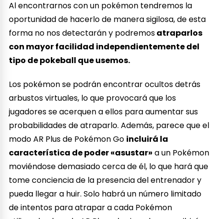
Al encontrarnos con un pokémon tendremos la
oportunidad de hacerlo de manera sigilosa, de esta
forma no nos detectarán y podremos
atraparlos
con mayor facilidad independientemente del
tipo de pokeball que usemos.
Los pokémon se podrán encontrar ocultos detrás
arbustos virtuales, lo que provocará que los
jugadores se acerquen a ellos para aumentar sus
probabilidades de atraparlo. Además, parece que el
modo AR Plus de Pokémon Go
incluirá la
característica de poder «asustar»
a un Pokémon
moviéndose demasiado cerca de él, lo que hará que
tome conciencia de la presencia del entrenador y
pueda llegar a huir. Solo habrá un número limitado
de intentos para atrapar a cada Pokémon