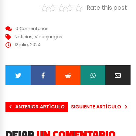
Rate this post
0 Comentarios
Noticias
,
Videojuegos
12 julio, 2024
ANTERIOR ARTÍCULO
SIGUIENTE ARTÍCULO
DEJAR
UN COMENTARIO