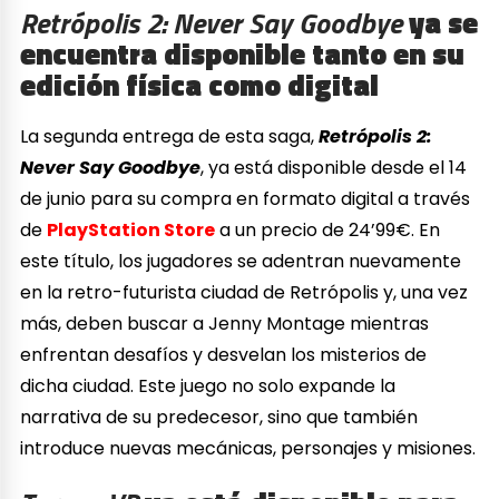
Retrópolis 2: Never Say Goodbye
ya se
encuentra disponible tanto en su
edición física como digital
La segunda entrega de esta saga,
Retrópolis 2:
Never Say Goodbye
, ya está disponible desde el 14
de junio para su compra en formato digital a través
de
PlayStation Store
a un precio de 24’99€. En
este título, los jugadores se adentran nuevamente
en la retro-futurista ciudad de Retrópolis y, una vez
más, deben buscar a Jenny Montage mientras
enfrentan desafíos y desvelan los misterios de
dicha ciudad. Este juego no solo expande la
narrativa de su predecesor, sino que también
introduce nuevas mecánicas, personajes y misiones.