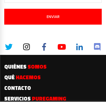
ENVIAR
QUIÉNES
SOMOS
QUÉ
HACEMOS
CONTACTO
SERVICIOS
PUREGAMING