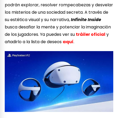
podrán explorar, resolver rompecabezas y desvelar
los misterios de una sociedad secreta. A través de
su estética visual y su narrativa,
Infinite Inside
busca desafiar la mente y potenciar la imaginación
de los jugadores. Ya puedes ver su
tráiler oficial
y
añadirlo a la lista de deseos
aquí
.