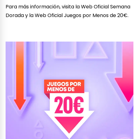
Para más información, visita la Web Oficial Semana
Dorada y la Web Oficial Juegos por Menos de 20€.