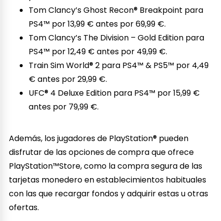
Tom Clancy’s Ghost Recon® Breakpoint para
PS4™ por 13,99 € antes por 69,99 €.
Tom Clancy’s The Division – Gold Edition para
PS4™ por 12,49 € antes por 49,99 €.
Train Sim World® 2 para PS4™ & PS5™ por 4,49
€ antes por 29,99 €.
UFC® 4 Deluxe Edition para PS4™ por 15,99 €
antes por 79,99 €.
Además, los jugadores de PlayStation® pueden
disfrutar de las opciones de compra que ofrece
PlayStation™Store, como la compra segura de las
tarjetas monedero en establecimientos habituales
con las que recargar fondos y adquirir estas u otras
ofertas.