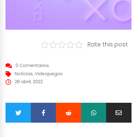
Rate this post
0 Comentarios
Noticias
,
Videojuegos
28 abril, 2022