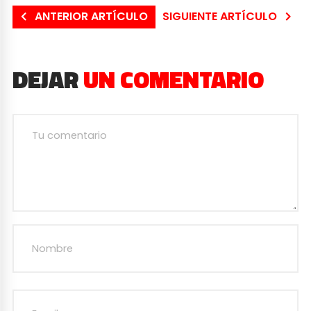
ANTERIOR ARTÍCULO
SIGUIENTE ARTÍCULO
DEJAR
UN COMENTARIO