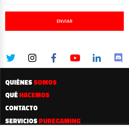
ENVIAR
QUIÉNES
SOMOS
QUÉ
HACEMOS
CONTACTO
SERVICIOS
PUREGAMING