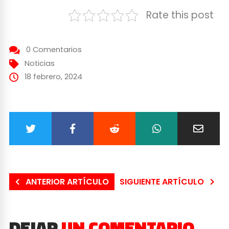
Rate this post
0 Comentarios
Noticias
18 febrero, 2024
ANTERIOR ARTÍCULO
SIGUIENTE ARTÍCULO
DEJAR
UN COMENTARIO