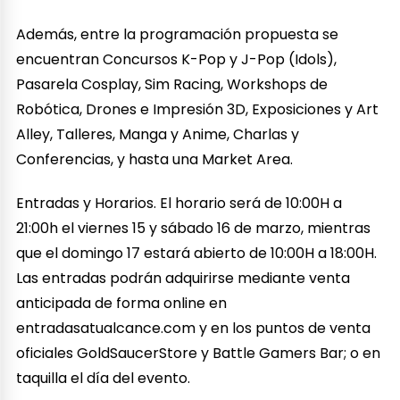
Además, entre la programación propuesta se
encuentran Concursos K-Pop y J-Pop (Idols),
Pasarela Cosplay, Sim Racing, Workshops de
Robótica, Drones e Impresión 3D, Exposiciones y Art
Alley, Talleres, Manga y Anime, Charlas y
Conferencias, y hasta una Market Area.
Entradas y Horarios. El horario será de 10:00H a
21:00h el viernes 15 y sábado 16 de marzo, mientras
que el domingo 17 estará abierto de 10:00H a 18:00H.
Las entradas podrán adquirirse mediante venta
anticipada de forma online en
entradasatualcance.com y en los puntos de venta
oficiales GoldSaucerStore y Battle Gamers Bar; o en
taquilla el día del evento.