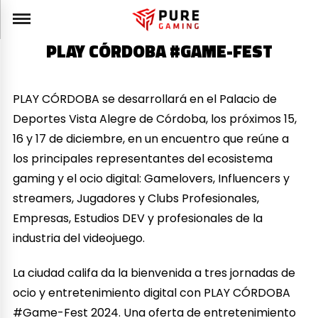
PLAY CÓRDOBA #GAME-FEST
PLAY CÓRDOBA se desarrollará en el Palacio de
Deportes Vista Alegre de Córdoba, los próximos 15,
16 y 17 de diciembre, en un encuentro que reúne a
los principales representantes del ecosistema
gaming y el ocio digital: Gamelovers, Influencers y
streamers, Jugadores y Clubs Profesionales,
Empresas, Estudios DEV y profesionales de la
industria del videojuego.
La ciudad califa da la bienvenida a tres jornadas de
ocio y entretenimiento digital con PLAY CÓRDOBA
#Game-Fest 2024. Una oferta de entretenimiento