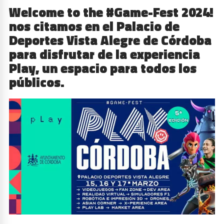
Welcome to the #Game-Fest 2024!
nos citamos en el Palacio de
Deportes Vista Alegre de Córdoba
para disfrutar de la experiencia
Play, un espacio para todos los
públicos.