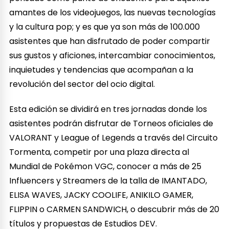
amantes de los videojuegos, las nuevas tecnologías
y la cultura pop; y es que ya son más de 100.000
asistentes que han disfrutado de poder compartir
sus gustos y aficiones, intercambiar conocimientos,
inquietudes y tendencias que acompañan a la
revolución del sector del ocio digital.
Esta edición se dividirá en tres jornadas donde los
asistentes podrán disfrutar de Torneos oficiales de
VALORANT y League of Legends a través del Circuito
Tormenta, competir por una plaza directa al
Mundial de Pokémon VGC, conocer a más de 25
Influencers y Streamers de la talla de IMANTADO,
ELISA WAVES, JACKY COOLIFE, ANIKILO GAMER,
FLIPPIN o CARMEN SANDWICH, o descubrir más de 20
títulos y propuestas de Estudios DEV.