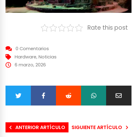
Rate this post
0 Comentarios
Hardware
,
Noticias
6 marzo, 2026
ANTERIOR ARTÍCULO
SIGUIENTE ARTÍCULO