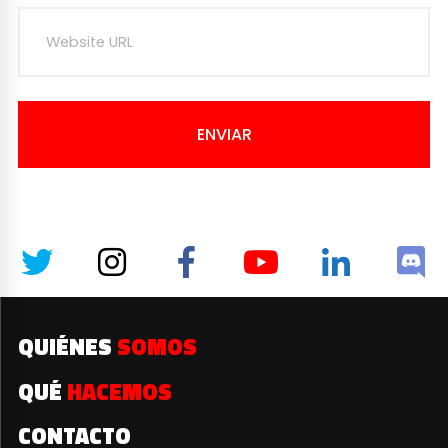
ENVIAR
QUIÉNES
SOMOS
QUÉ
HACEMOS
CONTACTO