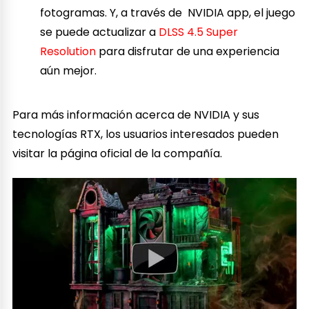
fotogramas. Y, a través de NVIDIA app, el juego
se puede actualizar a
DLSS 4.5 Super
Resolution
para disfrutar de una experiencia
aún mejor.
Para más información acerca de NVIDIA y sus
tecnologías RTX, los usuarios interesados pueden
visitar la página oficial de la compañía.