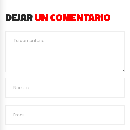
DEJAR
UN COMENTARIO