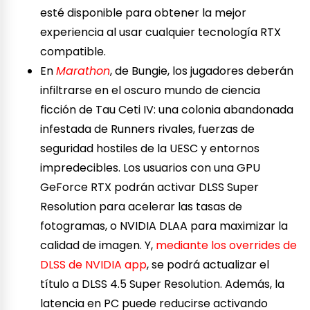
esté disponible para obtener la mejor
experiencia al usar cualquier tecnología RTX
compatible.
En
Marathon
, de Bungie, los jugadores deberán
infiltrarse en el oscuro mundo de ciencia
ficción de Tau Ceti IV: una colonia abandonada
infestada de Runners rivales, fuerzas de
seguridad hostiles de la UESC y entornos
impredecibles. Los usuarios con una GPU
GeForce RTX podrán activar DLSS Super
Resolution para acelerar las tasas de
fotogramas, o NVIDIA DLAA para maximizar la
calidad de imagen. Y,
mediante los overrides de
DLSS de NVIDIA app
, se podrá actualizar el
título a DLSS 4.5 Super Resolution. Además, la
latencia en PC puede reducirse activando