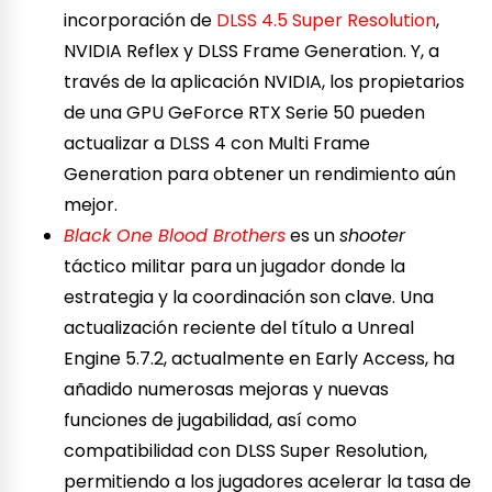
incorporación de
DLSS 4.5 Super Resolution
,
NVIDIA Reflex y DLSS Frame Generation. Y, a
través de la aplicación NVIDIA, los propietarios
de una GPU GeForce RTX Serie 50 pueden
actualizar a DLSS 4 con Multi Frame
Generation para obtener un rendimiento aún
mejor.
Black One Blood Brothers
es un
shooter
táctico militar para un jugador donde la
estrategia y la coordinación son clave. Una
actualización reciente del título a Unreal
Engine 5.7.2, actualmente en Early Access, ha
añadido numerosas mejoras y nuevas
funciones de jugabilidad, así como
compatibilidad con DLSS Super Resolution,
permitiendo a los jugadores acelerar la tasa de