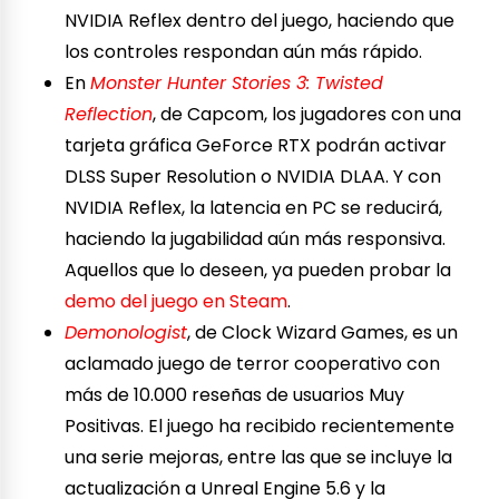
NVIDIA Reflex dentro del juego, haciendo que
los controles respondan aún más rápido.
En
Monster Hunter Stories 3: Twisted
Reflection
, de Capcom, los jugadores con una
tarjeta gráfica GeForce RTX podrán activar
DLSS Super Resolution o NVIDIA DLAA. Y con
NVIDIA Reflex, la latencia en PC se reducirá,
haciendo la jugabilidad aún más responsiva.
Aquellos que lo deseen, ya pueden probar la
demo del juego en Steam
.
Demonologist
, de Clock Wizard Games, es un
aclamado juego de terror cooperativo con
más de 10.000 reseñas de usuarios Muy
Positivas. El juego ha recibido recientemente
una serie mejoras, entre las que se incluye la
actualización a Unreal Engine 5.6 y la