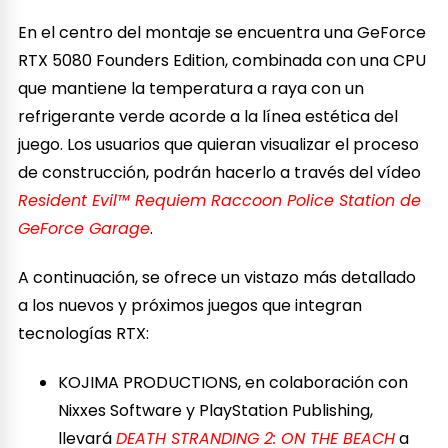
En el centro del montaje se encuentra una GeForce
RTX 5080 Founders Edition, combinada con una CPU
que mantiene la temperatura a raya con un
refrigerante verde acorde a la línea estética del
juego. Los usuarios que quieran visualizar el proceso
de construcción, podrán hacerlo a través del vídeo
Resident Evil™ Requiem Raccoon Police Station de
GeForce Garage
.
A continuación, se ofrece un vistazo más detallado
a los nuevos y próximos juegos que integran
tecnologías RTX:
KOJIMA PRODUCTIONS, en colaboración con
Nixxes Software y PlayStation Publishing,
llevará
DEATH STRANDING 2: ON THE BEACH
a