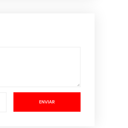
ENVIAR