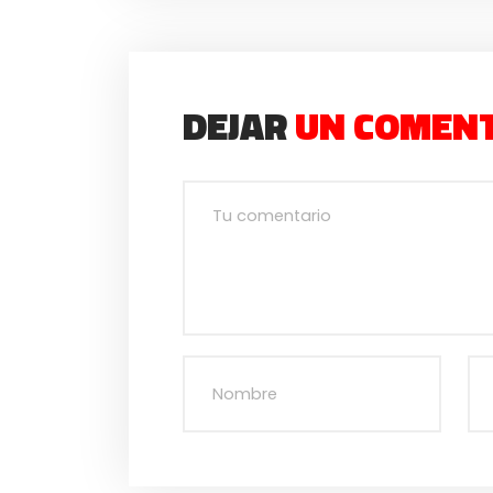
DEJAR
UN COMEN