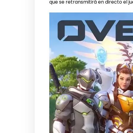
que se retransmitirá en directo el ju