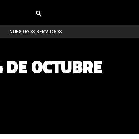
NUESTROS SERVICIOS
4 DE OCTUBRE