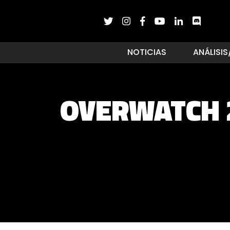
NOTICIAS
ANÁLISIS
OVERWATCH 2