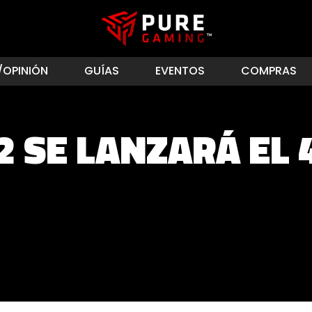
/OPINIÓN
GUÍAS
EVENTOS
COMPRAS
 SE LANZARÁ EL 