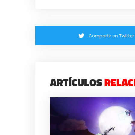
Compartir en Twitter
ARTÍCULOS
RELAC