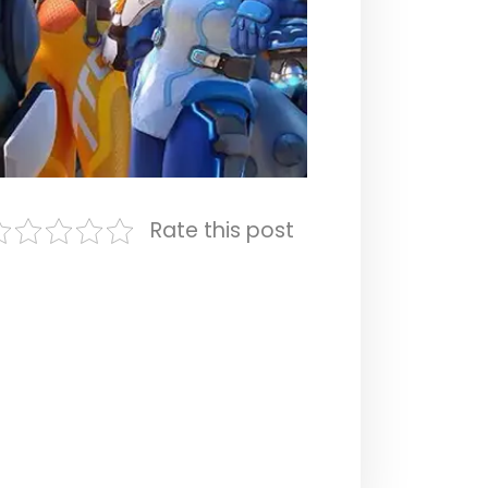
Rate this post