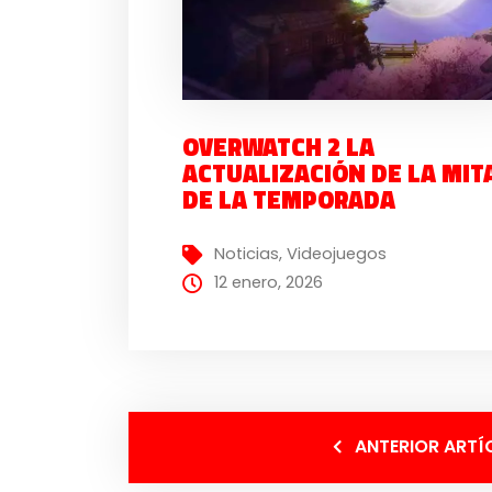
OVERWATCH 2 LA
ACTUALIZACIÓN DE LA MIT
DE LA TEMPORADA
Noticias
,
Videojuegos
12 enero, 2026
ANTERIOR ARTÍ