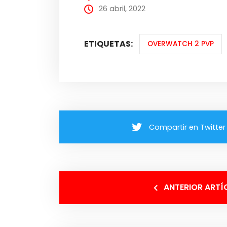
26 abril, 2022
ETIQUETAS:
OVERWATCH 2 PVP
Compartir en Twitter
ANTERIOR ARTÍ