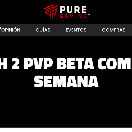
/OPINIÓN
GUÍAS
EVENTOS
COMPRAS
 2 PVP BETA COM
SEMANA