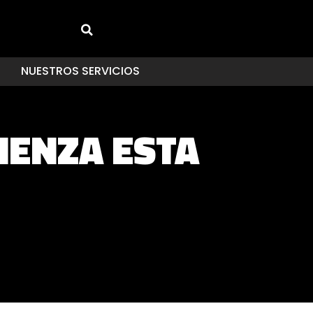
NUESTROS SERVICIOS
IENZA ESTA