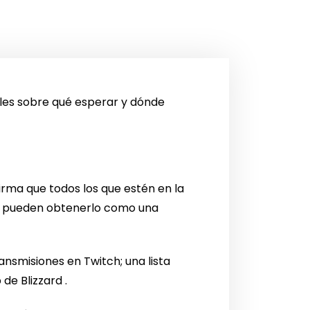
les sobre qué esperar y dónde
irma que todos los que estén en la
an pueden obtenerlo como una
ansmisiones en Twitch; una lista
de Blizzard .