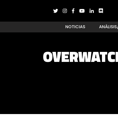
NOTICIAS
ANÁLISIS
OVERWATCH