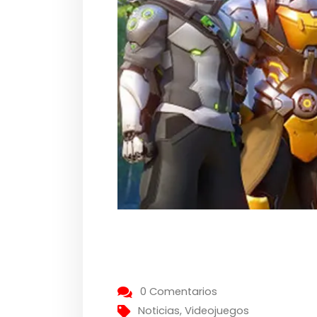
0 Comentarios
Noticias
,
Videojuegos