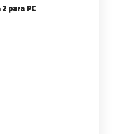
 2 para PC