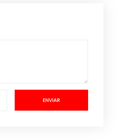
ENVIAR