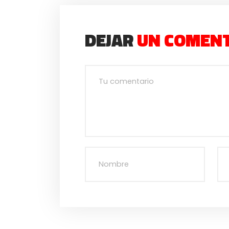
DEJAR
UN COMEN