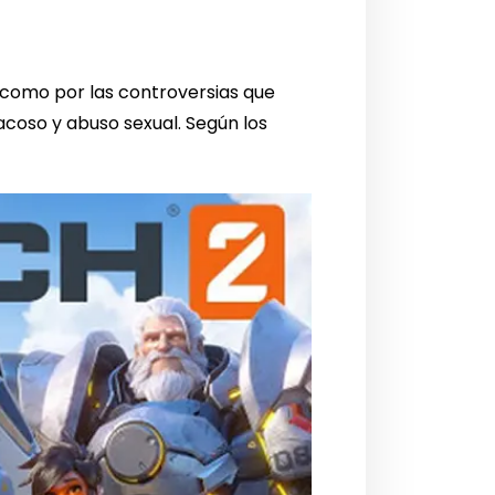
sí como por las controversias que
acoso y abuso sexual. Según los