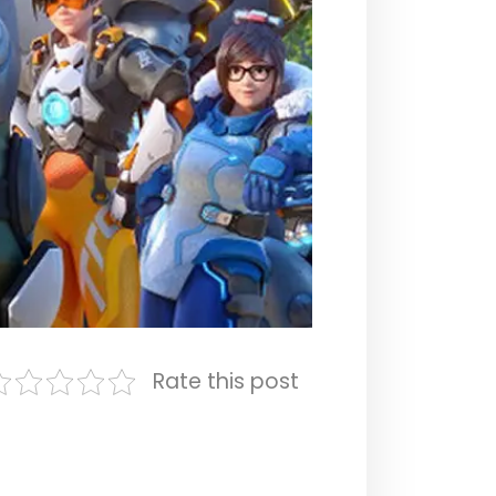
Rate this post