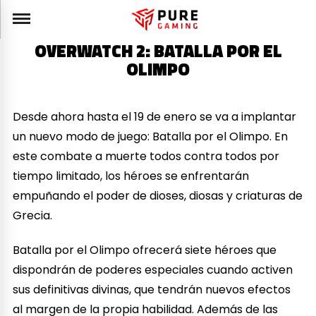
OVERWATCH 2: BATALLA POR EL
OLIMPO
Desde ahora hasta el 19 de enero se va a implantar
un nuevo modo de juego: Batalla por el Olimpo. En
este combate a muerte todos contra todos por
tiempo limitado, los héroes se enfrentarán
empuñando el poder de dioses, diosas y criaturas de
Grecia.
Batalla por el Olimpo ofrecerá siete héroes que
dispondrán de poderes especiales cuando activen
sus definitivas divinas, que tendrán nuevos efectos
al margen de la propia habilidad. Además de las