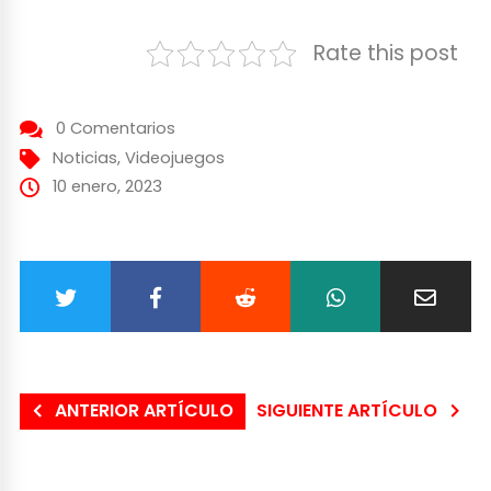
Rate this post
0 Comentarios
Noticias
,
Videojuegos
10 enero, 2023
ANTERIOR ARTÍCULO
SIGUIENTE ARTÍCULO