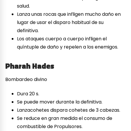
salud.
Lanza unas rocas que infligen mucho daño en
lugar de usar el disparo habitual de su
definitiva.
Los ataques cuerpo a cuerpo infligen el
quíntuple de daño y repelen a los enemigos.
Pharah Hades
Bombardeo divino
Dura 20 s.
Se puede mover durante la definitiva.
Lanzacohetes dispara cohetes de 3 cabezas.
Se reduce en gran medida el consumo de
combustible de Propulsores.