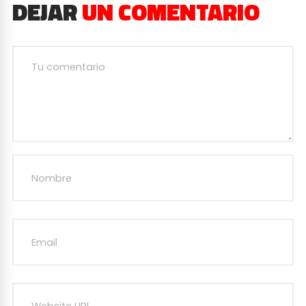
DEJAR
UN COMENTARIO