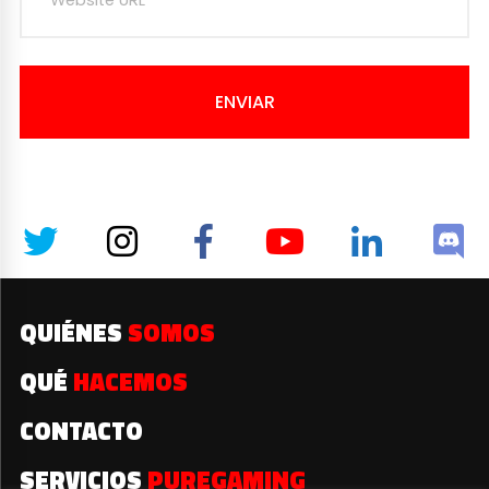
ENVIAR
QUIÉNES
SOMOS
QUÉ
HACEMOS
CONTACTO
SERVICIOS
PUREGAMING