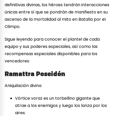
definitivas divinas, los héroes tendrán interacciones
únicas entre sí que se pondrán de manifiesto en su
ascenso de la mortalidad al mito en Batalla por el
Olimpo.
Sigue leyendo para conocer el plantel de cada
equipo y sus poderes especiales, así como las
recompensas especiales disponibles para los
vencedores:
Ramattra Poseidón
Aniquilación divina
Vórtice voraz es un torbellino gigante que
atrae a los enemigos y luego los lanza por los
aires.