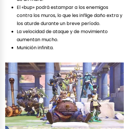
El «bup» podrá estampar a los enemigos
contra los muros, lo que les inflige daño extra y
los aturde durante un breve período.
La velocidad de ataque y de movimiento
aumentan mucho.
Munición infinita.