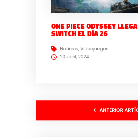
ONE PIECE ODYSSEY LLEGA
SWITCH EL DÍA 26
Noticias
,
Videojuegos
20 abril, 2024
ANTERIOR ARTÍ