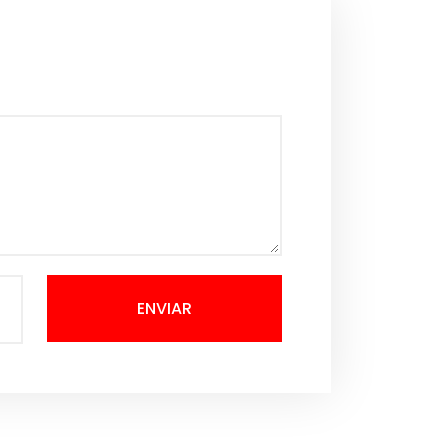
ENVIAR