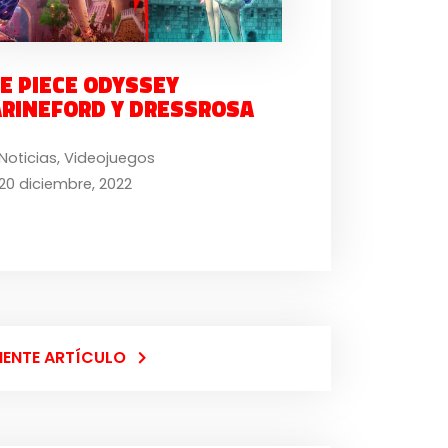
E PIECE ODYSSEY
RINEFORD Y DRESSROSA
Noticias
,
Videojuegos
20 diciembre, 2022
IENTE ARTÍCULO