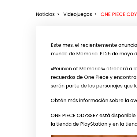
Noticias
Videojuegos
ONE PIECE ODY
Este mes, el recientemente anuncia
mundo de Memoria. El 25 de mayo de 
«Reunion of Memories» ofrecerá a lo
recuerdos de One Piece y encontra
serán parte de los personajes que l
Obtén más información sobre la av
ONE PIECE ODYSSEY está disponible 
la tienda de PlayStation y en la tien