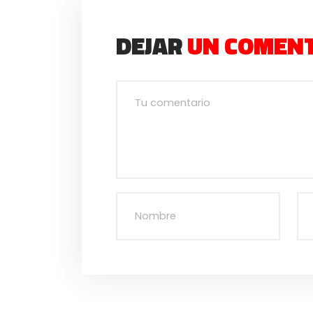
DEJAR
UN COMEN