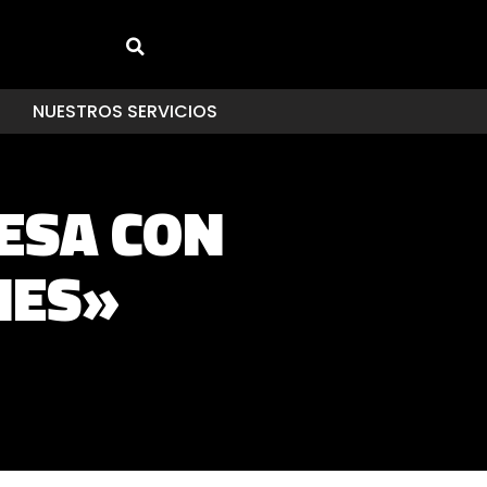
NUESTROS SERVICIOS
ESA CON
IES»