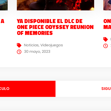
 A
YA DISPONIBLE EL DLC DE
ON
ONE PIECE ODYSSEY REUNION
MA
OF MEMORIES
Noticias
,
Videojuegos
30 mayo, 2023
CULO
SIGU