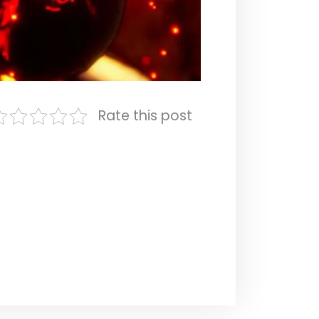
Rate this post