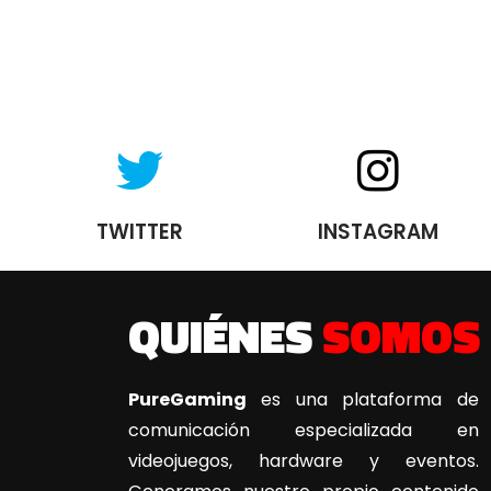
TWITTER
INSTAGRAM
QUIÉNES
SOMOS
PureGaming
es una plataforma de
comunicación especializada en
videojuegos, hardware y eventos.