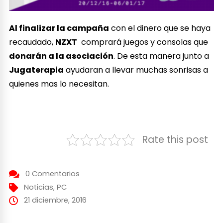
Al finalizar la campaña
con el dinero que se haya
recaudado,
NZXT
comprará juegos y consolas que
donarán a la asociación
. De esta manera junto a
Jugaterapia
ayudaran a llevar muchas sonrisas a
quienes mas lo necesitan.
Rate this post
0 Comentarios
Noticias
,
PC
21 diciembre, 2016