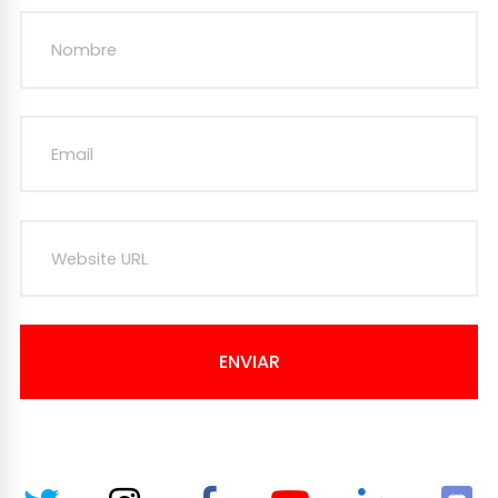
ENVIAR