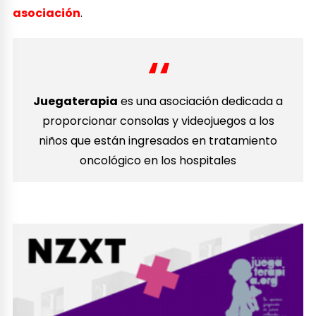
asociación
.
Juegaterapia
es una asociación dedicada a
proporcionar consolas y videojuegos a los
niños que están ingresados en tratamiento
oncológico en los hospitales