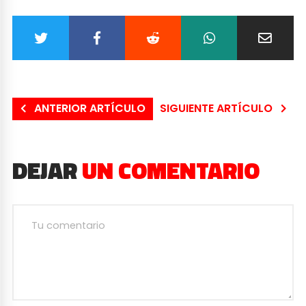
ANTERIOR ARTÍCULO
SIGUIENTE ARTÍCULO
DEJAR
UN COMENTARIO