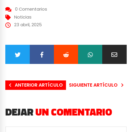
0 Comentarios
Noticias
23 abril, 2025
ANTERIOR ARTÍCULO
SIGUIENTE ARTÍCULO
DEJAR
UN COMENTARIO