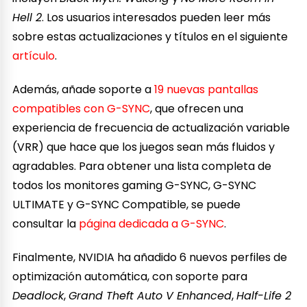
Hell 2
. Los usuarios interesados pueden leer más
sobre estas actualizaciones y títulos en el siguiente
artículo
.
Además, añade soporte a
19 nuevas pantallas
compatibles con G-SYNC
, que ofrecen una
experiencia de frecuencia de actualización variable
(VRR) que hace que los juegos sean más fluidos y
agradables. Para obtener una lista completa de
todos los monitores gaming G-SYNC, G-SYNC
ULTIMATE y G-SYNC Compatible, se puede
consultar la
página dedicada a G-SYNC
.
Finalmente, NVIDIA ha añadido 6 nuevos perfiles de
optimización automática, con soporte para
Deadlock
,
Grand Theft Auto V Enhanced
,
Half-Life 2