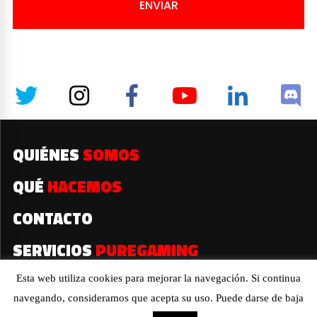
ENVIAR
QUIÉNES
SOMOS
QUÉ
HACEMOS
CONTACTO
SERVICIOS
PUREGAMING
Esta web utiliza cookies para mejorar la navegación. Si continua
navegando, consideramos que acepta su uso. Puede darse de baja
2019© Todos los derechos reservados