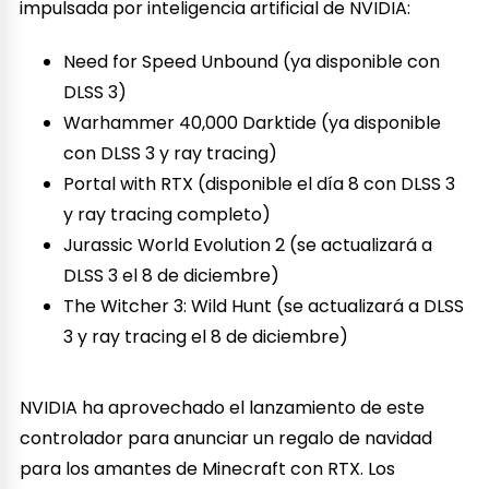
impulsada por inteligencia artificial de NVIDIA:
Need for Speed Unbound (ya disponible con
DLSS 3)
Warhammer 40,000 Darktide (ya disponible
con DLSS 3 y ray tracing)
Portal with RTX (disponible el día 8 con DLSS 3
y ray tracing completo)
Jurassic World Evolution 2 (se actualizará a
DLSS 3 el 8 de diciembre)
The Witcher 3: Wild Hunt (se actualizará a DLSS
3 y ray tracing el 8 de diciembre)
NVIDIA ha aprovechado el lanzamiento de este
controlador para anunciar un regalo de navidad
para los amantes de Minecraft con RTX. Los