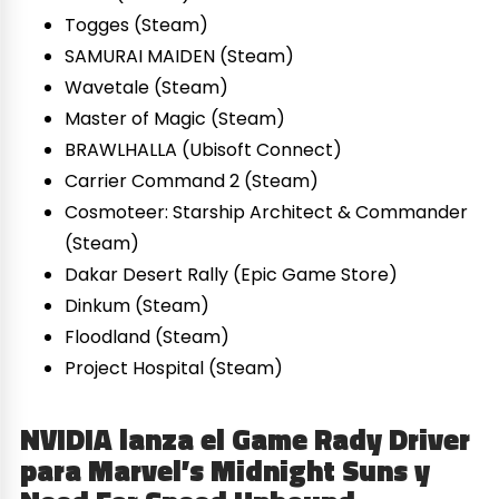
Togges (Steam)
SAMURAI MAIDEN (Steam)
Wavetale (Steam)
Master of Magic (Steam)
BRAWLHALLA (Ubisoft Connect)
Carrier Command 2 (Steam)
Cosmoteer: Starship Architect & Commander
(Steam)
Dakar Desert Rally (Epic Game Store)
Dinkum (Steam)
Floodland (Steam)
Project Hospital (Steam)
NVIDIA lanza el Game Rady Driver
para Marvel’s Midnight Suns y