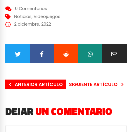
0 Comentarios
Noticias
,
Videojuegos
2 diciembre, 2022
ANTERIOR ARTÍCULO
SIGUIENTE ARTÍCULO
DEJAR
UN COMENTARIO