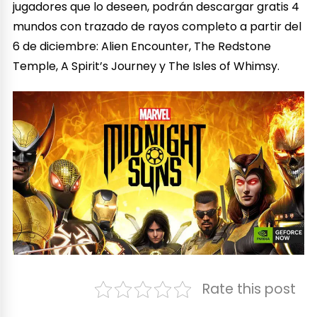
jugadores que lo deseen, podrán descargar gratis 4
mundos con trazado de rayos completo a partir del
6 de diciembre: Alien Encounter, The Redstone
Temple, A Spirit’s Journey y The Isles of Whimsy.
Rate this post