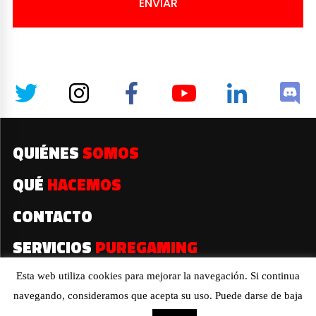
ENVIAR
QUIÉNES
SOMOS
QUÉ
HACEMOS
CONTACTO
SERVICIOS
PUREGAMING
Esta web utiliza cookies para mejorar la navegación. Si continua
navegando, consideramos que acepta su uso. Puede darse de baja
2019© Todos los derechos reservados