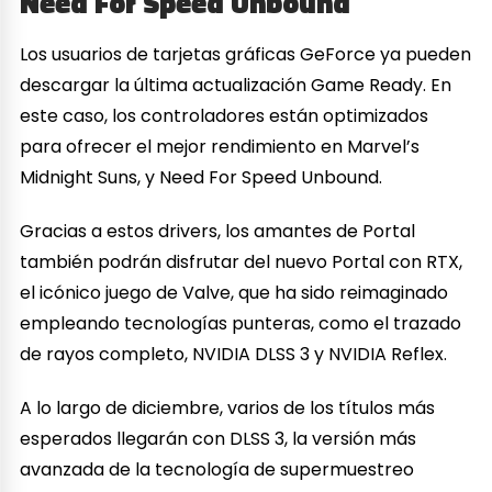
Need For Speed Unbound
Los usuarios de tarjetas gráficas GeForce ya pueden
descargar la última actualización Game Ready. En
este caso, los controladores están optimizados
para ofrecer el mejor rendimiento en Marvel’s
Midnight Suns, y Need For Speed Unbound.
Gracias a estos drivers, los amantes de Portal
también podrán disfrutar del nuevo Portal con RTX,
el icónico juego de Valve, que ha sido reimaginado
empleando tecnologías punteras, como el trazado
de rayos completo, NVIDIA DLSS 3 y NVIDIA Reflex.
A lo largo de diciembre, varios de los títulos más
esperados llegarán con DLSS 3, la versión más
avanzada de la tecnología de supermuestreo