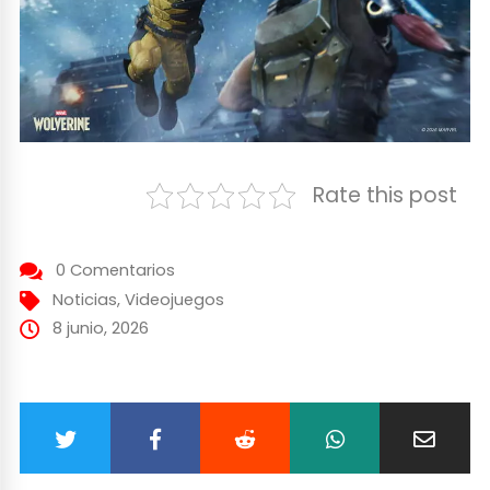
Rate this post
0 Comentarios
Noticias
,
Videojuegos
8 junio, 2026