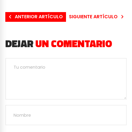
ANTERIOR ARTÍCULO
SIGUIENTE ARTÍCULO
DEJAR
UN COMENTARIO