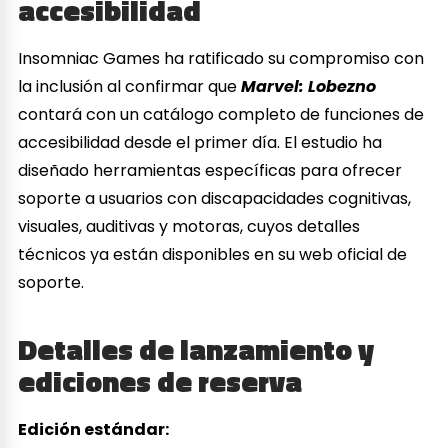
accesibilidad
Insomniac Games ha ratificado su compromiso con
la inclusión al confirmar que
Marvel: Lobezno
contará con un catálogo completo de funciones de
accesibilidad desde el primer día. El estudio ha
diseñado herramientas específicas para ofrecer
soporte a usuarios con discapacidades cognitivas,
visuales, auditivas y motoras, cuyos detalles
técnicos ya están disponibles en su web oficial de
soporte.
Detalles de lanzamiento y
ediciones de reserva
Edición estándar: