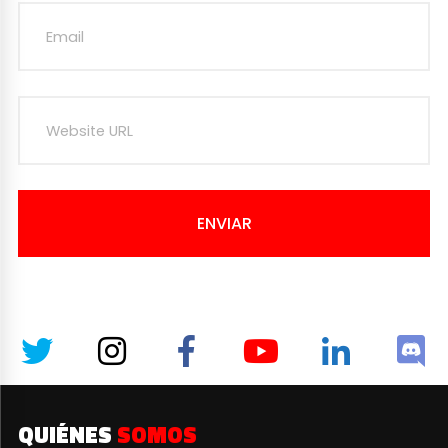
ENVIAR
QUIÉNES
SOMOS