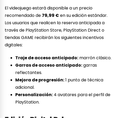
El videojuego estará disponible a un precio
recomendado de
79,99 €
en su edición estándar.
Los usuarios que realicen la reserva anticipada a
través de PlayStation Store, PlayStation Direct o
tiendas GAME recibirán los siguientes incentivos
digitales:
Traje de acceso anticipado:
marrón clásico.
Garras de acceso anticipado:
garras
reflectantes.
Mejora de progresión:
1 punto de técnica
adicional.
Personalización:
4 avatares para el perfil de
PlayStation.