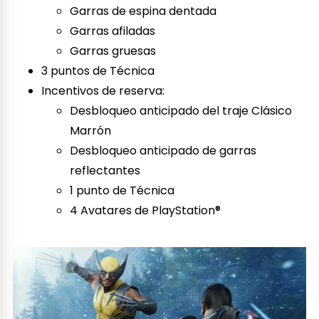
Garras de espina dentada
Garras afiladas
Garras gruesas
3 puntos de Técnica
Incentivos de reserva:
Desbloqueo anticipado del traje Clásico
Marrón
Desbloqueo anticipado de garras
reflectantes
1 punto de Técnica
4 Avatares de PlayStation®