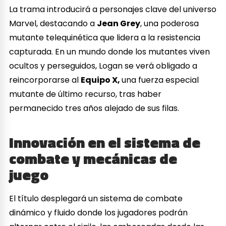
La trama introducirá a personajes clave del universo
Marvel, destacando a
Jean Grey
, una poderosa
mutante telequinética que lidera a la resistencia
capturada. En un mundo donde los mutantes viven
ocultos y perseguidos, Logan se verá obligado a
reincorporarse al
Equipo X,
una fuerza especial
mutante de último recurso, tras haber
permanecido tres años alejado de sus filas.
Innovación en el sistema de
combate y mecánicas de
juego
El título desplegará un sistema de combate
dinámico y fluido donde los jugadores podrán