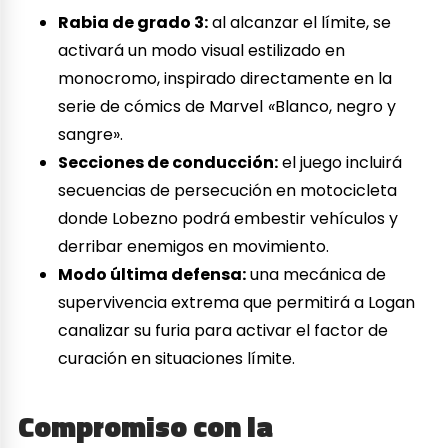
Rabia de grado 3:
al alcanzar el límite, se
activará un modo visual estilizado en
monocromo, inspirado directamente en la
serie de cómics de Marvel
«
Blanco, negro y
sangre».
Secciones de conducción:
el juego incluirá
secuencias de persecución en motocicleta
donde Lobezno podrá embestir vehículos y
derribar enemigos en movimiento.
Modo última defensa:
una mecánica de
supervivencia extrema que permitirá a Logan
canalizar su furia para activar el factor de
curación en situaciones límite.
Compromiso con la