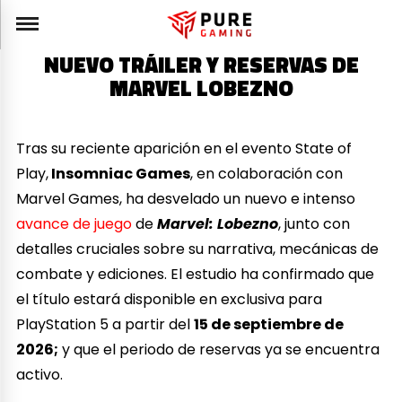
NUEVO TRÁILER Y RESERVAS DE
MARVEL LOBEZNO
Tras su reciente aparición en el evento State of
Play,
Insomniac Games
, en colaboración con
Marvel Games, ha desvelado un nuevo e intenso
avance de juego
de
Marvel: Lobezno
, junto con
detalles cruciales sobre su narrativa, mecánicas de
combate y ediciones. El estudio ha confirmado que
el título estará disponible en exclusiva para
PlayStation 5 a partir del
15 de septiembre de
2026;
y que el periodo de reservas ya se encuentra
activo.