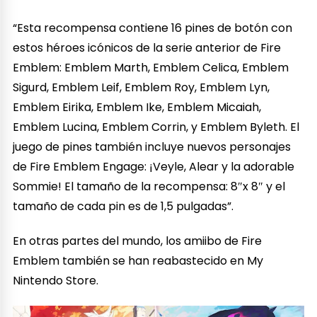
“Esta recompensa contiene 16 pines de botón con
estos héroes icónicos de la serie anterior de Fire
Emblem: Emblem Marth, Emblem Celica, Emblem
Sigurd, Emblem Leif, Emblem Roy, Emblem Lyn,
Emblem Eirika, Emblem Ike, Emblem Micaiah,
Emblem Lucina, Emblem Corrin, y Emblem Byleth. El
juego de pines también incluye nuevos personajes
de Fire Emblem Engage: ¡Veyle, Alear y la adorable
Sommie! El tamaño de la recompensa: 8″x 8″ y el
tamaño de cada pin es de 1,5 pulgadas”.
En otras partes del mundo, los amiibo de Fire
Emblem también se han reabastecido en My
Nintendo Store.