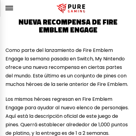
NUEVA RECOMPENSA DE FIRE
EMBLEM ENGAGE
Como parte del lanzamiento de Fire Emblem
Engage la semana pasada en Switch, My Nintendo
ofrece una nueva recompensa en ciertas partes
del mundo. Este último es un conjunto de pines con
muchos héroes de la serie anterior de Fire Emblem.
Los mismos héroes regresan en Fire Emblem
Engage para ayudar al nuevo elenco de personajes.
Aquí está la descripción oficial de este juego de
pines. Querrá establecer alrededor de 1,000 puntos
de platino, y la entrega es de 1 a 2 semanas.