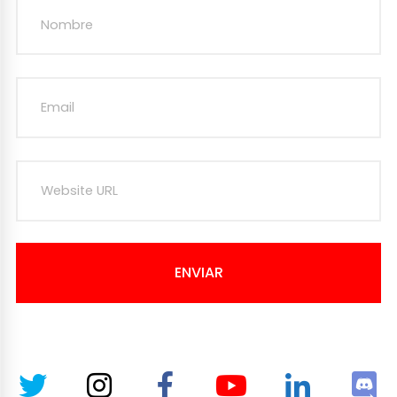
ENVIAR