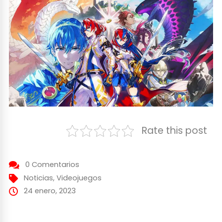
Rate this post
0 Comentarios
Noticias
,
Videojuegos
24 enero, 2023