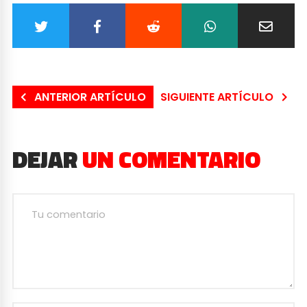
ANTERIOR ARTÍCULO
SIGUIENTE ARTÍCULO
DEJAR
UN COMENTARIO