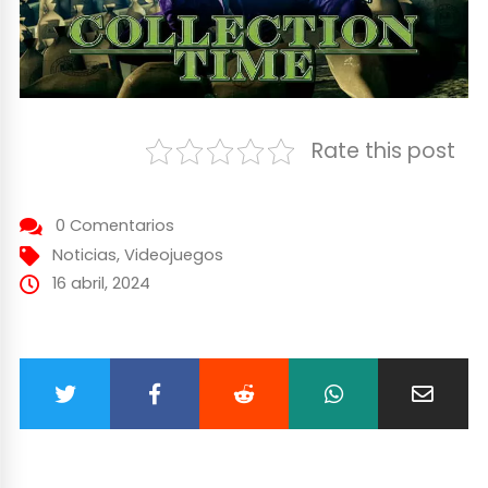
Rate this post
0 Comentarios
Noticias
,
Videojuegos
16 abril, 2024