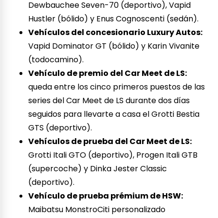
Dewbauchee Seven-70 (deportivo), Vapid
Hustler (bólido) y Enus Cognoscenti (sedán).
Vehículos del concesionario Luxury Autos:
Vapid Dominator GT (bólido) y Karin Vivanite
(todocamino).
Vehículo de premio del Car Meet de LS:
queda entre los cinco primeros puestos de las
series del Car Meet de LS durante dos días
seguidos para llevarte a casa el Grotti Bestia
GTS (deportivo).
Vehículos de prueba del Car Meet de LS:
Grotti Itali GTO (deportivo), Progen Itali GTB
(supercoche) y Dinka Jester Classic
(deportivo).
Vehículo de prueba prémium de HSW:
Maibatsu MonstroCiti personalizado