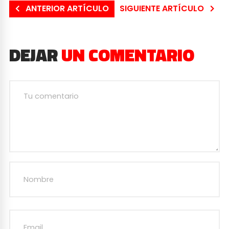
ANTERIOR ARTÍCULO
SIGUIENTE ARTÍCULO
DEJAR
UN COMENTARIO