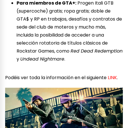
Para miembros de GTA+:
Progen Itali GTB
(supercoche) gratis; ropa gratis; doble de
GTA$ y RP en trabajos, desafíos y contratos de
sede del club de moteros y mucho más,
incluida la posibilidad de acceder a una
selección rotatoria de títulos clásicos de
Rockstar Games, como
Red Dead Redemption
y
Undead Nightmare
.
Podéis ver toda la información en el siguiente
LINK
.