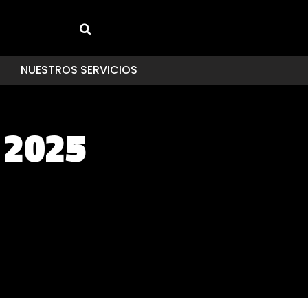
NUESTROS SERVICIOS
 2025