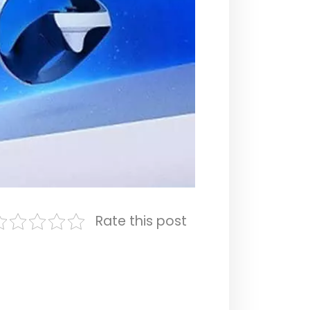
Rate this post