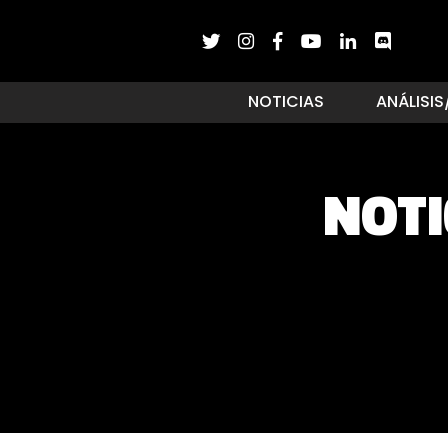
NOTICIAS
ANÁLISIS
NOTI