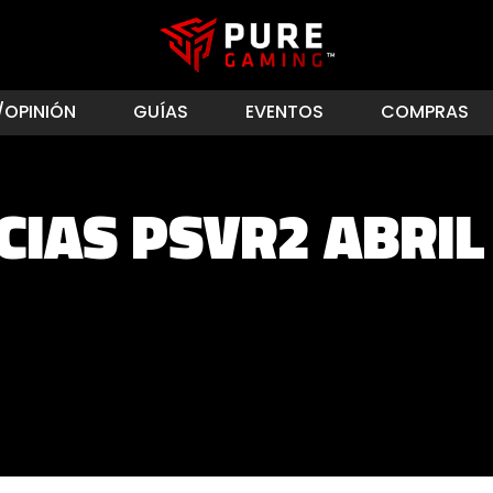
/OPINIÓN
GUÍAS
EVENTOS
COMPRAS
CIAS PSVR2 ABRIL