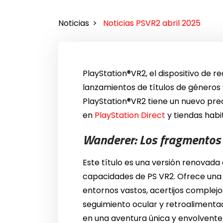
Noticias
Noticias PSVR2 abril 2025
PlayStation®VR2, el dispositivo de r
lanzamientos de títulos de géneros 
PlayStation®VR2 tiene un nuevo prec
en
PlayStation Direct
y tiendas habi
Wanderer: Los fragmentos 
Este título es una versión renovada
capacidades de PS VR2. Ofrece una
entornos vastos, acertijos comple
seguimiento ocular y retroalimentac
en una aventura única y envolvente.