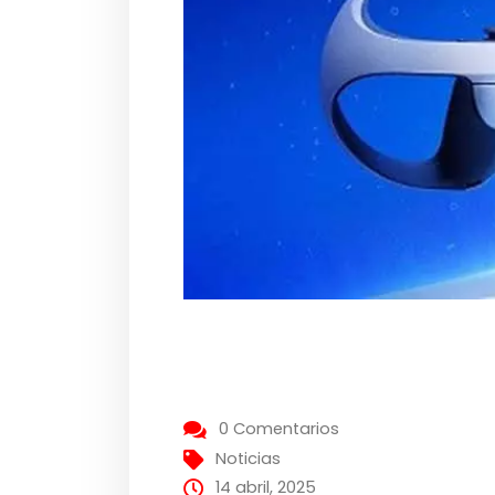
0 Comentarios
Noticias
14 abril, 2025